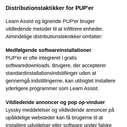
Distributionstaktikker for PUP'er
Learn Assist og lignende PUP'er bruger
vildledende metoder til at infiltrere enheder.
Almindelige distributionsteknikker omfatter:
Medfølgende softwareinstallationer
PUP'er er ofte integreret i gratis
softwaredownloads. Brugere, der accepterer
standardinstallationsindstillinger uden at
gennemgå indstillingerne, kan utilsigtet installere
yderligere programmer som Learn Assist.
Vildledende annoncer og pop op-vinduer
Lyssky meddelelser og vildledende annoncer på
upålidelige websteder kan få brugerne til at
installere udvidelser eller software under falske