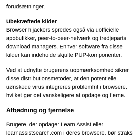
forudsætninger.
Ubekræftede kilder
Browser hijackers spredes også via uofficielle
appbutikker, peer-to-peer-netværk og tredjeparts
download managers. Enhver software fra disse
kilder kan indeholde skjulte PUP-komponenter.
Ved at udnytte brugerens uopmærksomhed sikrer
disse distributionsmetoder, at den potentielle
uønskede virus integreres problemfrit i browsere,
hvilket gør det vanskeligere at opdage og fjerne.
Afbødning og fjernelse
Brugere, der opdager Learn Assist eller
learnassistsearch.com i deres browsere, bør straks