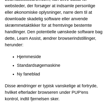
websteder, der forsøger at indsamle personlige
eller økonomiske oplysninger, narre dem til at
downloade skadelig software eller anvende
skræmmetaktikker for at fremtvinge bestemte
handlinger. Den potentielle uønskede software bag
dette, Learn Assist, ændrer browserindstillinger,
herunder:
Hjemmeside
Standardsøgemaskine
Ny faneblad
Disse ændringer er typisk vanskelige at fortryde,
hvilket efterlader browseren under PUP'ens
kontrol, indtil fjernelsen sker.