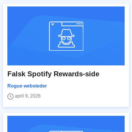
Falsk Spotify Rewards-side
Rogue websteder
april 9, 2026