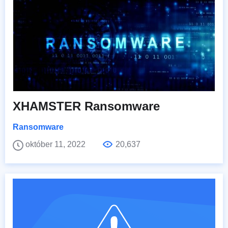
XHAMSTER Ransomware
Ransomware
október 11, 2022
20,637