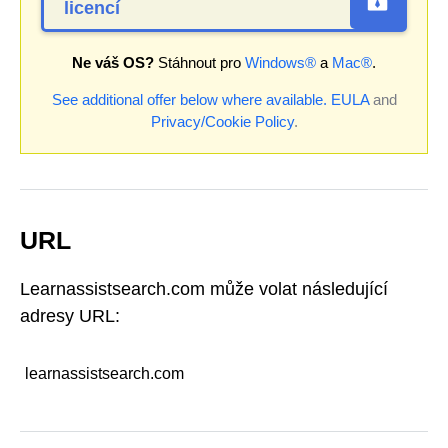
licencí
Ne váš OS?
Stáhnout pro
Windows®
a
Mac®
.
See additional offer below where available.
EULA
and
Privacy/Cookie Policy
.
URL
Learnassistsearch.com může volat následující
adresy URL:
learnassistsearch.com