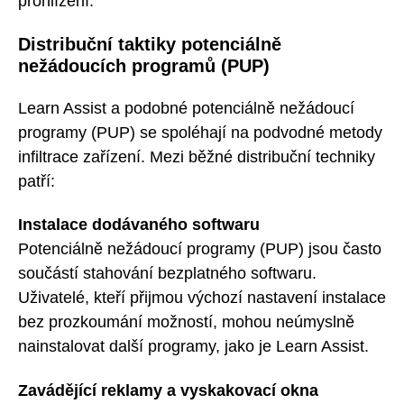
prohlížení.
Distribuční taktiky potenciálně
nežádoucích programů (PUP)
Learn Assist a podobné potenciálně nežádoucí
programy (PUP) se spoléhají na podvodné metody
infiltrace zařízení. Mezi běžné distribuční techniky
patří:
Instalace dodávaného softwaru
Potenciálně nežádoucí programy (PUP) jsou často
součástí stahování bezplatného softwaru.
Uživatelé, kteří přijmou výchozí nastavení instalace
bez prozkoumání možností, mohou neúmyslně
nainstalovat další programy, jako je Learn Assist.
Zavádějící reklamy a vyskakovací okna