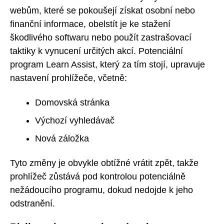
webům, které se pokoušejí získat osobní nebo
finanční informace, obelstít je ke stažení
škodlivého softwaru nebo použít zastrašovací
taktiky k vynucení určitých akcí. Potenciální
program Learn Assist, který za tím stojí, upravuje
nastavení prohlížeče, včetně:
Domovská stránka
Výchozí vyhledávač
Nová záložka
Tyto změny je obvykle obtížné vrátit zpět, takže
prohlížeč zůstává pod kontrolou potenciálně
nežádoucího programu, dokud nedojde k jeho
odstranění.