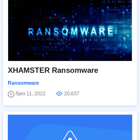
XHAMSTER Ransomware
Ransomware
říjen 11, 2022
20,637