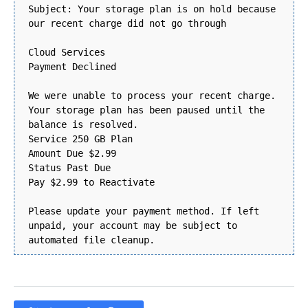
Subject: Your storage plan is on hold because
our recent charge did not go through
Cloud Services
Payment Declined
We were unable to process your recent charge.
Your storage plan has been paused until the
balance is resolved.
Service 250 GB Plan
Amount Due $2.99
Status Past Due
Pay $2.99 to Reactivate
Please update your payment method. If left
unpaid, your account may be subject to
automated file cleanup.