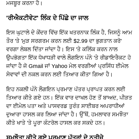
ਮਜਬੂਰ ਕਰਨਾ ਹੈ।
'ਰੀਐਕਟੀਵੇਟ' ਲਿੰਕ ਦੇ ਪਿੱਛੇ ਦਾ ਜਾਲ
ਇਸ ਘੁਟਾਲੇ ਦੇ ਕੇਂਦਰ ਵਿੱਚ ਇੱਕ ਖਤਰਨਾਕ ਲਿੰਕ ਹੈ, ਜਿਸਨੂੰ ਆਮ
ਤੌਰ 'ਤੇ 'ਮੁੜ ਸਰਗਰਮ ਕਰਨ ਲਈ $2.99 ਦਾ ਭੁਗਤਾਨ ਕਰੋ'
ਵਰਗਾ ਲੇਬਲ ਦਿੱਤਾ ਜਾਂਦਾ ਹੈ। ਇਸ 'ਤੇ ਕਲਿੱਕ ਕਰਨ ਨਾਲ
ਉਪਭੋਗਤਾ ਇੱਕ ਧੋਖਾਧੜੀ ਵਾਲੇ ਲੌਗਇਨ ਪੰਨੇ 'ਤੇ ਰੀਡਾਇਰੈਕਟ ਹੋ
ਜਾਂਦਾ ਹੈ ਜੋ Gmail ਜਾਂ Yahoo ਮੇਲ ਵਰਗੀਆਂ ਪ੍ਰਸਿੱਧ ਈਮੇਲ
ਸੇਵਾਵਾਂ ਦੀ ਨਕਲ ਕਰਨ ਲਈ ਤਿਆਰ ਕੀਤਾ ਗਿਆ ਹੈ।
ਇਹ ਨਕਲੀ ਪੰਨੇ ਲੌਗਇਨ ਪ੍ਰਮਾਣ ਪੱਤਰ ਪ੍ਰਾਪਤ ਕਰਨ ਲਈ
ਤਿਆਰ ਕੀਤੇ ਗਏ ਹਨ। ਇੱਕ ਵਾਰ ਦਾਖਲ ਹੋਣ ਤੋਂ ਬਾਅਦ, ਪੀੜਤ
ਦਾ ਈਮੇਲ ਪਤਾ ਅਤੇ ਪਾਸਵਰਡ ਤੁਰੰਤ ਸਾਈਬਰ ਅਪਰਾਧੀਆਂ
ਦੁਆਰਾ ਹਾਸਲ ਕਰ ਲਿਆ ਜਾਂਦਾ ਹੈ। ਉੱਥੋਂ, ਹਮਲਾਵਰ ਸਮਝੌਤਾ
ਕੀਤੇ ਖਾਤੇ 'ਤੇ ਪੂਰਾ ਕੰਟਰੋਲ ਹਾਸਲ ਕਰ ਸਕਦੇ ਹਨ।
ਸਮਝੌਤਾ ਕੀਤੇ ਗਏ ਪ੍ਰਮਾਣ ਪੱਤਰਾਂ ਦੇ ਨਤੀਜੇ