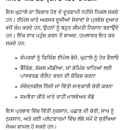
ਇਸ ਘੁਟਾਲੇ ਦਾ ਸ਼ਿਕਾਰ ਹੋਣ ਦੇ ਦੂਰਗਾਮੀ ਨਤੀਜੇ ਨਿਕਲ ਸਕਦੇ
ਹਨ। ਈਮੇਲ ਖਾਤੇ ਅਕਸਰ ਦੂਜੀਆਂ ਸੇਵਾਵਾਂ ਦੇ ਪ੍ਰਵੇਸ਼ ਦੁਆਰ
ਵਜੋਂ ਕੰਮ ਕਰਦੇ ਹਨ, ਉਹਨਾਂ ਨੂੰ ਬਹੁਤ ਕੀਮਤੀ ਨਿਸ਼ਾਨਾ ਬਣਾਉਂਦੇ
ਹਨ। ਇੱਕ ਵਾਰ ਪਹੁੰਚ ਕਰਨ ਤੋਂ ਬਾਅਦ, ਹਮਲਾਵਰ ਇਹ ਕਰ
ਸਕਦੇ ਹਨ:
ਸੰਪਰਕਾਂ ਨੂੰ ਫਿਸ਼ਿੰਗ ਈਮੇਲ ਭੇਜੋ, ਘੁਟਾਲੇ ਨੂੰ ਹੋਰ ਫੈਲਾਓ
ਬੈਂਕਿੰਗ, ਸੋਸ਼ਲ ਮੀਡੀਆ, ਜਾਂ ਗੇਮਿੰਗ ਖਾਤਿਆਂ ਲਈ
ਪਾਸਵਰਡ ਰੀਸੈਟ ਕਰਨ ਦੀ ਕੋਸ਼ਿਸ਼ ਕਰਨਾ
ਸੰਵੇਦਨਸ਼ੀਲ ਨਿੱਜੀ ਜਾਂ ਵਿੱਤੀ ਜਾਣਕਾਰੀ ਚੋਰੀ ਕਰਨਾ
ਸਮਝੌਤਾ ਕੀਤੇ ਖਾਤੇ ਰਾਹੀਂ ਮਾਲਵੇਅਰ ਵੰਡੋ
ਇਸ ਪ੍ਰਭਾਵ ਵਿੱਚ ਵਿੱਤੀ ਨੁਕਸਾਨ, ਪਛਾਣ ਦੀ ਚੋਰੀ, ਸਾਖ ਨੂੰ
ਨੁਕਸਾਨ, ਅਤੇ ਕਈ ਪਲੇਟਫਾਰਮਾਂ ਵਿੱਚ ਲੰਬੇ ਸਮੇਂ ਦੇ ਸੁਰੱਖਿਆ
ਜੋਖਮ ਸ਼ਾਮਲ ਹੋ ਸਕਦੇ ਹਨ।