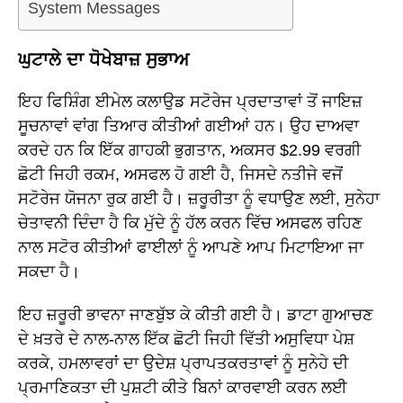
System Messages
ਘੁਟਾਲੇ ਦਾ ਧੋਖੇਬਾਜ਼ ਸੁਭਾਅ
ਇਹ ਫਿਸ਼ਿੰਗ ਈਮੇਲ ਕਲਾਉਡ ਸਟੋਰੇਜ ਪ੍ਰਦਾਤਾਵਾਂ ਤੋਂ ਜਾਇਜ਼
ਸੂਚਨਾਵਾਂ ਵਾਂਗ ਤਿਆਰ ਕੀਤੀਆਂ ਗਈਆਂ ਹਨ। ਉਹ ਦਾਅਵਾ
ਕਰਦੇ ਹਨ ਕਿ ਇੱਕ ਗਾਹਕੀ ਭੁਗਤਾਨ, ਅਕਸਰ $2.99 ਵਰਗੀ
ਛੋਟੀ ਜਿਹੀ ਰਕਮ, ਅਸਫਲ ਹੋ ਗਈ ਹੈ, ਜਿਸਦੇ ਨਤੀਜੇ ਵਜੋਂ
ਸਟੋਰੇਜ ਯੋਜਨਾ ਰੁਕ ਗਈ ਹੈ। ਜ਼ਰੂਰੀਤਾ ਨੂੰ ਵਧਾਉਣ ਲਈ, ਸੁਨੇਹਾ
ਚੇਤਾਵਨੀ ਦਿੰਦਾ ਹੈ ਕਿ ਮੁੱਦੇ ਨੂੰ ਹੱਲ ਕਰਨ ਵਿੱਚ ਅਸਫਲ ਰਹਿਣ
ਨਾਲ ਸਟੋਰ ਕੀਤੀਆਂ ਫਾਈਲਾਂ ਨੂੰ ਆਪਣੇ ਆਪ ਮਿਟਾਇਆ ਜਾ
ਸਕਦਾ ਹੈ।
ਇਹ ਜ਼ਰੂਰੀ ਭਾਵਨਾ ਜਾਣਬੁੱਝ ਕੇ ਕੀਤੀ ਗਈ ਹੈ। ਡਾਟਾ ਗੁਆਚਣ
ਦੇ ਖ਼ਤਰੇ ਦੇ ਨਾਲ-ਨਾਲ ਇੱਕ ਛੋਟੀ ਜਿਹੀ ਵਿੱਤੀ ਅਸੁਵਿਧਾ ਪੇਸ਼
ਕਰਕੇ, ਹਮਲਾਵਰਾਂ ਦਾ ਉਦੇਸ਼ ਪ੍ਰਾਪਤਕਰਤਾਵਾਂ ਨੂੰ ਸੁਨੇਹੇ ਦੀ
ਪ੍ਰਮਾਣਿਕਤਾ ਦੀ ਪੁਸ਼ਟੀ ਕੀਤੇ ਬਿਨਾਂ ਕਾਰਵਾਈ ਕਰਨ ਲਈ