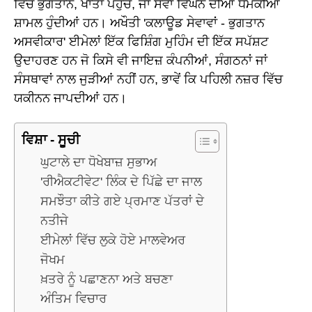
ਵਿੱਚ ਭੁਗਤਾਨ, ਖਾਤਾ ਪਹੁੰਚ, ਜਾਂ ਸੇਵਾ ਵਿਘਨ ਦੀਆਂ ਧਮਕੀਆਂ
ਸ਼ਾਮਲ ਹੁੰਦੀਆਂ ਹਨ। ਅਖੌਤੀ 'ਕਲਾਊਡ ਸੇਵਾਵਾਂ - ਭੁਗਤਾਨ
ਅਸਵੀਕਾਰ' ਈਮੇਲਾਂ ਇੱਕ ਫਿਸ਼ਿੰਗ ਮੁਹਿੰਮ ਦੀ ਇੱਕ ਸਪੱਸ਼ਟ
ਉਦਾਹਰਣ ਹਨ ਜੋ ਕਿਸੇ ਵੀ ਜਾਇਜ਼ ਕੰਪਨੀਆਂ, ਸੰਗਠਨਾਂ ਜਾਂ
ਸੰਸਥਾਵਾਂ ਨਾਲ ਜੁੜੀਆਂ ਨਹੀਂ ਹਨ, ਭਾਵੇਂ ਕਿ ਪਹਿਲੀ ਨਜ਼ਰ ਵਿੱਚ
ਯਕੀਨਨ ਜਾਪਦੀਆਂ ਹਨ।
ਵਿਸ਼ਾ - ਸੂਚੀ
ਘੁਟਾਲੇ ਦਾ ਧੋਖੇਬਾਜ਼ ਸੁਭਾਅ
'ਰੀਐਕਟੀਵੇਟ' ਲਿੰਕ ਦੇ ਪਿੱਛੇ ਦਾ ਜਾਲ
ਸਮਝੌਤਾ ਕੀਤੇ ਗਏ ਪ੍ਰਮਾਣ ਪੱਤਰਾਂ ਦੇ
ਨਤੀਜੇ
ਈਮੇਲਾਂ ਵਿੱਚ ਲੁਕੇ ਹੋਏ ਮਾਲਵੇਅਰ
ਜੋਖਮ
ਖ਼ਤਰੇ ਨੂੰ ਪਛਾਣਨਾ ਅਤੇ ਬਚਣਾ
ਅੰਤਿਮ ਵਿਚਾਰ