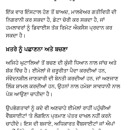
ਇੱਕ ਵਾਰ ਇੰਸਟਾਲ ਹੋਣ ਤੋਂ ਬਾਅਦ, ਮਾਲਵੇਅਰ ਗਤੀਵਿਧੀ ਦੀ
ਨਿਗਰਾਨੀ ਕਰ ਸਕਦਾ ਹੈ, ਡੇਟਾ ਚੋਰੀ ਕਰ ਸਕਦਾ ਹੈ, ਜਾਂ
ਹਮਲਾਵਰਾਂ ਨੂੰ ਡਿਵਾਈਸ ਤੱਕ ਰਿਮੋਟ ਐਕਸੈਸ ਪ੍ਰਦਾਨ ਕਰ
ਸਕਦਾ ਹੈ।
ਖ਼ਤਰੇ ਨੂੰ ਪਛਾਣਨਾ ਅਤੇ ਬਚਣਾ
ਅਜਿਹੇ ਘੁਟਾਲਿਆਂ ਤੋਂ ਬਚਣ ਦੀ ਕੁੰਜੀ ਧਿਆਨ ਨਾਲ ਜਾਂਚ ਅਤੇ
ਸ਼ੱਕ ਵਿੱਚ ਹੈ। ਈਮੇਲਾਂ ਜੋ ਜ਼ਰੂਰੀਤਾ ਪੈਦਾ ਕਰਦੀਆਂ ਹਨ,
ਸੰਵੇਦਨਸ਼ੀਲ ਜਾਣਕਾਰੀ ਦੀ ਬੇਨਤੀ ਕਰਦੀਆਂ ਹਨ, ਜਾਂ ਅਣਜਾਣ
ਲਿੰਕ ਸ਼ਾਮਲ ਕਰਦੀਆਂ ਹਨ, ਉਹਨਾਂ ਨਾਲ ਹਮੇਸ਼ਾ ਸਾਵਧਾਨੀ ਨਾਲ
ਪੇਸ਼ ਆਉਣਾ ਚਾਹੀਦਾ ਹੈ।
ਉਪਭੋਗਤਾਵਾਂ ਨੂੰ ਕਦੇ ਵੀ ਅਣਚਾਹੇ ਈਮੇਲਾਂ ਰਾਹੀਂ ਪਹੁੰਚੀਆਂ
ਵੈੱਬਸਾਈਟਾਂ 'ਤੇ ਲੌਗਇਨ ਪ੍ਰਮਾਣ ਪੱਤਰ ਦਾਖਲ ਨਹੀਂ ਕਰਨੇ
ਚਾਹੀਦੇ। ਇਸ ਦੀ ਬਜਾਏ, ਅਧਿਕਾਰਤ ਵੈੱਬਸਾਈਟਾਂ ਜਾਂ ਐਪਾਂ