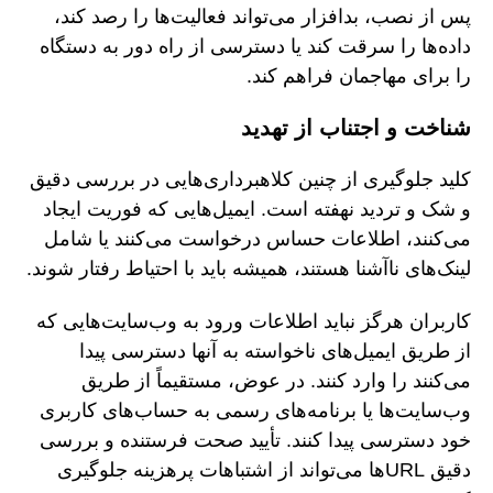
پس از نصب، بدافزار می‌تواند فعالیت‌ها را رصد کند،
داده‌ها را سرقت کند یا دسترسی از راه دور به دستگاه
را برای مهاجمان فراهم کند.
شناخت و اجتناب از تهدید
کلید جلوگیری از چنین کلاهبرداری‌هایی در بررسی دقیق
و شک و تردید نهفته است. ایمیل‌هایی که فوریت ایجاد
می‌کنند، اطلاعات حساس درخواست می‌کنند یا شامل
لینک‌های ناآشنا هستند، همیشه باید با احتیاط رفتار شوند.
کاربران هرگز نباید اطلاعات ورود به وب‌سایت‌هایی که
از طریق ایمیل‌های ناخواسته به آنها دسترسی پیدا
می‌کنند را وارد کنند. در عوض، مستقیماً از طریق
وب‌سایت‌ها یا برنامه‌های رسمی به حساب‌های کاربری
خود دسترسی پیدا کنند. تأیید صحت فرستنده و بررسی
دقیق URLها می‌تواند از اشتباهات پرهزینه جلوگیری