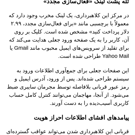
تله پشت لینک «فعال‌سازی مجدد»
در مرکز این کلاهبرداری، یک لینک مخرب وجود دارد که
معمولاً با برچسبی مانند «برای فعال‌سازی مجدد، ۲.۹۹
دلار پرداخت کنید» مشخص شده است. کلیک بر روی
آن، کاربر را به یک صفحه ورود جعلی هدایت می‌کند که
برای تقلید از سرویس‌های ایمیل محبوب مانند Gmail یا
Yahoo Mail طراحی شده است.
این صفحات جعلی برای جمع‌آوری اطلاعات ورود به
سیستم طراحی شده‌اند. پس از ورود، آدرس ایمیل و
رمز عبور قربانی بلافاصله توسط مجرمان سایبری ضبط
می‌شود. از آنجا، مهاجمان می‌توانند کنترل کامل حساب
کاربری آسیب‌دیده را به دست آورند.
پیامدهای افشای اطلاعات احراز هویت
قربانی این کلاهبرداری شدن می‌تواند عواقب گسترده‌ای