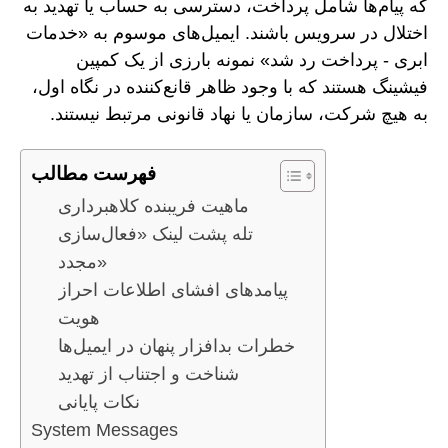
که پیام‌ها شامل پرداخت، دسترسی به حساب یا تهدید به
اختلال در سرویس باشند. ایمیل‌های موسوم به «خدمات
ابری - پرداخت رد شد» نمونه بارزی از یک کمپین
فیشینگ هستند که با وجود ظاهر قانع‌کننده در نگاه اول،
به هیچ شرکت، سازمان یا نهاد قانونی مرتبط نیستند.
فهرست مطالب
ماهیت فریبنده کلاهبرداری
تله پشت لینک «فعال‌سازی
مجدد»
پیامدهای افشای اطلاعات احراز
هویت
خطرات بدافزار پنهان در ایمیل‌ها
شناخت و اجتناب از تهدید
نکات پایانی
System Messages