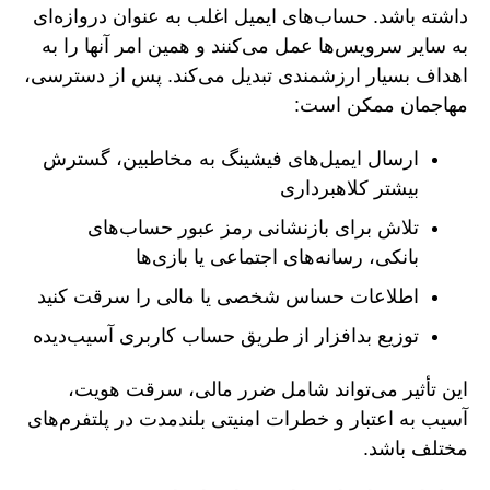
داشته باشد. حساب‌های ایمیل اغلب به عنوان دروازه‌ای
به سایر سرویس‌ها عمل می‌کنند و همین امر آنها را به
اهداف بسیار ارزشمندی تبدیل می‌کند. پس از دسترسی،
مهاجمان ممکن است:
ارسال ایمیل‌های فیشینگ به مخاطبین، گسترش
بیشتر کلاهبرداری
تلاش برای بازنشانی رمز عبور حساب‌های
بانکی، رسانه‌های اجتماعی یا بازی‌ها
اطلاعات حساس شخصی یا مالی را سرقت کنید
توزیع بدافزار از طریق حساب کاربری آسیب‌دیده
این تأثیر می‌تواند شامل ضرر مالی، سرقت هویت،
آسیب به اعتبار و خطرات امنیتی بلندمدت در پلتفرم‌های
مختلف باشد.