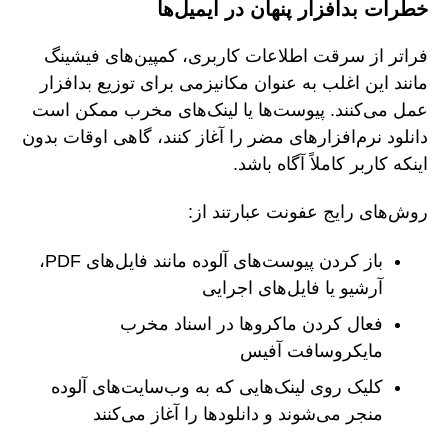
خطرات بدافزار پنهان در ایمیل‌ها
فراتر از سرقت اطلاعات کاربری، کمپین‌های فیشینگ
مانند این اغلب به عنوان مکانیزمی برای توزیع بدافزار
عمل می‌کنند. پیوست‌ها یا لینک‌های مخرب ممکن است
دانلود نرم‌افزارهای مضر را آغاز کنند، گاهی اوقات بدون
اینکه کاربر کاملاً آگاه باشد.
روش‌های رایج عفونت عبارتند از:
باز کردن پیوست‌های آلوده مانند فایل‌های PDF،
آرشیو یا فایل‌های اجرایی
فعال کردن ماکروها در اسناد مخرب
مایکروسافت آفیس
کلیک روی لینک‌هایی که به وب‌سایت‌های آلوده
منجر می‌شوند و دانلودها را آغاز می‌کنند