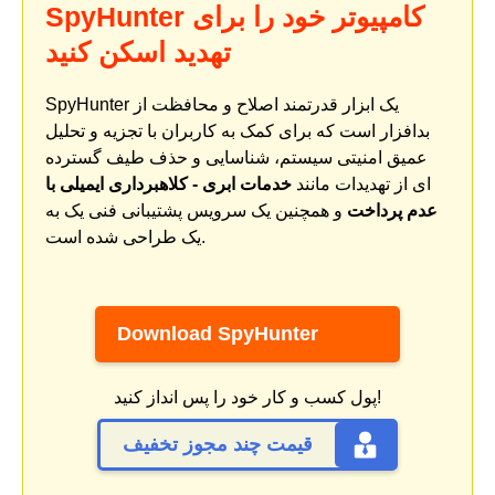
SpyHunter کامپیوتر خود را برای
تهدید اسکن کنید
SpyHunter یک ابزار قدرتمند اصلاح و محافظت از
بدافزار است که برای کمک به کاربران با تجزیه و تحلیل
عمیق امنیتی سیستم، شناسایی و حذف طیف گسترده
ای از تهدیدات مانند
خدمات ابری - کلاهبرداری ایمیلی با
عدم پرداخت
و همچنین یک سرویس پشتیبانی فنی یک به
یک طراحی شده است.
Download SpyHunter
پول کسب و کار خود را پس انداز کنید!
قیمت چند مجوز تخفیف