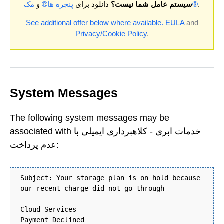
.
مک®
سیستم عامل شما نیست؟
دانلود برای
پنجره ها®
و
See additional offer below where available.
EULA
and
Privacy/Cookie Policy
.
System Messages
The following system messages may be
associated with خدمات ابری - کلاهبرداری ایمیلی با
عدم پرداخت:
Subject: Your storage plan is on hold because
our recent charge did not go through
Cloud Services
Payment Declined