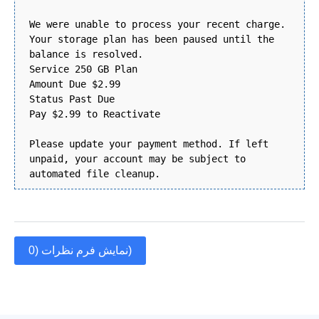
We were unable to process your recent charge.
Your storage plan has been paused until the
balance is resolved.
Service 250 GB Plan
Amount Due $2.99
Status Past Due
Pay $2.99 to Reactivate
Please update your payment method. If left
unpaid, your account may be subject to
automated file cleanup.
نمایش فرم نظرات (0)