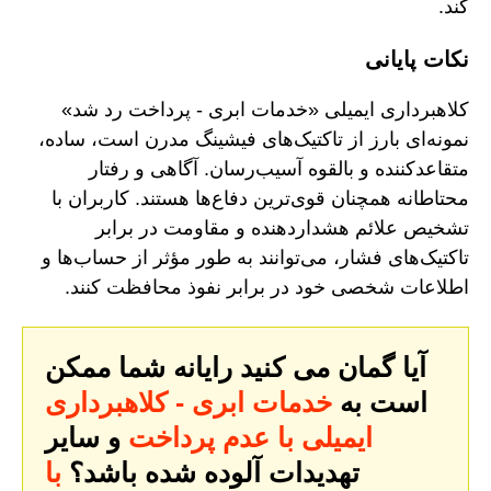
کند.
نکات پایانی
کلاهبرداری ایمیلی «خدمات ابری - پرداخت رد شد»
نمونه‌ای بارز از تاکتیک‌های فیشینگ مدرن است، ساده،
متقاعدکننده و بالقوه آسیب‌رسان. آگاهی و رفتار
محتاطانه همچنان قوی‌ترین دفاع‌ها هستند. کاربران با
تشخیص علائم هشداردهنده و مقاومت در برابر
تاکتیک‌های فشار، می‌توانند به طور مؤثر از حساب‌ها و
اطلاعات شخصی خود در برابر نفوذ محافظت کنند.
آیا گمان می کنید رایانه شما ممکن
است به
خدمات ابری - کلاهبرداری
ایمیلی با عدم پرداخت
و سایر
تهدیدات آلوده شده باشد؟
با