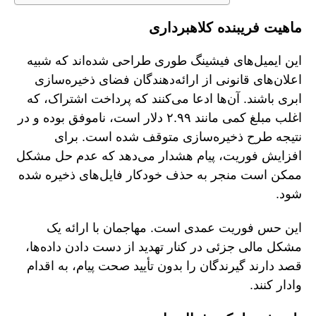
ماهیت فریبنده کلاهبرداری
این ایمیل‌های فیشینگ طوری طراحی شده‌اند که شبیه
اعلان‌های قانونی از ارائه‌دهندگان فضای ذخیره‌سازی
ابری باشند. آن‌ها ادعا می‌کنند که پرداخت اشتراک، که
اغلب مبلغ کمی مانند ۲.۹۹ دلار است، ناموفق بوده و در
نتیجه طرح ذخیره‌سازی متوقف شده است. برای
افزایش فوریت، پیام هشدار می‌دهد که عدم حل مشکل
ممکن است منجر به حذف خودکار فایل‌های ذخیره شده
شود.
این حس فوریت عمدی است. مهاجمان با ارائه یک
مشکل مالی جزئی در کنار تهدید از دست دادن داده‌ها،
قصد دارند گیرندگان را بدون تأیید صحت پیام، به اقدام
وادار کنند.