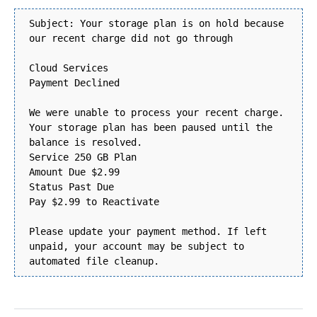
Subject: Your storage plan is on hold because
our recent charge did not go through
Cloud Services
Payment Declined
We were unable to process your recent charge.
Your storage plan has been paused until the
balance is resolved.
Service 250 GB Plan
Amount Due $2.99
Status Past Due
Pay $2.99 to Reactivate
Please update your payment method. If left
unpaid, your account may be subject to
automated file cleanup.