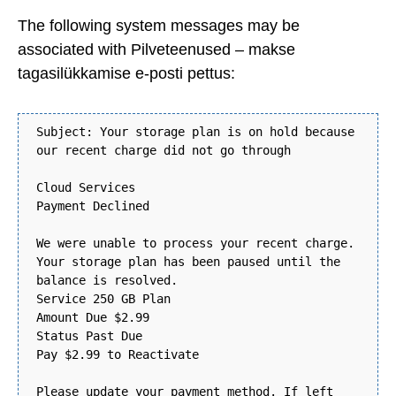
The following system messages may be
associated with Pilveteenused – makse
tagasilükkamise e-posti pettus:
Subject: Your storage plan is on hold because
our recent charge did not go through
Cloud Services
Payment Declined
We were unable to process your recent charge.
Your storage plan has been paused until the
balance is resolved.
Service 250 GB Plan
Amount Due $2.99
Status Past Due
Pay $2.99 to Reactivate
Please update your payment method. If left