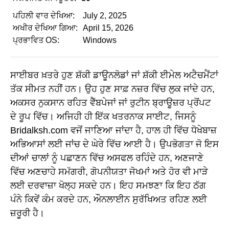
ਪਹਿਲੀ ਵਾਰ ਦੇਖਿਆ:
July 2, 2025
ਅਖੀਰ ਦੇਖਿਆ ਗਿਆ:
April 15, 2026
ਪ੍ਰਭਾਵਿਤ OS:
Windows
ਸਾਈਬਰ ਖ਼ਤਰੇ ਹੁਣ ਸ਼ੱਕੀ ਡਾਊਨਲੋਡਾਂ ਜਾਂ ਸ਼ੱਕੀ ਈਮੇਲ ਅਟੈਚਮੈਂਟਾਂ
ਤੱਕ ਸੀਮਤ ਨਹੀਂ ਹਨ। ਉਹ ਹੁਣ ਸਾਫ਼ ਨਜ਼ਰ ਵਿੱਚ ਲੁਕ ਜਾਂਦੇ ਹਨ,
ਅਕਸਰ ਨੁਕਸਾਨ ਰਹਿਤ ਵੈੱਬਪੇਜਾਂ ਜਾਂ ਰੁਟੀਨ ਬ੍ਰਾਊਜ਼ਰ ਪ੍ਰੋਂਪਟ
ਦੇ ਰੂਪ ਵਿੱਚ। ਅਜਿਹੀ ਹੀ ਇੱਕ ਖਤਰਨਾਕ ਸਾਈਟ, ਜਿਸਨੂੰ
Bridalksh.com ਵਜੋਂ ਜਾਣਿਆ ਜਾਂਦਾ ਹੈ, ਹਾਲ ਹੀ ਵਿੱਚ ਧੋਖੇਬਾਜ਼
ਅਭਿਆਸਾਂ ਲਈ ਜਾਂਚ ਦੇ ਘੇਰੇ ਵਿੱਚ ਆਈ ਹੈ। ਉਪਭੋਗਤਾ ਜੋ ਇਸ
ਦੀਆਂ ਚਾਲਾਂ ਨੂੰ ਪਛਾਣਨ ਵਿੱਚ ਅਸਫਲ ਰਹਿੰਦੇ ਹਨ, ਅਣਜਾਣੇ
ਵਿੱਚ ਅਣਚਾਹੇ ਸਮੱਗਰੀ, ਗੋਪਨੀਯਤਾ ਜੋਖਮਾਂ ਅਤੇ ਹੋਰ ਵੀ ਮਾੜੇ
ਲਈ ਦਰਵਾਜ਼ਾ ਖੋਲ੍ਹ ਸਕਦੇ ਹਨ। ਇਹ ਸਮਝਣਾ ਕਿ ਇਹ ਠੱਗ
ਪੰਨੇ ਕਿਵੇਂ ਕੰਮ ਕਰਦੇ ਹਨ, ਔਨਲਾਈਨ ਸੁਰੱਖਿਅਤ ਰਹਿਣ ਲਈ
ਜ਼ਰੂਰੀ ਹੈ।