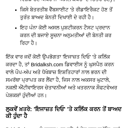
ਕਿਸੇ ਬੇਤਰਤੀਬ ਵੈੱਬਸਾਈਟ 'ਤੇ ਰੀਡਾਇਰੈਕਟ ਹੋਣ ਤੋਂ
ਤੁਰੰਤ ਬਾਅਦ ਬੇਨਤੀ ਦਿਖਾਈ ਦੇ ਰਹੀ ਹੈ।
ਇਹ ਪੰਨਾ ਕੋਈ ਅਸਲ ਪੁਸ਼ਟੀਕਰਨ ਟੈਸਟ ਪ੍ਰਦਾਨ
ਕਰਨ ਦੀ ਬਜਾਏ ਸੂਚਨਾ ਅਨੁਮਤੀਆਂ ਦੀ ਬੇਨਤੀ ਕਰ
ਰਿਹਾ ਹੈ।
ਇੱਕ ਵਾਰ ਜਦੋਂ ਕੋਈ ਉਪਭੋਗਤਾ 'ਇਜਾਜ਼ਤ ਦਿਓ' 'ਤੇ ਕਲਿੱਕ
ਕਰਦਾ ਹੈ, ਤਾਂ Bridalksh.com ਡਿਵਾਈਸ ਨੂੰ ਘੁਸਪੈਠ ਕਰਨ
ਵਾਲੇ ਪੌਪ-ਅੱਪ ਅਤੇ ਧੋਖੇਬਾਜ਼ ਇਸ਼ਤਿਹਾਰਾਂ ਨਾਲ ਭਰਨ ਦੀ
ਸਮਰੱਥਾ ਪ੍ਰਾਪਤ ਕਰ ਲੈਂਦਾ ਹੈ, ਜਿਸ ਨਾਲ ਅਕਸਰ ਘੁਟਾਲੇ,
ਨਕਲੀ ਐਂਟੀਵਾਇਰਸ ਚੇਤਾਵਨੀਆਂ ਅਤੇ ਖਤਰਨਾਕ ਸੌਫਟਵੇਅਰ
ਪੇਸ਼ਕਸ਼ਾਂ ਹੁੰਦੀਆਂ ਹਨ।
ਲੁਕਵੇਂ ਖ਼ਤਰੇ: 'ਇਜਾਜ਼ਤ ਦਿਓ' 'ਤੇ ਕਲਿੱਕ ਕਰਨ ਤੋਂ ਬਾਅਦ
ਕੀ ਹੁੰਦਾ ਹੈ