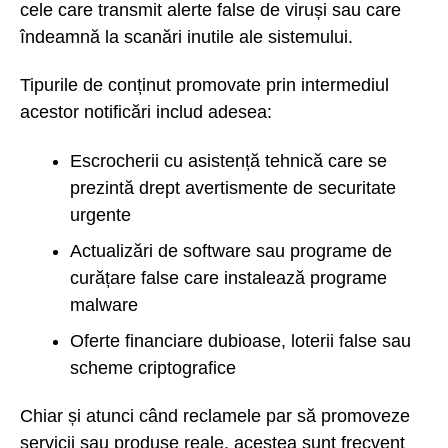
cele care transmit alerte false de viruși sau care
îndeamnă la scanări inutile ale sistemului.
Tipurile de conținut promovate prin intermediul
acestor notificări includ adesea:
Escrocherii cu asistență tehnică care se
prezintă drept avertismente de securitate
urgente
Actualizări de software sau programe de
curățare false care instalează programe
malware
Oferte financiare dubioase, loterii false sau
scheme criptografice
Chiar și atunci când reclamele par să promoveze
servicii sau produse reale, acestea sunt frecvent