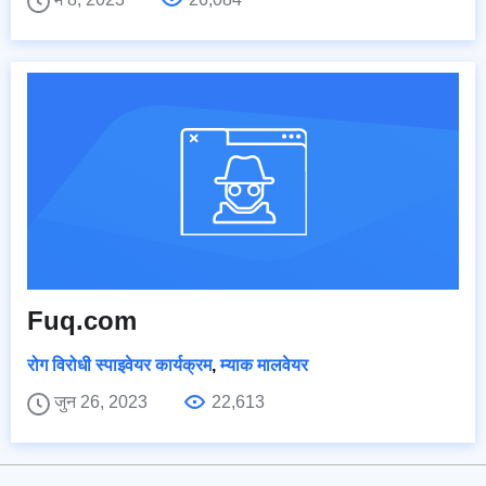
Fuq.com
रोग विरोधी स्पाइवेयर कार्यक्रम
,
म्याक मालवेयर
जुन 26, 2023
22,613