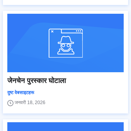
जेनचेन पुरस्कार घोटाला
दुष्ट वेबसाइटहरू
जनवरी 18, 2026