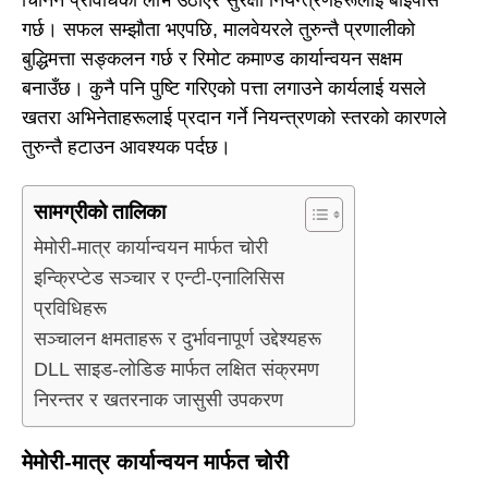
गर्छ। सफल सम्झौता भएपछि, मालवेयरले तुरुन्तै प्रणालीको
बुद्धिमत्ता सङ्कलन गर्छ र रिमोट कमाण्ड कार्यान्वयन सक्षम
बनाउँछ। कुनै पनि पुष्टि गरिएको पत्ता लगाउने कार्यलाई यसले
खतरा अभिनेताहरूलाई प्रदान गर्ने नियन्त्रणको स्तरको कारणले
तुरुन्तै हटाउन आवश्यक पर्दछ।
सामग्रीको तालिका
मेमोरी-मात्र कार्यान्वयन मार्फत चोरी
इन्क्रिप्टेड सञ्चार र एन्टी-एनालिसिस
प्रविधिहरू
सञ्चालन क्षमताहरू र दुर्भावनापूर्ण उद्देश्यहरू
DLL साइड-लोडिङ मार्फत लक्षित संक्रमण
निरन्तर र खतरनाक जासुसी उपकरण
मेमोरी-मात्र कार्यान्वयन मार्फत चोरी