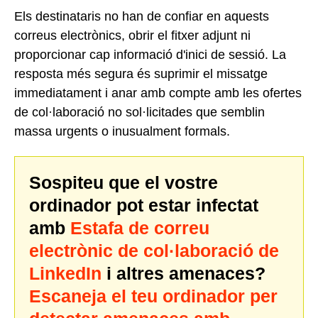
Els destinataris no han de confiar en aquests
correus electrònics, obrir el fitxer adjunt ni
proporcionar cap informació d'inici de sessió. La
resposta més segura és suprimir el missatge
immediatament i anar amb compte amb les ofertes
de col·laboració no sol·licitades que semblin
massa urgents o inusualment formals.
Sospiteu que el vostre
ordinador pot estar infectat
amb
Estafa de correu
electrònic de col·laboració de
LinkedIn
i altres amenaces?
Escaneja el teu ordinador per