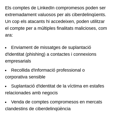
Els comptes de LinkedIn compromesos poden ser
extremadament valuosos per als ciberdelinqüents.
Un cop els atacants hi accedeixen, poden utilitzar
el compte per a múltiples finalitats malicioses, com
ara:
Enviament de missatges de suplantació
d'identitat (phishing) a contactes i connexions
empresarials
Recollida d'informació professional o
corporativa sensible
Suplantació d'identitat de la víctima en estafes
relacionades amb negocis
Venda de comptes compromesos en mercats
clandestins de ciberdelinqüència