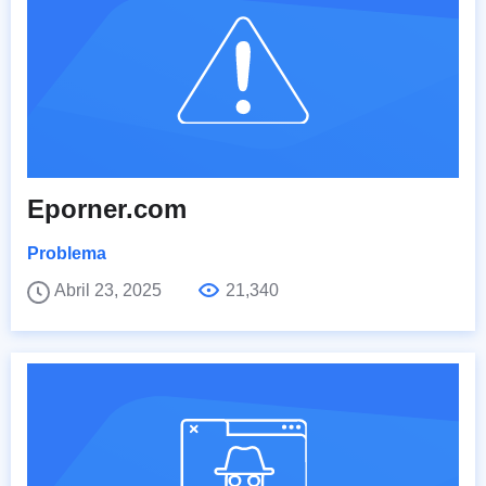
Eporner.com
Problema
Abril 23, 2025
21,340