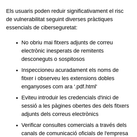
Els usuaris poden reduir significativament el risc
de vulnerabilitat seguint diverses pràctiques
essencials de ciberseguretat:
No obriu mai fitxers adjunts de correu
electrònic inesperats de remitents
desconeguts o sospitosos
Inspeccioneu acuradament els noms de
fitxer i observeu les extensions dobles
enganyoses com ara '.pdf.html'
Eviteu introduir les credencials d'inici de
sessió a les pàgines obertes des dels fitxers
adjunts dels correus electrònics
Verificar consultes comercials a través dels
canals de comunicació oficials de l'empresa