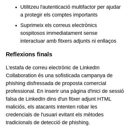
Utilitzeu l'autenticació multifactor per ajudar
a protegir els comptes importants
Suprimeix els correus electrònics
sospitosos immediatament sense
interactuar amb fitxers adjunts ni enllaços
Reflexions finals
L'estafa de correu electrònic de LinkedIn
Collaboration és una sofisticada campanya de
phishing disfressada de proposta comercial
professional. En inserir una pàgina d'inici de sessió
falsa de LinkedIn dins d'un fitxer adjunt HTML
maliciós, els atacants intenten robar les
credencials de l'usuari evitant els mètodes
tradicionals de detecció de phishing.