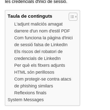
les credencials d'inici de sessió.
Taula de continguts
L'adjunt maliciós amagat
darrere d'un nom d'estil PDF
Com funciona la pàgina d'inici
de sessió falsa de LinkedIn
Els riscos del robatori de
credencials de LinkedIn
Per què els fitxers adjunts
HTML són perillosos
Com protegir-se contra atacs
de phishing similars
Reflexions finals
System Messages