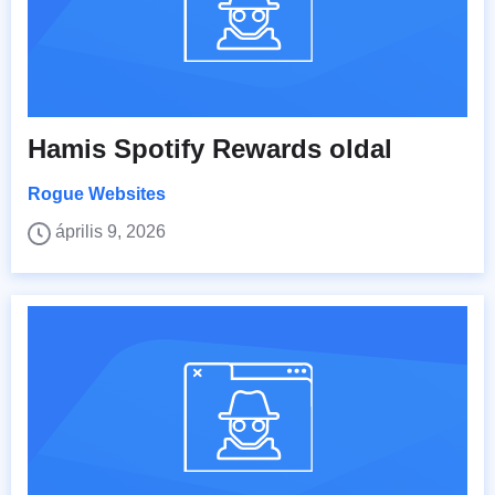
Hamis Spotify Rewards oldal
Rogue Websites
április 9, 2026