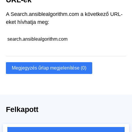
A Search.ansiblealgorithm.com a következő URL-
eket hívhatja meg:
search.ansiblealgorithm.com
Megjegyzés űrlap megjelenítése (0)
Felkapott