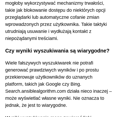
mogłoby wykorzystywać mechanizmy trwałości,
takie jak blokowanie dostępu do niektórych opcji
przeglądarki lub automatyczne cofanie zmian
wprowadzonych przez użytkownika. Takie taktyki
utrudniają usuwanie i wydłużają kontakt z
niepożądanymi treściami.
Czy wyniki wyszukiwania są wiarygodne?
Wiele fałszywych wyszukiwarek nie potrafi
generować prawdziwych wyników i po prostu
przekierowuje użytkowników do uznanych
platform, takich jak Google czy Bing.
Search.ansiblealgorithm.com działa nieco inaczej –
może wyświetlać własne wyniki. Nie oznacza to
jednak, że jest to wiarygodne.