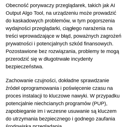
Obecność porywaczy przeglądarek, takich jak AI
Output Algo Tool, na urządzeniu może prowadzić
do kaskadowych problemów, w tym pogorszenia
wydajności przeglądarki, ciągłego narażenia na
treści wprowadzające w błąd, poważnych zagrożeń
prywatności i potencjalnych szkód finansowych.
Pozostawione bez rozwiązania, problemy te mogą
przerodzić się w długotrwałe incydenty
bezpieczeństwa.
Zachowanie czujności, dokładne sprawdzanie
źródeł oprogramowania i poświęcenie czasu na
proces instalacji to kluczowe nawyki. W przypadku
potencjalnie niechcianych programów (PUP),
zapobieganie im i wczesne usuwanie są kluczem
do utrzymania bezpiecznego i godnego zaufania
środowiska przeglądania.