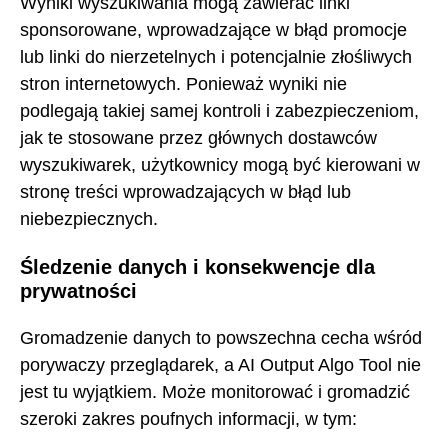
Wyniki wyszukiwania mogą zawierać linki
sponsorowane, wprowadzające w błąd promocje
lub linki do nierzetelnych i potencjalnie złośliwych
stron internetowych. Ponieważ wyniki nie
podlegają takiej samej kontroli i zabezpieczeniom,
jak te stosowane przez głównych dostawców
wyszukiwarek, użytkownicy mogą być kierowani w
stronę treści wprowadzających w błąd lub
niebezpiecznych.
Śledzenie danych i konsekwencje dla
prywatności
Gromadzenie danych to powszechna cecha wśród
porywaczy przeglądarek, a AI Output Algo Tool nie
jest tu wyjątkiem. Może monitorować i gromadzić
szeroki zakres poufnych informacji, w tym: