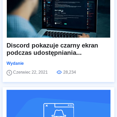
Discord pokazuje czarny ekran
podczas udostępniania...
Wydanie
Czerwiec 22, 2021
28,234