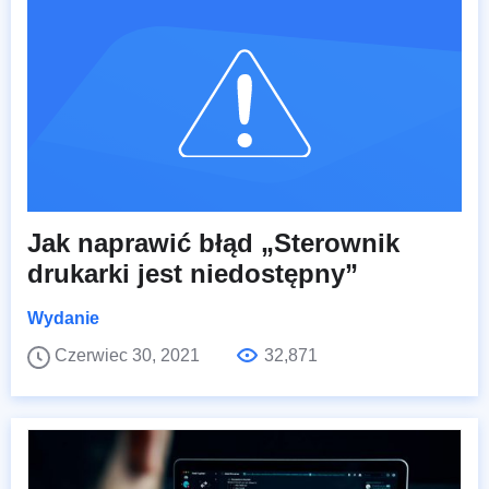
Jak naprawić błąd „Sterownik
drukarki jest niedostępny”
Wydanie
Czerwiec 30, 2021
32,871