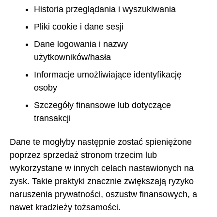
Historia przeglądania i wyszukiwania
Pliki cookie i dane sesji
Dane logowania i nazwy
użytkowników/hasła
Informacje umożliwiające identyfikację
osoby
Szczegóły finansowe lub dotyczące
transakcji
Dane te mogłyby następnie zostać spieniężone
poprzez sprzedaż stronom trzecim lub
wykorzystane w innych celach nastawionych na
zysk. Takie praktyki znacznie zwiększają ryzyko
naruszenia prywatności, oszustw finansowych, a
nawet kradzieży tożsamości.