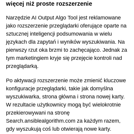
więcej niż proste rozszerzenie
Narzędzie AI Output Algo Tool jest reklamowane
jako rozszerzenie przeglądarki oferujące oparte na
sztucznej inteligencji podsumowania w wielu
językach dla zapytań i wyników wyszukiwania. Na
pierwszy rzut oka brzmi to zachęcająco. Jednak za
tym marketingiem kryje się przejęcie kontroli nad
przeglądarką.
Po aktywacji rozszerzenie może zmienić kluczowe
konfiguracje przeglądarki, takie jak domyślna
wyszukiwarka, strona główna i strona nowej karty.
W rezultacie użytkownicy mogą być wielokrotnie
przekierowywani na stronę
Search.ansiblealgorithm.com za każdym razem,
gdy wyszukują coś lub otwierają nowe karty.