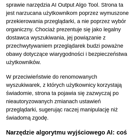
sprawie narzędzia AI Output Algo Tool. Strona ta
jest narzucana użytkownikom poprzez wymuszone
przekierowania przeglądarki, a nie poprzez wybór
organiczny. Chociaż prezentuje się jako legalny
dostawca wyszukiwania, jej powiązanie z
przechwytywaniem przeglądarek budzi poważne
obawy dotyczące wiarygodności i bezpieczeństwa
użytkowników.
W przeciwieństwie do renomowanych
wyszukiwarek, z których użytkownicy korzystają
świadomie, strona ta pojawia się zazwyczaj po
nieautoryzowanych zmianach ustawień
przeglądarki, sugerując raczej manipulację niż
świadomą zgodę.
Narzędzie algorytmu wyjściowego AI: coś