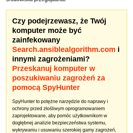
Czy podejrzewasz, że Twój
komputer może być
zainfekowany
Search.ansiblealgorithm.com
i
innymi zagrożeniami?
Przeskanuj komputer w
poszukiwaniu zagrożeń za
pomocą SpyHunter
SpyHunter to potężne narzędzie do naprawy i
ochrony przed złośliwym oprogramowaniem
zaprojektowane, aby pomóc użytkownikom w
dogłębnej analizie bezpieczeństwa systemu,
wykrywaniu i usuwaniu szerokiej gamy zagrożeń,