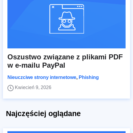
Oszustwo związane z plikami PDF
w e-mailu PayPal
Nieuczciwe strony internetowe
,
Phishing
Kwiecień 9, 2026
Najczęściej oglądane