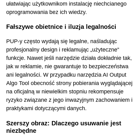
ułatwiając użytkownikom instalację niechcianego
oprogramowania bez ich wiedzy.
Fałszywe obietnice i iluzja legalności
PUP-y często wydają się legalne, naśladując
profesjonalny design i reklamując „użyteczne”
funkcje. Nawet jeśli narzędzie działa dokładnie tak,
jak w reklamie, nie gwarantuje to bezpieczeństwa
ani legalności. W przypadku narzędzia AI Output
Algo Tool obecność strony pobierania wyglądającej
na oficjalną w niewielkim stopniu rekompensuje
ryzyko związane z jego inwazyjnym zachowaniem i
praktykami dotyczącymi danych.
Szerszy obraz: Dlaczego usuwanie jest
niezbędne