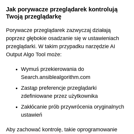
Jak porywacze przeglądarek kontrolują
Twoją przeglądarkę
Porywacze przeglądarek zazwyczaj działają
poprzez głębokie osadzanie się w ustawieniach
przeglądarki. W takim przypadku narzędzie AI
Output Algo Tool może:
Wymuś przekierowania do
Search.ansiblealgorithm.com
Zastąp preferencje przeglądarki
zdefiniowane przez użytkownika
Zakłócanie prób przywrócenia oryginalnych
ustawień
Aby zachować kontrolę, takie oprogramowanie