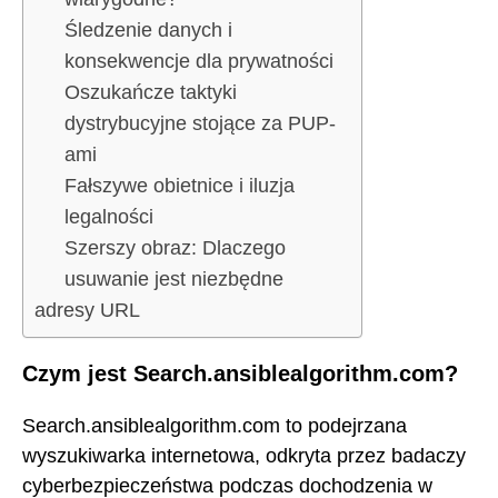
Śledzenie danych i
konsekwencje dla prywatności
Oszukańcze taktyki
dystrybucyjne stojące za PUP-
ami
Fałszywe obietnice i iluzja
legalności
Szerszy obraz: Dlaczego
usuwanie jest niezbędne
adresy URL
Czym jest Search.ansiblealgorithm.com?
Search.ansiblealgorithm.com to podejrzana
wyszukiwarka internetowa, odkryta przez badaczy
cyberbezpieczeństwa podczas dochodzenia w