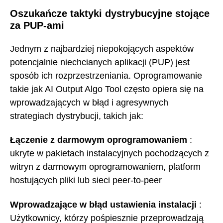
Oszukańcze taktyki dystrybucyjne stojące
za PUP-ami
Jednym z najbardziej niepokojących aspektów
potencjalnie niechcianych aplikacji (PUP) jest
sposób ich rozprzestrzeniania. Oprogramowanie
takie jak AI Output Algo Tool często opiera się na
wprowadzających w błąd i agresywnych
strategiach dystrybucji, takich jak:
Łączenie z darmowym oprogramowaniem
:
ukryte w pakietach instalacyjnych pochodzących z
witryn z darmowym oprogramowaniem, platform
hostujących pliki lub sieci peer-to-peer
Wprowadzające w błąd ustawienia instalacji
:
Użytkownicy, którzy pośpiesznie przeprowadzają