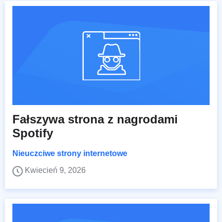
Fałszywa strona z nagrodami
Spotify
Nieuczciwe strony internetowe
Kwiecień 9, 2026