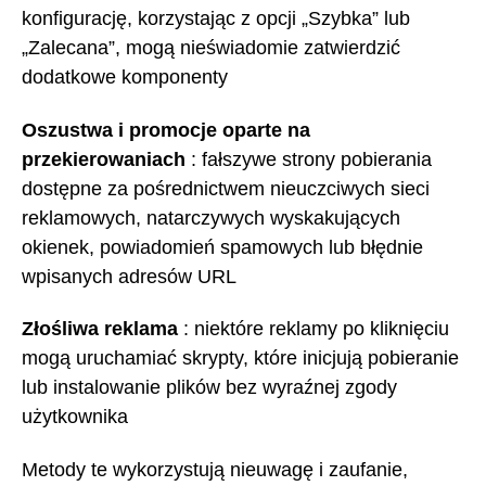
konfigurację, korzystając z opcji „Szybka” lub
„Zalecana”, mogą nieświadomie zatwierdzić
dodatkowe komponenty
Oszustwa i promocje oparte na
przekierowaniach
: fałszywe strony pobierania
dostępne za pośrednictwem nieuczciwych sieci
reklamowych, natarczywych wyskakujących
okienek, powiadomień spamowych lub błędnie
wpisanych adresów URL
Złośliwa reklama
: niektóre reklamy po kliknięciu
mogą uruchamiać skrypty, które inicjują pobieranie
lub instalowanie plików bez wyraźnej zgody
użytkownika
Metody te wykorzystują nieuwagę i zaufanie,