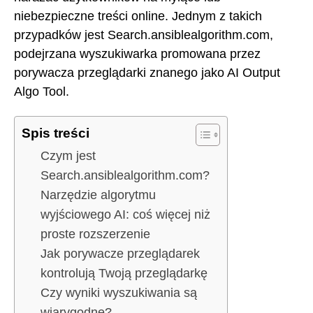
niebezpieczne treści online. Jednym z takich
przypadków jest Search.ansiblealgorithm.com,
podejrzana wyszukiwarka promowana przez
porywacza przeglądarki znanego jako AI Output
Algo Tool.
Spis treści
Czym jest
Search.ansiblealgorithm.com?
Narzędzie algorytmu
wyjściowego AI: coś więcej niż
proste rozszerzenie
Jak porywacze przeglądarek
kontrolują Twoją przeglądarkę
Czy wyniki wyszukiwania są
wiarygodne?