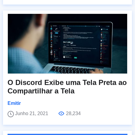
O Discord Exibe uma Tela Preta ao
Compartilhar a Tela
Emitir
Junho 21, 2021
28,234