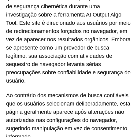
de segurança cibernética durante uma
investigação sobre a ferramenta AI Output Algo
Tool. Este site é direcionado aos usuários por meio
de redirecionamentos forçados no navegador, em
vez de aparecer nos resultados orgânicos. Embora
se apresente como um provedor de busca
legítimo, sua associação com atividades de
sequestro de navegador levanta sérias
preocupações sobre confiabilidade e segurança do
usuário.
Ao contrário dos mecanismos de busca confiáveis
que os usuários selecionam deliberadamente, esta
página geralmente aparece após alterações não
autorizadas nas configurações do navegador,
sugerindo manipulação em vez de consentimento
informado.