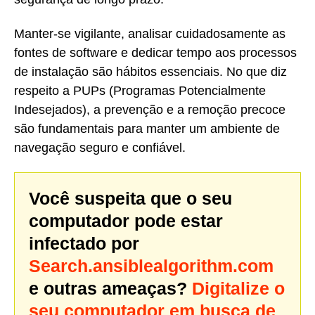
Manter-se vigilante, analisar cuidadosamente as
fontes de software e dedicar tempo aos processos
de instalação são hábitos essenciais. No que diz
respeito a PUPs (Programas Potencialmente
Indesejados), a prevenção e a remoção precoce
são fundamentais para manter um ambiente de
navegação seguro e confiável.
Você suspeita que o seu
computador pode estar
infectado por
Search.ansiblealgorithm.com
e outras ameaças?
Digitalize o
seu computador em busca de