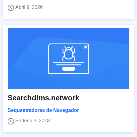
Abril 9, 2026
Searchdims.network
Sequestradores de Navegador
Poderia 3, 2018