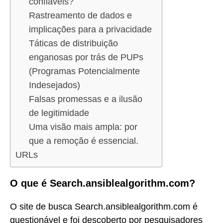
confiáveis?
Rastreamento de dados e
implicações para a privacidade
Táticas de distribuição
enganosas por trás de PUPs
(Programas Potencialmente
Indesejados)
Falsas promessas e a ilusão
de legitimidade
Uma visão mais ampla: por
que a remoção é essencial.
URLs
O que é Search.ansiblealgorithm.com?
O site de busca Search.ansiblealgorithm.com é
questionável e foi descoberto por pesquisadores