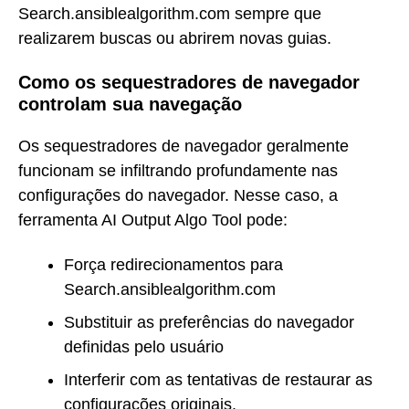
Search.ansiblealgorithm.com sempre que
realizarem buscas ou abrirem novas guias.
Como os sequestradores de navegador
controlam sua navegação
Os sequestradores de navegador geralmente
funcionam se infiltrando profundamente nas
configurações do navegador. Nesse caso, a
ferramenta AI Output Algo Tool pode:
Força redirecionamentos para
Search.ansiblealgorithm.com
Substituir as preferências do navegador
definidas pelo usuário
Interferir com as tentativas de restaurar as
configurações originais.