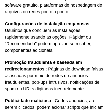
software gratuito, plataformas de hospedagem de
arquivos ou redes ponto a ponto.
Configurações de instalação enganosas
:
Usuários que concluem as instalações
rapidamente usando as opções "Rápida" ou
"Recomendada" podem aprovar, sem saber,
componentes adicionais.
Promoção fraudulenta e baseada em
redirecionamentos
: Páginas de download falsas
acessadas por meio de redes de anúncios
fraudulentas, pop-ups intrusivos, notificações de
spam ou URLs digitadas incorretamente.
Publicidade maliciosa
: Certos anúncios, ao
serem clicados, podem acionar scripts que iniciam