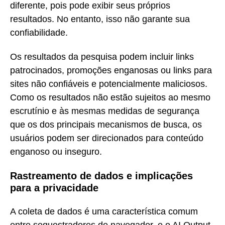
diferente, pois pode exibir seus próprios
resultados. No entanto, isso não garante sua
confiabilidade.
Os resultados da pesquisa podem incluir links
patrocinados, promoções enganosas ou links para
sites não confiáveis e potencialmente maliciosos.
Como os resultados não estão sujeitos ao mesmo
escrutínio e às mesmas medidas de segurança
que os dos principais mecanismos de busca, os
usuários podem ser direcionados para conteúdo
enganoso ou inseguro.
Rastreamento de dados e implicações
para a privacidade
A coleta de dados é uma característica comum
entre sequestradores de navegador, e o AI Output