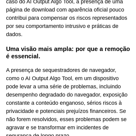
caso do AI Output Algo Tool, a presença de uma
página de download com aparência oficial pouco
contribui para compensar os riscos representados
por seu comportamento intrusivo e práticas de
dados.
Uma visão mais ampla: por que a remoção
é essencial.
A presença de sequestradores de navegador,
como o AI Output Algo Tool, em um dispositivo
pode levar a uma série de problemas, incluindo
desempenho degradado do navegador, exposição
constante a conteúdo enganoso, sérios riscos à
privacidade e potenciais prejuízos financeiros. Se
não forem resolvidos, esses problemas podem se
agravar e se transformar em incidentes de
segurança de longo prazo.