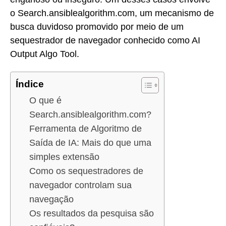
o Search.ansiblealgorithm.com, um mecanismo de
busca duvidoso promovido por meio de um
sequestrador de navegador conhecido como AI
Output Algo Tool.
Índice
O que é
Search.ansiblealgorithm.com?
Ferramenta de Algoritmo de
Saída de IA: Mais do que uma
simples extensão
Como os sequestradores de
navegador controlam sua
navegação
Os resultados da pesquisa são