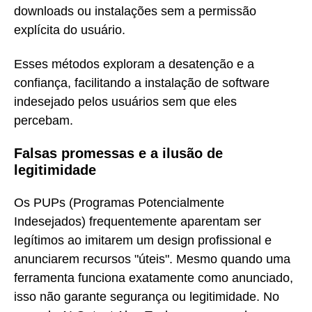
downloads ou instalações sem a permissão
explícita do usuário.
Esses métodos exploram a desatenção e a
confiança, facilitando a instalação de software
indesejado pelos usuários sem que eles
percebam.
Falsas promessas e a ilusão de
legitimidade
Os PUPs (Programas Potencialmente
Indesejados) frequentemente aparentam ser
legítimos ao imitarem um design profissional e
anunciarem recursos "úteis". Mesmo quando uma
ferramenta funciona exatamente como anunciado,
isso não garante segurança ou legitimidade. No