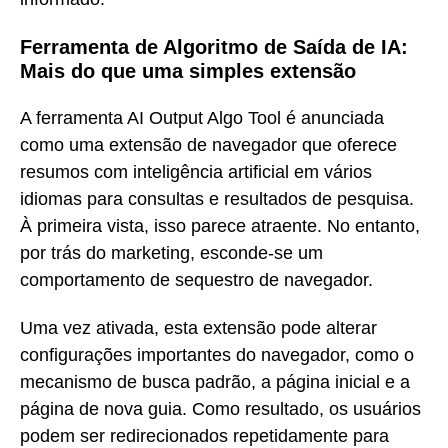
Ferramenta de Algoritmo de Saída de IA:
Mais do que uma simples extensão
A ferramenta AI Output Algo Tool é anunciada
como uma extensão de navegador que oferece
resumos com inteligência artificial em vários
idiomas para consultas e resultados de pesquisa.
À primeira vista, isso parece atraente. No entanto,
por trás do marketing, esconde-se um
comportamento de sequestro de navegador.
Uma vez ativada, esta extensão pode alterar
configurações importantes do navegador, como o
mecanismo de busca padrão, a página inicial e a
página de nova guia. Como resultado, os usuários
podem ser redirecionados repetidamente para