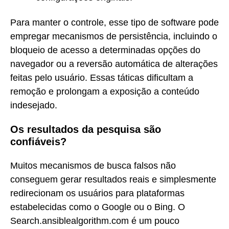
Para manter o controle, esse tipo de software pode
empregar mecanismos de persistência, incluindo o
bloqueio de acesso a determinadas opções do
navegador ou a reversão automática de alterações
feitas pelo usuário. Essas táticas dificultam a
remoção e prolongam a exposição a conteúdo
indesejado.
Os resultados da pesquisa são
confiáveis?
Muitos mecanismos de busca falsos não
conseguem gerar resultados reais e simplesmente
redirecionam os usuários para plataformas
estabelecidas como o Google ou o Bing. O
Search.ansiblealgorithm.com é um pouco