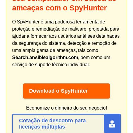
ameaças com o SpyHunter
O SpyHunter é uma poderosa ferramenta de
proteção e remediação de malware, projetada para
ajudar a fornecer aos usuários análises detalhadas
da segurança do sistema, detecção e remoção de
uma ampla gama de ameaças, tais como
Search.ansiblealgorithm.com
, bem como um
serviço de suporte técnico individual.
Download o SpyHunter
Economize o dinheiro do seu negócio!
Cotação de desconto para
licenças múltiplas