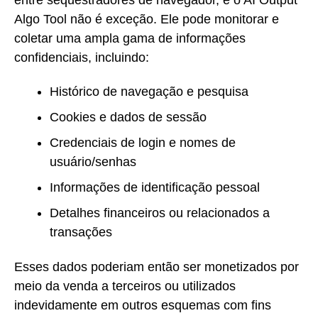
Algo Tool não é exceção. Ele pode monitorar e
coletar uma ampla gama de informações
confidenciais, incluindo:
Histórico de navegação e pesquisa
Cookies e dados de sessão
Credenciais de login e nomes de
usuário/senhas
Informações de identificação pessoal
Detalhes financeiros ou relacionados a
transações
Esses dados poderiam então ser monetizados por
meio da venda a terceiros ou utilizados
indevidamente em outros esquemas com fins