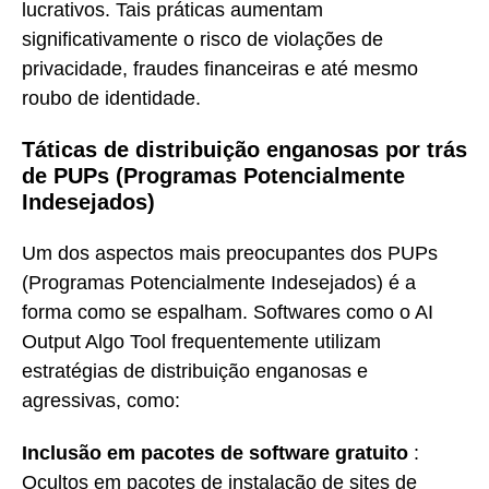
lucrativos. Tais práticas aumentam
significativamente o risco de violações de
privacidade, fraudes financeiras e até mesmo
roubo de identidade.
Táticas de distribuição enganosas por trás
de PUPs (Programas Potencialmente
Indesejados)
Um dos aspectos mais preocupantes dos PUPs
(Programas Potencialmente Indesejados) é a
forma como se espalham. Softwares como o AI
Output Algo Tool frequentemente utilizam
estratégias de distribuição enganosas e
agressivas, como:
Inclusão em pacotes de software gratuito
:
Ocultos em pacotes de instalação de sites de