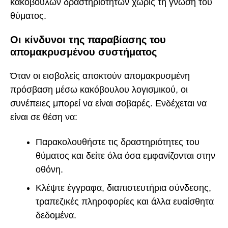
κακόβουλων δραστηριοτήτων χωρίς τη γνώση του
θύματος.
Οι κίνδυνοι της παραβίασης του
απομακρυσμένου συστήματος
Όταν οι εισβολείς αποκτούν απομακρυσμένη
πρόσβαση μέσω κακόβουλου λογισμικού, οι
συνέπειες μπορεί να είναι σοβαρές. Ενδέχεται να
είναι σε θέση να:
Παρακολουθήστε τις δραστηριότητες του
θύματος και δείτε όλα όσα εμφανίζονται στην
οθόνη.
Κλέψτε έγγραφα, διαπιστευτήρια σύνδεσης,
τραπεζικές πληροφορίες και άλλα ευαίσθητα
δεδομένα.