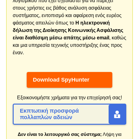
λογισμικού που έχει σχεδιαστεί για να παρέχει
στους χρήστες εις βάθος ανάλυση ασφάλειας
συστήματος, εντοπισμό και αφαίρεση ενός ευρέος
φάσματος απειλών όπως το
Η ηλεκτρονική
δήλωση της Διοίκησης Κοινωνικής Ασφάλισης
είναι διαθέσιμη μέσω απάτης μέσω email
, καθώς
και μια υπηρεσία τεχνικής υποστήριξης ένας προς
έναν.
Download SpyHunter
Εξοικονομήστε χρήματα για την επιχείρησή σας!
Εκπτωτική προσφορά
πολλαπλών αδειών
Δεν είναι το λειτουργικό σας σύστημα;
Λήψη για