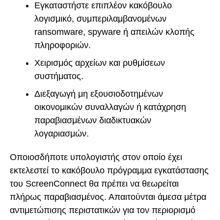
Εγκαταστήστε επιπλέον κακόβουλο
λογισμικό, συμπεριλαμβανομένων
ransomware, spyware ή απειλών κλοπής
πληροφοριών.
Χειρισμός αρχείων και ρυθμίσεων
συστήματος.
Διεξαγωγή μη εξουσιοδοτημένων
οικονομικών συναλλαγών ή κατάχρηση
παραβιασμένων διαδικτυακών
λογαριασμών.
Οποιοσδήποτε υπολογιστής στον οποίο έχει
εκτελεστεί το κακόβουλο πρόγραμμα εγκατάστασης
του ScreenConnect θα πρέπει να θεωρείται
πλήρως παραβιασμένος. Απαιτούνται άμεσα μέτρα
αντιμετώπισης περιστατικών για τον περιορισμό