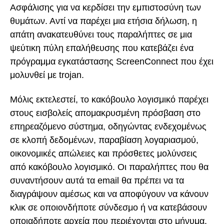
Ασφάλισης για να κερδίσει την εμπιστοσύνη των
θυμάτων. Αντί να παρέχει μια ετήσια δήλωση, η
απάτη ανακατευθύνει τους παραλήπτες σε μια
ψεύτικη πύλη επαλήθευσης που κατεβάζει ένα
πρόγραμμα εγκατάστασης ScreenConnect που έχει
μολυνθεί με trojan.
Μόλις εκτελεστεί, το κακόβουλο λογισμικό παρέχει
στους εισβολείς απομακρυσμένη πρόσβαση στο
επηρεαζόμενο σύστημα, οδηγώντας ενδεχομένως
σε κλοπή δεδομένων, παραβίαση λογαριασμού,
οικονομικές απώλειες και πρόσθετες μολύνσεις
από κακόβουλο λογισμικό. Οι παραλήπτες που θα
συναντήσουν αυτά τα email θα πρέπει να τα
διαγράψουν αμέσως και να αποφύγουν να κάνουν
κλικ σε οποιονδήποτε σύνδεσμο ή να κατεβάσουν
οποιαδήποτε αρχεία που περιέχονται στο μήνυμα.