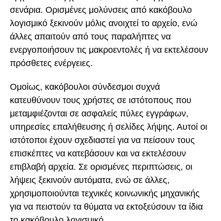
σενάρια. Ορισμένες μολύνσεις από κακόβουλο
λογισμικό ξεκινούν μόλις ανοιχτεί το αρχείο, ενώ
άλλες απαιτούν από τους παραλήπτες να
ενεργοποιήσουν τις μακροεντολές ή να εκτελέσουν
πρόσθετες ενέργειες.
Ομοίως, κακόβουλοι σύνδεσμοι συχνά
κατευθύνουν τους χρήστες σε ιστότοπους που
μεταμφιέζονται σε ασφαλείς πύλες εγγράφων,
υπηρεσίες επαλήθευσης ή σελίδες λήψης. Αυτοί οι
ιστότοποι έχουν σχεδιαστεί για να πείσουν τους
επισκέπτες να κατεβάσουν και να εκτελέσουν
επιβλαβή αρχεία. Σε ορισμένες περιπτώσεις, οι
λήψεις ξεκινούν αυτόματα, ενώ σε άλλες,
χρησιμοποιούνται τεχνικές κοινωνικής μηχανικής
για να πειστούν τα θύματα να εκτοξεύσουν τα ίδια
το κακόβουλο λογισμικό.