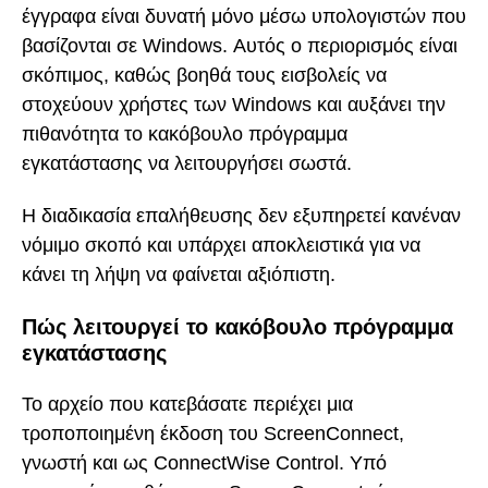
έγγραφα είναι δυνατή μόνο μέσω υπολογιστών που
βασίζονται σε Windows. Αυτός ο περιορισμός είναι
σκόπιμος, καθώς βοηθά τους εισβολείς να
στοχεύουν χρήστες των Windows και αυξάνει την
πιθανότητα το κακόβουλο πρόγραμμα
εγκατάστασης να λειτουργήσει σωστά.
Η διαδικασία επαλήθευσης δεν εξυπηρετεί κανέναν
νόμιμο σκοπό και υπάρχει αποκλειστικά για να
κάνει τη λήψη να φαίνεται αξιόπιστη.
Πώς λειτουργεί το κακόβουλο πρόγραμμα
εγκατάστασης
Το αρχείο που κατεβάσατε περιέχει μια
τροποποιημένη έκδοση του ScreenConnect,
γνωστή και ως ConnectWise Control. Υπό