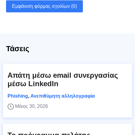
Εμφάνιση φόρμας σχολίων (0)
Τάσεις
Απάτη μέσω email συνεργασίας
μέσω LinkedIn
Phishing
,
Ανεπιθύμητη αλληλογραφία
Μάιος 30, 2026