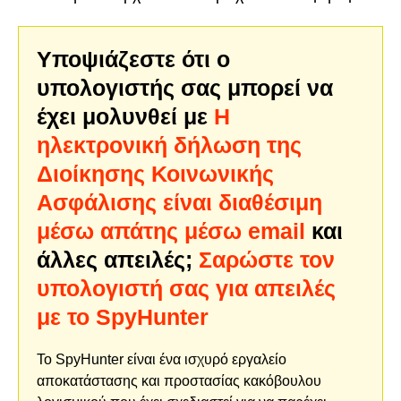
Υποψιάζεστε ότι ο
υπολογιστής σας μπορεί να
έχει μολυνθεί με
Η
ηλεκτρονική δήλωση της
Διοίκησης Κοινωνικής
Ασφάλισης είναι διαθέσιμη
μέσω απάτης μέσω email
και
άλλες απειλές;
Σαρώστε τον
υπολογιστή σας για απειλές
με το SpyHunter
Το SpyHunter είναι ένα ισχυρό εργαλείο
αποκατάστασης και προστασίας κακόβουλου