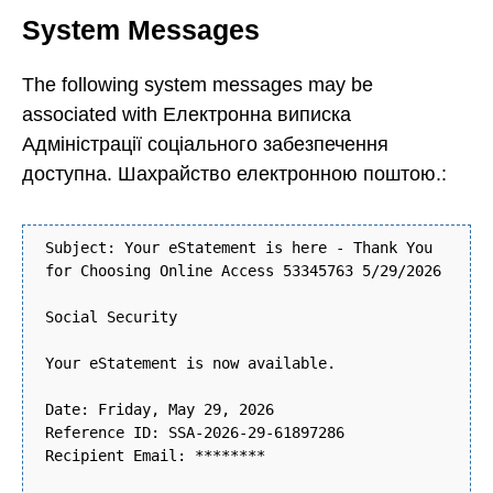
System Messages
The following system messages may be
associated with Електронна виписка
Адміністрації соціального забезпечення
доступна. Шахрайство електронною поштою.:
Subject: Your eStatement is here - Thank You
for Choosing Online Access 53345763 5/29/2026
Social Security
Your eStatement is now available.
Date: Friday, May 29, 2026
Reference ID: SSA-2026-29-61897286
Recipient Email: ********