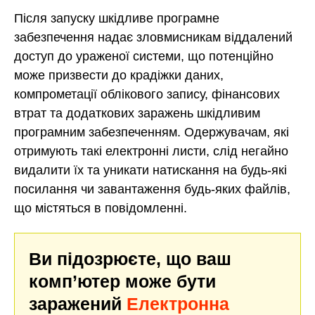
Після запуску шкідливе програмне
забезпечення надає зловмисникам віддалений
доступ до ураженої системи, що потенційно
може призвести до крадіжки даних,
компрометації облікового запису, фінансових
втрат та додаткових заражень шкідливим
програмним забезпеченням. Одержувачам, які
отримують такі електронні листи, слід негайно
видалити їх та уникати натискання на будь-які
посилання чи завантаження будь-яких файлів,
що містяться в повідомленні.
Ви підозрюєте, що ваш
комп’ютер може бути
заражений
Електронна