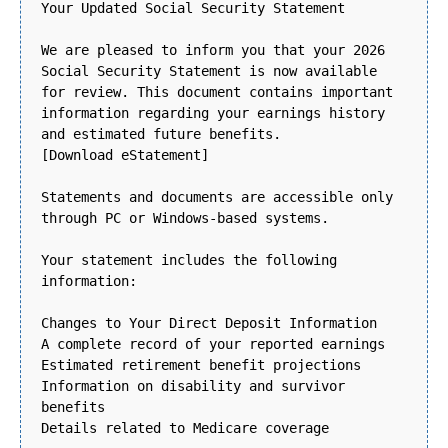
Your Updated Social Security Statement
We are pleased to inform you that your 2026
Social Security Statement is now available
for review. This document contains important
information regarding your earnings history
and estimated future benefits.
[Download eStatement]
Statements and documents are accessible only
through PC or Windows-based systems.
Your statement includes the following
information:
Changes to Your Direct Deposit Information
A complete record of your reported earnings
Estimated retirement benefit projections
Information on disability and survivor
benefits
Details related to Medicare coverage