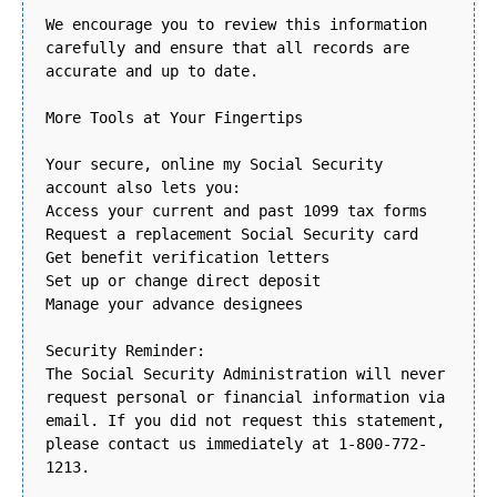
We encourage you to review this information
carefully and ensure that all records are
accurate and up to date.
More Tools at Your Fingertips
Your secure, online my Social Security
account also lets you:
Access your current and past 1099 tax forms
Request a replacement Social Security card
Get benefit verification letters
Set up or change direct deposit
Manage your advance designees
Security Reminder:
The Social Security Administration will never
request personal or financial information via
email. If you did not request this statement,
please contact us immediately at 1-800-772-
1213.