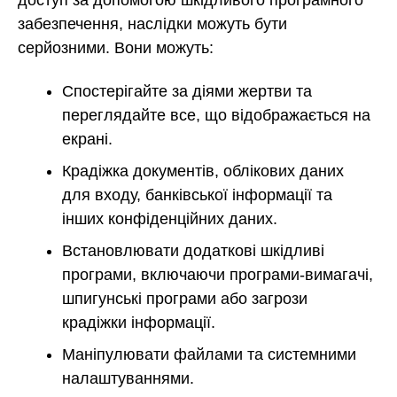
забезпечення, наслідки можуть бути
серйозними. Вони можуть:
Спостерігайте за діями жертви та
переглядайте все, що відображається на
екрані.
Крадіжка документів, облікових даних
для входу, банківської інформації та
інших конфіденційних даних.
Встановлювати додаткові шкідливі
програми, включаючи програми-вимагачі,
шпигунські програми або загрози
крадіжки інформації.
Маніпулювати файлами та системними
налаштуваннями.