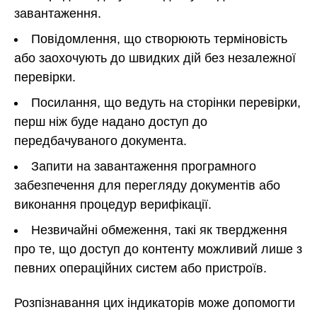
завантаження.
Повідомлення, що створюють терміновість
або заохочують до швидких дій без незалежної
перевірки.
Посилання, що ведуть на сторінки перевірки,
перш ніж буде надано доступ до
передбачуваного документа.
Запити на завантаження програмного
забезпечення для перегляду документів або
виконання процедур верифікації.
Незвичайні обмеження, такі як твердження
про те, що доступ до контенту можливий лише з
певних операційних систем або пристроїв.
Розпізнавання цих індикаторів може допомогти