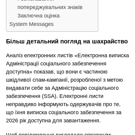
попереджувальних знаків
Заключна оцінка
System Messages
Більш детальний погляд на шахрайство
Аналіз електронних листів «Електронна виписка
Адміністрації соціального забезпечення
доступна» показав, що вони є частиною
шкідливої спам-кампанії, розробленої з метою
видавати себе за Адміністрацію соціального
забезпечення (SSA). Електронні листи
неправдиво інформують одержувачів про те,
що їхня виписка соціального забезпечення за
2026 рік доступна для завантаження.