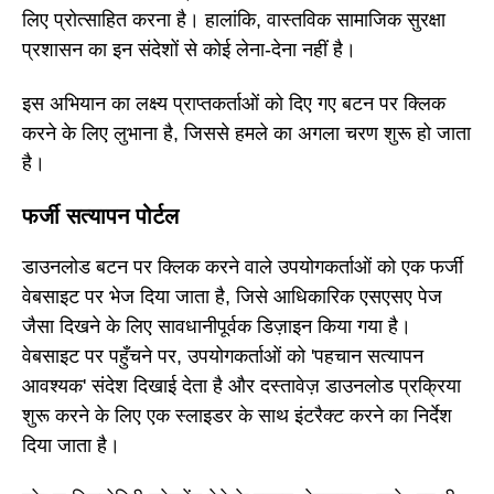
लिए प्रोत्साहित करना है। हालांकि, वास्तविक सामाजिक सुरक्षा
प्रशासन का इन संदेशों से कोई लेना-देना नहीं है।
इस अभियान का लक्ष्य प्राप्तकर्ताओं को दिए गए बटन पर क्लिक
करने के लिए लुभाना है, जिससे हमले का अगला चरण शुरू हो जाता
है।
फर्जी सत्यापन पोर्टल
डाउनलोड बटन पर क्लिक करने वाले उपयोगकर्ताओं को एक फर्जी
वेबसाइट पर भेज दिया जाता है, जिसे आधिकारिक एसएसए पेज
जैसा दिखने के लिए सावधानीपूर्वक डिज़ाइन किया गया है।
वेबसाइट पर पहुँचने पर, उपयोगकर्ताओं को 'पहचान सत्यापन
आवश्यक' संदेश दिखाई देता है और दस्तावेज़ डाउनलोड प्रक्रिया
शुरू करने के लिए एक स्लाइडर के साथ इंटरैक्ट करने का निर्देश
दिया जाता है।