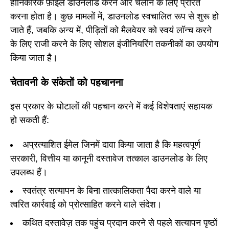
हानिकारक फ़ाइलें डाउनलोड करने और चलाने के लिए प्रेरित
करना होता है। कुछ मामलों में, डाउनलोड स्वचालित रूप से शुरू हो
जाते हैं, जबकि अन्य में, पीड़ितों को मैलवेयर को स्वयं लॉन्च करने
के लिए राजी करने के लिए सोशल इंजीनियरिंग तकनीकों का उपयोग
किया जाता है।
चेतावनी के संकेतों को पहचानना
इस प्रकार के घोटालों की पहचान करने में कई विशेषताएं सहायक
हो सकती हैं:
अप्रत्याशित ईमेल जिनमें दावा किया जाता है कि महत्वपूर्ण
सरकारी, वित्तीय या कानूनी दस्तावेज तत्काल डाउनलोड के लिए
उपलब्ध हैं।
स्वतंत्र सत्यापन के बिना तात्कालिकता पैदा करने वाले या
त्वरित कार्रवाई को प्रोत्साहित करने वाले संदेश।
कथित दस्तावेज़ तक पहुंच प्रदान करने से पहले सत्यापन पृष्ठों