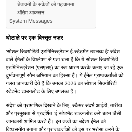
चेतावनी के संकेतों को पहचानना
अंतिम आकलन
System Messages
घोटाले पर एक विस्तृत नज़र
'सोशल सिक्योरिटी एडमिनिस्ट्रेशन ई-स्टेटमेंट उपलब्ध है' संदेश
वाले ईमेलों के विश्लेषण से पता चला है कि ये सोशल सिक्योरिटी
एडमिनिस्ट्रेशन (एसएसए) का रूप धारण करके चलाए जा रहे एक
दुर्भावनापूर्ण स्पैम अभियान का हिस्सा हैं। ये ईमेल प्राप्तकर्ताओं को
गलत जानकारी देते हैं कि उनका 2026 का सोशल सिक्योरिटी
स्टेटमेंट डाउनलोड के लिए उपलब्ध है।
संदेश को प्रामाणिक दिखाने के लिए, स्कैमर संदर्भ आईडी, तारीख
और प्रमुखता से प्रदर्शित 'ई-स्टेटमेंट डाउनलोड करें' बटन जैसी
जानकारी शामिल करते हैं। इन तत्वों का उद्देश्य ईमेल को
विश्वसनीय बनाना और प्राप्तकर्ताओं को इस पर भरोसा करने के