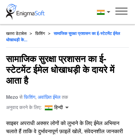
Skip
to
हिन्दी
content
खतरा डेटाबेस
फ़िशिंग
सामाजिक सुरक्षा प्रशासन का ई-स्टेटमेंट ईमेल
धोखाधड़ी के...
सामाजिक सुरक्षा प्रशासन का ई-
स्टेटमेंट ईमेल धोखाधड़ी के दायरे में
आता है
Mezo
से
फ़िशिंग
,
अवांछित ईमेल
तक
अनुवाद करने के लिए:
हिन्दी
साइबर अपराधी अक्सर लोगों को लुभाने के लिए ईमेल अभियान
चलाते हैं ताकि वे दुर्भावनापूर्ण फ़ाइलें खोलें, संवेदनशील जानकारी