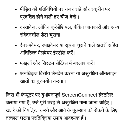
पीड़ित की गतिविधियों पर नजर रखें और स्क्रीन पर
प्रदर्शित होने वाली हर चीज देखें।
दस्तावेज़, लॉगिन क्रेडेंशियल, बैंकिंग जानकारी और अन्य
संवेदनशील डेटा चुराना।
रैनसमवेयर, स्पाइवेयर या सूचना चुराने वाले खतरों सहित
अतिरिक्त मैलवेयर इंस्टॉल करें।
फाइलों और सिस्टम सेटिंग्स में बदलाव करें।
अनधिकृत वित्तीय लेनदेन करना या असुरक्षित ऑनलाइन
खातों का दुरुपयोग करना।
जिस भी कंप्यूटर पर दुर्भावनापूर्ण ScreenConnect इंस्टॉलर
चलाया गया है, उसे पूरी तरह से असुरक्षित माना जाना चाहिए।
खतरे को नियंत्रित करने और आगे के नुकसान को रोकने के लिए
तत्काल घटना प्रतिक्रिया उपाय आवश्यक हैं।