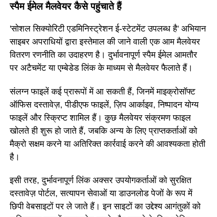
स्पैम ईमेल मैलवेयर कैसे पहुंचाते हैं
'सोशल सिक्योरिटी एडमिनिस्ट्रेशन ई-स्टेटमेंट उपलब्ध है' अभियान
साइबर अपराधियों द्वारा इस्तेमाल की जाने वाली एक आम मैलवेयर
वितरण रणनीति का उदाहरण है। दुर्भावनापूर्ण स्पैम ईमेल आमतौर
पर अटैचमेंट या एम्बेडेड लिंक के माध्यम से मैलवेयर फैलाते हैं।
संलग्न फाइलें कई प्रारूपों में आ सकती हैं, जिनमें माइक्रोसॉफ्ट
ऑफिस दस्तावेज़, पीडीएफ फाइलें, ज़िप आर्काइव, निष्पादन योग्य
फाइलें और स्क्रिप्ट शामिल हैं। कुछ मैलवेयर संक्रमण फाइल
खोलते ही शुरू हो जाते हैं, जबकि अन्य के लिए प्राप्तकर्ताओं को
मैक्रो सक्षम करने या अतिरिक्त कार्रवाई करने की आवश्यकता होती
है।
इसी तरह, दुर्भावनापूर्ण लिंक अक्सर उपयोगकर्ताओं को सुरक्षित
दस्तावेज़ पोर्टल, सत्यापन सेवाओं या डाउनलोड पेजों के रूप में
छिपी वेबसाइटों पर ले जाते हैं। इन साइटों का उद्देश्य आगंतुकों को