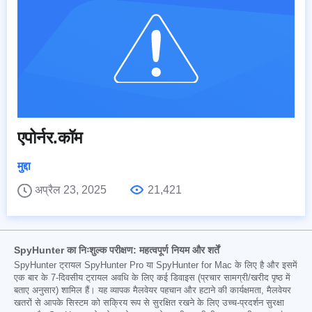
एपोर्नर.कॉम
मुद्दा
अप्रैल 23, 2025
21,421
SpyHunter का निःशुल्क परीक्षण: महत्वपूर्ण नियम और शर्तें
SpyHunter ट्रायल SpyHunter Pro या SpyHunter for Mac के लिए है और इसमें
एक बार के 7-दिवसीय ट्रायल अवधि के लिए कई डिवाइस (प्रचार सामग्री/खरीद पृष्ठ में
बताए अनुसार) शामिल हैं। यह व्यापक मैलवेयर पहचान और हटाने की कार्यक्षमता, मैलवेयर
खतरों से आपके सिस्टम को सक्रिय रूप से सुरक्षित रखने के लिए उच्च-प्रदर्शन सुरक्षा