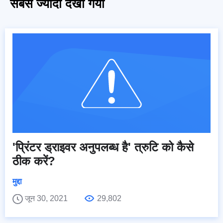
सबसे ज्यादा देखा गया
'प्रिंटर ड्राइवर अनुपलब्ध है' त्रुटि को कैसे
ठीक करें?
मुद्दा
जून 30, 2021
29,802