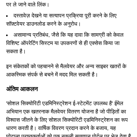
पर ले जाने वाले लिंक।
दस्तावेज़ देखने या सत्यापन प्रक्रिया पूरी करने के लिए
सॉफ़्टवेयर डाउनलोड करने के अनुरोध।
असामान्य प्रतिबंध, जैसे कि यह दावा कि सामग्री को केवल
विशिष्ट ऑपरेटिंग सिस्टम या उपकरणों से ही एक्सेस किया जा
सकता है।
इन संकेतकों को पहचानने से मैलवेयर और अन्य साइबर खतरों के
आकस्मिक संपर्क से बचने में मदद मिल सकती है।
अंतिम आकलन
'सोशल सिक्योरिटी एडमिनिस्ट्रेशन ई-स्टेटमेंट उपलब्ध है' ईमेल
अभियान एक खतरनाक मैलवेयर वितरण योजना है जो पीड़ितों का
विश्वास जीतने के लिए सोशल सिक्योरिटी एडमिनिस्ट्रेशन का रूप
धारण करती है। वार्षिक विवरण प्रदान करने के बजाय, यह
घोटाला प्राप्तकर्ताओं को एक नकली सत्यापन पोर्टल पर भेज देता है