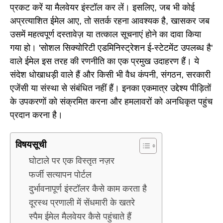
प्रकट करें या मैलवेयर इंस्टॉल कर लें। इसलिए, जब भी कोई
अप्रत्याशित ईमेल आए, तो सतर्क रहना आवश्यक है, खासकर जब
उसमें महत्वपूर्ण दस्तावेज़ या तत्काल सूचनाएं होने का दावा किया
गया हो। 'सोशल सिक्योरिटी एडमिनिस्ट्रेशन ई-स्टेटमेंट उपलब्ध है'
वाले ईमेल इस तरह की रणनीति का एक प्रमुख उदाहरण हैं। ये
संदेश धोखाधड़ी वाले हैं और किसी भी वैध कंपनी, संगठन, सरकारी
एजेंसी या संस्था से संबंधित नहीं हैं। इनका एकमात्र उद्देश्य पीड़ितों
के उपकरणों को संक्रमित करना और हमलावरों को अनधिकृत पहुंच
प्रदान करना है।
विषयसूची
घोटाले पर एक विस्तृत नज़र
फर्जी सत्यापन पोर्टल
दुर्भावनापूर्ण इंस्टॉलर कैसे काम करता है
दूरस्थ प्रणाली में सेंधमारी के खतरे
स्पैम ईमेल मैलवेयर कैसे पहुंचाते हैं