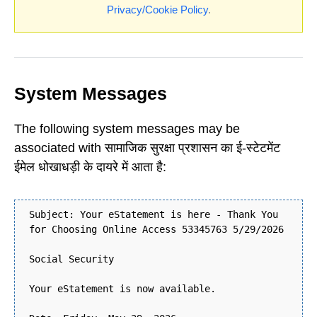
Privacy/Cookie Policy
.
System Messages
The following system messages may be
associated with सामाजिक सुरक्षा प्रशासन का ई-स्टेटमेंट
ईमेल धोखाधड़ी के दायरे में आता है:
Subject: Your eStatement is here - Thank You
for Choosing Online Access 53345763 5/29/2026
Social Security
Your eStatement is now available.