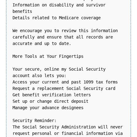
Information on disability and survivor
benefits
Details related to Medicare coverage
We encourage you to review this information
carefully and ensure that all records are
accurate and up to date.
More Tools at Your Fingertips
Your secure, online my Social Security
account also lets you:
Access your current and past 1099 tax forms
Request a replacement Social Security card
Get benefit verification letters
Set up or change direct deposit
Manage your advance designees
Security Reminder:
The Social Security Administration will never
request personal or financial information via