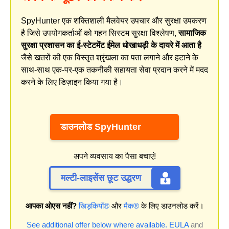
SpyHunter एक शक्तिशाली मैलवेयर उपचार और सुरक्षा उपकरण
है जिसे उपयोगकर्ताओं को गहन सिस्टम सुरक्षा विश्लेषण,
सामाजिक
सुरक्षा प्रशासन का ई-स्टेटमेंट ईमेल धोखाधड़ी के दायरे में आता है
जैसे खतरों की एक विस्तृत श्रृंखला का पता लगाने और हटाने के
साथ-साथ एक-पर-एक तकनीकी सहायता सेवा प्रदान करने में मदद
करने के लिए डिज़ाइन किया गया है।
डाउनलोड SpyHunter
अपने व्यवसाय का पैसा बचाएं!
मल्टी-लाइसेंस छूट उद्धरण
आपका ओएस नहीं?
खिड़कियाँ®
और
मैक®
के लिए डाउनलोड करें।
See additional offer below where available.
EULA
and