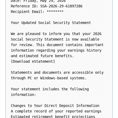
Date: Friday, May 29, 2026
Reference ID: SSA-2026-29-61897286
Recipient Email: ********
Your Updated Social Security Statement
We are pleased to inform you that your 2026
Social Security Statement is now available
for review. This document contains important
information regarding your earnings history
and estimated future benefits.
[Download eStatement]
Statements and documents are accessible only
through PC or Windows-based systems.
Your statement includes the following
information:
Changes to Your Direct Deposit Information
A complete record of your reported earnings
Estimated retirement benefit projections