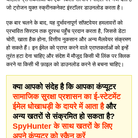
जो ट्रोजन युक्त स्क्रीनकनेक्ट इंस्टॉलर डाउनलोड करता है।
एक बार चलने के बाद, यह दुर्भावनापूर्ण सॉफ़्टवेयर हमलावरों को
प्रभावित सिस्टम तक दूरस्थ पहुँच प्रदान करता है, जिससे डेटा
चोरी, खाता हैक होना, वित्तीय नुकसान और अन्य मैलवेयर संक्रमण
हो सकते हैं। इन ईमेल को प्राप्त करने वाले प्राप्तकर्ताओं को इन्हें
तुरंत हटा देना चाहिए और संदेश में मौजूद किसी भी लिंक पर क्लिक
करने या किसी भी फ़ाइल को डाउनलोड करने से बचना चाहिए।
क्या आपको संदेह है कि आपका कंप्यूटर
सामाजिक सुरक्षा प्रशासन का ई-स्टेटमेंट
ईमेल धोखाधड़ी के दायरे में आता है
और
अन्य खतरों से संक्रमित हो सकता है?
SpyHunter के साथ खतरों के लिए
अपने कंप्यूटर को स्कैन करें