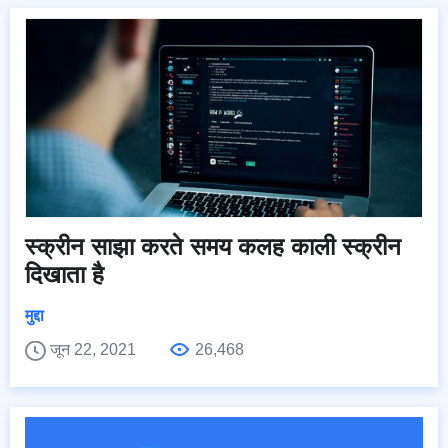
स्क्रीन साझा करते समय कलह काली स्क्रीन
दिखाता है
मुद्दा
जून 22, 2021
26,468