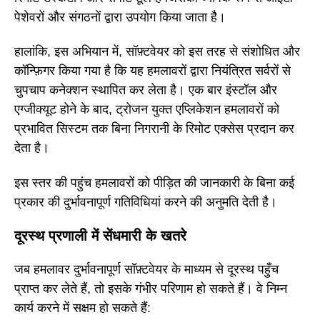
पेशेवरों और संगठनों द्वारा उपयोग किया जाता है।
हालांकि, इस अभियान में, सॉफ़्टवेयर को इस तरह से संशोधित और
कॉन्फ़िगर किया गया है कि यह हमलावरों द्वारा नियंत्रित सर्वरों से
चुपचाप कनेक्शन स्थापित कर लेता है। एक बार इंस्टॉल और
एग्जीक्यूट होने के बाद, ट्रोजन युक्त एप्लिकेशन हमलावरों को
प्रभावित सिस्टम तक बिना निगरानी के रिमोट एक्सेस प्रदान कर
देता है।
इस स्तर की पहुंच हमलावरों को पीड़ित की जानकारी के बिना कई
प्रकार की दुर्भावनापूर्ण गतिविधियां करने की अनुमति देती है।
दूरस्थ प्रणाली में सेंधमारी के खतरे
जब हमलावर दुर्भावनापूर्ण सॉफ़्टवेयर के माध्यम से दूरस्थ पहुँच
प्राप्त कर लेते हैं, तो इसके गंभीर परिणाम हो सकते हैं। वे निम्न
कार्य करने में सक्षम हो सकते हैं: