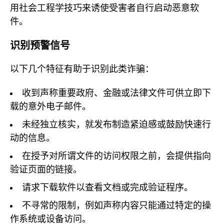
用社会工程学技巧来诱使受害者自行启动恶意软
件。
识别预警信号
以下几个特征有助于识别此类诈骗：
收到声称重要政府、金融或法律文件可供立即下
载的意外电子邮件。
未经独立核实，就发布制造紧迫感或鼓励快速行
动的信息。
在授予对所谓文件的访问权限之前，会提供指向
验证页面的链接。
请求下载软件以查看文档或完成验证程序。
不寻常的限制，例如声称内容只能通过特定的操
作系统或设备访问。