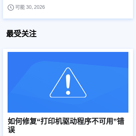
可能 30, 2026
最受关注
如何修复“打印机驱动程序不可用”错
误