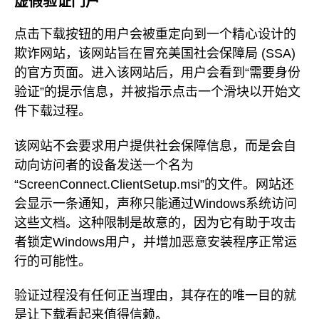
虚假验证门户
点击下载按钮的用户会被重定向到一个精心设计的
欺诈网站，该网站旨在冒充美国社会保障局 (SSA)
的官方页面。进入该网站后，用户会看到“需要身份
验证”的提示信息，并被指示点击一个滑块以开始文
件下载过程。
该网站不会要求用户提供社会保障信息，而是会自
动向访问者的设备发送一个名为
“ScreenConnect.ClientSetup.msi”的文件。网站还
会显示一条通知，声称只能通过Windows系统访问
这些文档。这种限制是故意的，因为它有助于攻击
者锁定Windows用户，并增加恶意安装程序正常运
行的可能性。
验证过程没有任何正当理由，其存在的唯一目的就
是让下载看起来值得信赖。