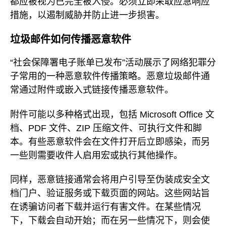
都应被视为已完全被入侵。必须立即采取应急响应
措施，以遏制威胁并防止进一步损害。
垃圾邮件如何传播恶意软件
“社会保障署电子账单已发布”活动展示了网络犯罪分
子常用的一种恶意软件传播策略。恶意垃圾邮件通
常通过附件或嵌入式链接传播恶意软件。
附件可能以多种格式出现，包括 Microsoft Office 文
档、PDF 文件、ZIP 压缩文件、可执行文件和脚
本。有些恶意软件会在文件打开后立即感染，而另
一些则需要收件人启用宏或执行其他操作。
同样，恶意链接通常会将用户引导至伪装成安全文
档门户、验证服务或下载页面的网站。这些网站旨
在诱骗访问者下载并运行有害文件。在某些情况
下，下载会自动开始；而在另一些情况下，则会使