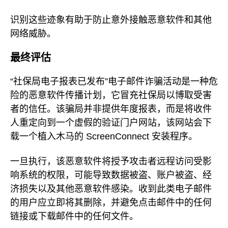
识别这些迹象有助于防止意外接触恶意软件和其他
网络威胁。
最终评估
“社保局电子报表已发布”电子邮件诈骗活动是一种危
险的恶意软件传播计划，它冒充社保局以博取受害
者的信任。该骗局并非提供年度报表，而是将收件
人重定向到一个虚假的验证门户网站，该网站会下
载一个植入木马的 ScreenConnect 安装程序。
一旦执行，该恶意软件将授予攻击者远程访问受影
响系统的权限，可能导致数据被盗、账户被盗、经
济损失以及其他恶意软件感染。收到此类电子邮件
的用户应立即将其删除，并避免点击邮件中的任何
链接或下载邮件中的任何文件。