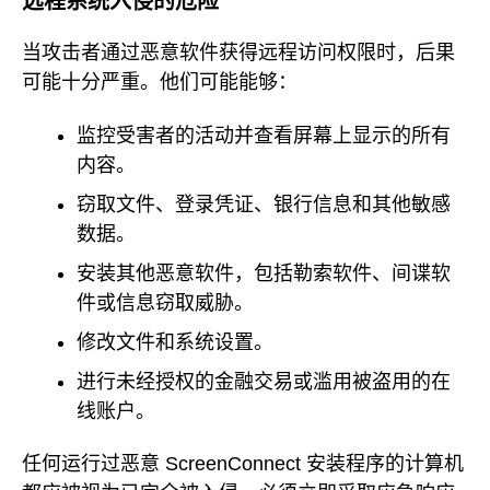
远程系统入侵的危险
当攻击者通过恶意软件获得远程访问权限时，后果
可能十分严重。他们可能能够：
监控受害者的活动并查看屏幕上显示的所有
内容。
窃取文件、登录凭证、银行信息和其他敏感
数据。
安装其他恶意软件，包括勒索软件、间谍软
件或信息窃取威胁。
修改文件和系统设置。
进行未经授权的金融交易或滥用被盗用的在
线账户。
任何运行过恶意 ScreenConnect 安装程序的计算机