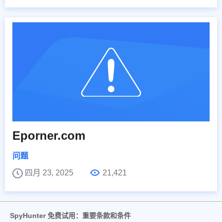
Eporner.com
问题
四月 23, 2025
21,421
SpyHunter 免费试用：重要条款和条件