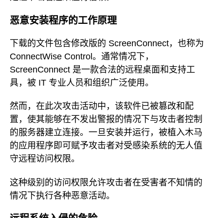
恶意安装程序的工作原理
下载的文件包含修改版的 ScreenConnect，也称为
ConnectWise Control。通常情况下，
ScreenConnect 是一款合法的远程桌面和支持工
具，被 IT 专业人员和组织广泛使用。
然而，在此次攻击活动中，该软件已被篡改和配
置，使其能够在不发出警报的情况下与攻击者控制
的服务器建立连接。一旦安装并运行，被植入木马
的应用程序即可赋予攻击者对受感染系统的无人值
守远程访问权限。
这种级别的访问权限允许攻击者在受害者不知情的
情况下执行各种恶意活动。