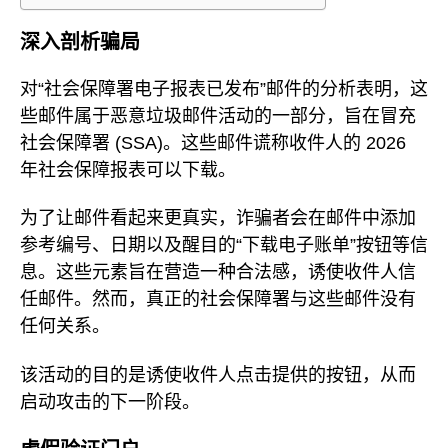
深入剖析骗局
对“社会保障署电子报表已发布”邮件的分析表明，这
些邮件属于恶意垃圾邮件活动的一部分，旨在冒充
社会保障署 (SSA)。这些邮件谎称收件人的 2026
年社会保障报表可以下载。
为了让邮件看起来更真实，诈骗者会在邮件中添加
参考编号、日期以及醒目的“下载电子账单”按钮等信
息。这些元素旨在营造一种合法感，诱使收件人信
任邮件。然而，真正的社会保障署与这些邮件没有
任何关系。
该活动的目的是诱使收件人点击提供的按钮，从而
启动攻击的下一阶段。