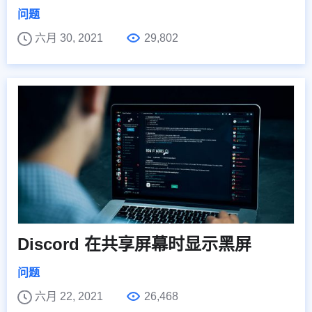
问题
六月 30, 2021
29,802
Discord 在共享屏幕时显示黑屏
问题
六月 22, 2021
26,468