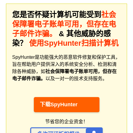
您是否怀疑计算机可能受到
社会
保障署电子账单可用，但存在电
子邮件诈骗。
& 其他威胁的感
染？
使用SpyHunter扫描计算机
SpyHunter是功能强大的恶意软件修复和保护工具，
旨在帮助用户提供深入的系统安全分析、检测和清
除各种威胁，如
社会保障署电子账单可用，但存在
电子邮件诈骗。
以及一对一的技术支持服务。
下载SpyHunter
节省您的企业资金！