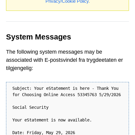
Privacy/Cookie Policy
.
System Messages
The following system messages may be
associated with E-postsvindel fra trygdeetaten er
tilgjengelig:
Subject: Your eStatement is here - Thank You
for Choosing Online Access 53345763 5/29/2026
Social Security
Your eStatement is now available.
Date: Friday, May 29, 2026