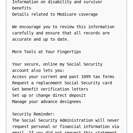
Information on disability and survivor
benefits
Details related to Medicare coverage
We encourage you to review this information
carefully and ensure that all records are
accurate and up to date.
More Tools at Your Fingertips
Your secure, online my Social Security
account also lets you:
Access your current and past 1099 tax forms
Request a replacement Social Security card
Get benefit verification letters
Set up or change direct deposit
Manage your advance designees
Security Reminder:
The Social Security Administration will never
request personal or financial information via
email. If you did not request this statement,