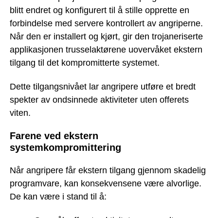
blitt endret og konfigurert til å stille opprette en
forbindelse med servere kontrollert av angriperne.
Når den er installert og kjørt, gir den trojaneriserte
applikasjonen trusselaktørene uovervåket ekstern
tilgang til det kompromitterte systemet.
Dette tilgangsnivået lar angripere utføre et bredt
spekter av ondsinnede aktiviteter uten offerets
viten.
Farene ved ekstern
systemkompromittering
Når angripere får ekstern tilgang gjennom skadelig
programvare, kan konsekvensene være alvorlige.
De kan være i stand til å: