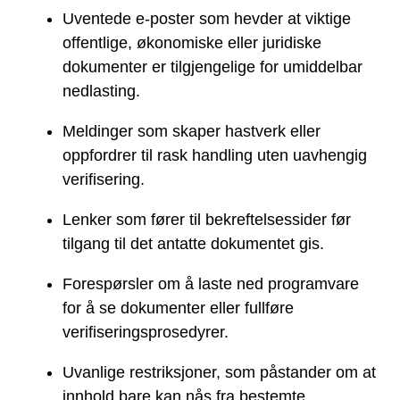
Uventede e-poster som hevder at viktige
offentlige, økonomiske eller juridiske
dokumenter er tilgjengelige for umiddelbar
nedlasting.
Meldinger som skaper hastverk eller
oppfordrer til rask handling uten uavhengig
verifisering.
Lenker som fører til bekreftelsessider før
tilgang til det antatte dokumentet gis.
Forespørsler om å laste ned programvare
for å se dokumenter eller fullføre
verifiseringsprosedyrer.
Uvanlige restriksjoner, som påstander om at
innhold bare kan nås fra bestemte