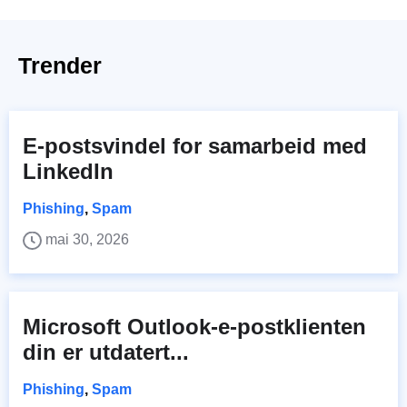
Trender
E-postsvindel for samarbeid med
LinkedIn
Phishing
,
Spam
mai 30, 2026
Microsoft Outlook-e-postklienten
din er utdatert...
Phishing
,
Spam