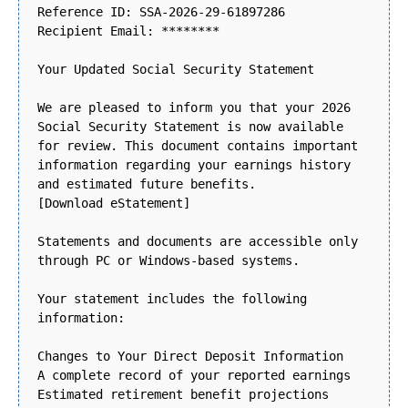
Reference ID: SSA-2026-29-61897286
Recipient Email: ********
Your Updated Social Security Statement
We are pleased to inform you that your 2026
Social Security Statement is now available
for review. This document contains important
information regarding your earnings history
and estimated future benefits.
[Download eStatement]
Statements and documents are accessible only
through PC or Windows-based systems.
Your statement includes the following
information:
Changes to Your Direct Deposit Information
A complete record of your reported earnings
Estimated retirement benefit projections