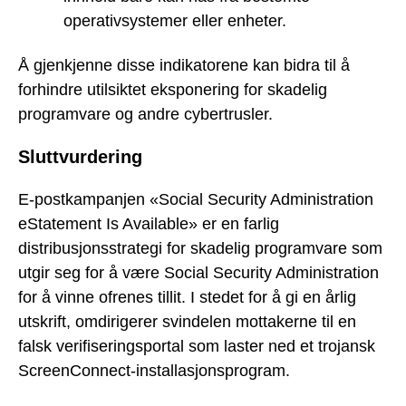
operativsystemer eller enheter.
Å gjenkjenne disse indikatorene kan bidra til å
forhindre utilsiktet eksponering for skadelig
programvare og andre cybertrusler.
Sluttvurdering
E-postkampanjen «Social Security Administration
eStatement Is Available» er en farlig
distribusjonsstrategi for skadelig programvare som
utgir seg for å være Social Security Administration
for å vinne ofrenes tillit. I stedet for å gi en årlig
utskrift, omdirigerer svindelen mottakerne til en
falsk verifiseringsportal som laster ned et trojansk
ScreenConnect-installasjonsprogram.