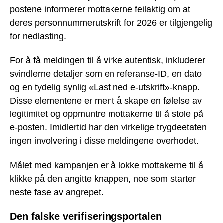
postene informerer mottakerne feilaktig om at
deres personnummerutskrift for 2026 er tilgjengelig
for nedlasting.
For å få meldingen til å virke autentisk, inkluderer
svindlerne detaljer som en referanse-ID, en dato
og en tydelig synlig «Last ned e-utskrift»-knapp.
Disse elementene er ment å skape en følelse av
legitimitet og oppmuntre mottakerne til å stole på
e-posten. Imidlertid har den virkelige trygdeetaten
ingen involvering i disse meldingene overhodet.
Målet med kampanjen er å lokke mottakerne til å
klikke på den angitte knappen, noe som starter
neste fase av angrepet.
Den falske verifiseringsportalen