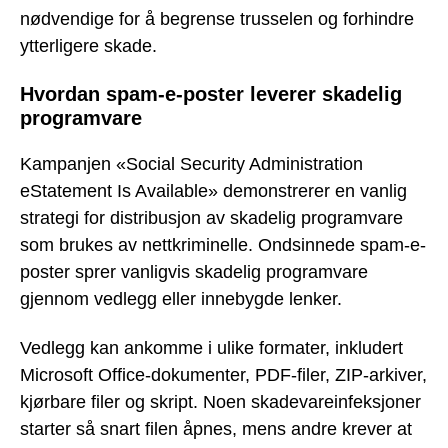
nødvendige for å begrense trusselen og forhindre
ytterligere skade.
Hvordan spam-e-poster leverer skadelig
programvare
Kampanjen «Social Security Administration
eStatement Is Available» demonstrerer en vanlig
strategi for distribusjon av skadelig programvare
som brukes av nettkriminelle. Ondsinnede spam-e-
poster sprer vanligvis skadelig programvare
gjennom vedlegg eller innebygde lenker.
Vedlegg kan ankomme i ulike formater, inkludert
Microsoft Office-dokumenter, PDF-filer, ZIP-arkiver,
kjørbare filer og skript. Noen skadevareinfeksjoner
starter så snart filen åpnes, mens andre krever at