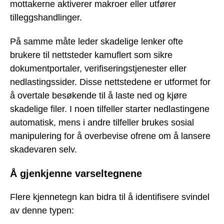
mottakerne aktiverer makroer eller utfører
tilleggshandlinger.
På samme måte leder skadelige lenker ofte
brukere til nettsteder kamuflert som sikre
dokumentportaler, verifiseringstjenester eller
nedlastingssider. Disse nettstedene er utformet for
å overtale besøkende til å laste ned og kjøre
skadelige filer. I noen tilfeller starter nedlastingene
automatisk, mens i andre tilfeller brukes sosial
manipulering for å overbevise ofrene om å lansere
skadevaren selv.
Å gjenkjenne varseltegnene
Flere kjennetegn kan bidra til å identifisere svindel
av denne typen: