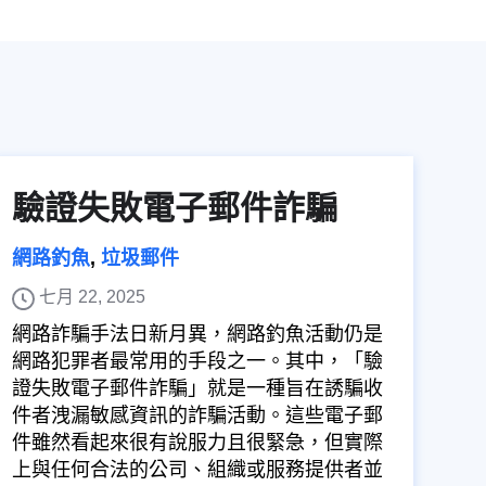
驗證失敗電子郵件詐騙
網路釣魚
,
垃圾郵件
七月 22, 2025
網路詐騙手法日新月異，網路釣魚活動仍是
網路犯罪者最常用的手段之一。其中，「驗
證失敗電子郵件詐騙」就是一種旨在誘騙收
件者洩漏敏感資訊的詐騙活動。這些電子郵
件雖然看起來很有說服力且很緊急，但實際
上與任何合法的公司、組織或服務提供者並