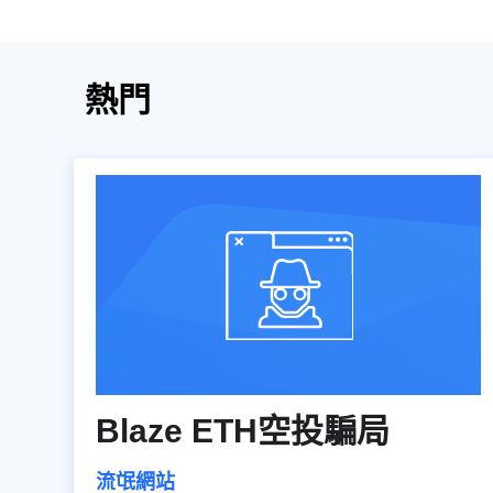
熱門
Blaze ETH空投騙局
流氓網站