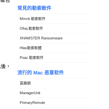
地區包
常見的勒索軟件
Mmvb 勒索軟件
Ofoq 勒索軟件
XHAMSTER Ransomware
Hlas勒索軟體
Poaz 勒索軟件
此後，
流行的 Mac 恶意软件
富趣網
ManagerUnit
PrimaryRemote