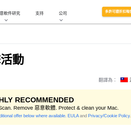
多許可證折扣報
意軟件研究
支持
公司
擊活動
翻譯為：
GHLY RECOMMENDED
 Scan. Remove 惡意軟體. Protect & clean your Mac.
itional offer below where available.
EULA
and
Privacy/Cookie Policy
.