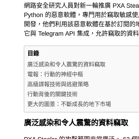
網路安全研究人員對新一輪推廣 PXA Steal
Python 的惡意軟體，專門用於竊取敏
開發，他們利用該惡意軟體在基於訂閱的
它與 Telegram API 集成，允許
目錄
廣泛感染和令人震驚的資料竊取
電報：行動的神經中樞
高級諜報技術與逃避策略
行動背後的關鍵技術
更大的圖景：不斷成長的地下市場
廣泛感染和令人震驚的資料竊取