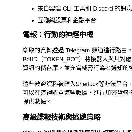
來自雲端 CLI 工具和 Discord 的訊
互聯網股票和金融平台
電報：行動的神經中樞
竊取的資料透過 Telegram 頻道進行路由，
BotID（TOKEN_BOT）將機器人與其對
資訊的儲存庫，並充當威脅行為者通知的
這些被盜資料被匯入Sherlock等非法
可以在這裡購買這些數據，進行加密貨幣
提供數據。
高級諜報技術與逃避策略