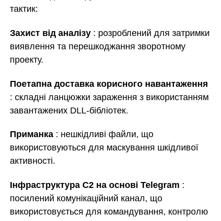
тактик:
Захист від аналізу
: розроблений для затримки
виявлення та перешкоджання зворотному
проекту.
Поетапна доставка корисного навантаження
: складні ланцюжки зараження з використанням
завантажених DLL-бібліотек.
Приманка
: нешкідливі файли, що
використовуються для маскування шкідливої
активності.
Інфраструктура C2 на основі Telegram
:
посилений комунікаційний канал, що
використовується для командування, контролю