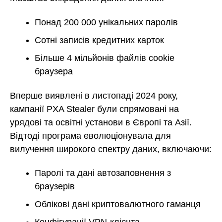
Понад 200 000 унікальних паролів
Сотні записів кредитних карток
Більше 4 мільйонів файлів cookie
браузера
Вперше виявлені в листопаді 2024 року,
кампанії PXA Stealer були спрямовані на
урядові та освітні установи в Європі та Азії.
Відтоді програма еволюціонувала для
вилучення широкого спектру даних, включаючи:
Паролі та дані автозаповнення з
браузерів
Облікові дані криптовалютного гаманця