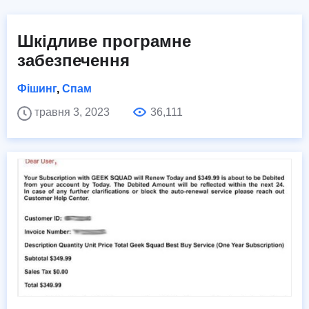
Шкідливе програмне
забезпечення
Фішинг
,
Спам
травня 3, 2023
36,111