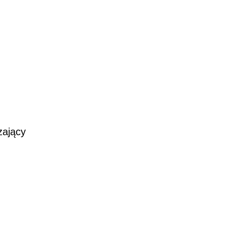
zający