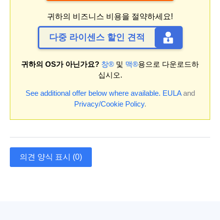
귀하의 비즈니스 비용을 절약하세요!
다중 라이센스 할인 견적
귀하의 OS가 아닌가요?
창®
및
맥®
용으로 다운로드하
십시오.
See additional offer below where available.
EULA
and
Privacy/Cookie Policy
.
의견 양식 표시 (0)