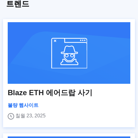
트렌드
Blaze ETH 에어드랍 사기
불량 웹사이트
칠월 23, 2025