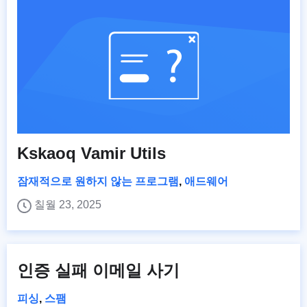
Kskaoq Vamir Utils
잠재적으로 원하지 않는 프로그램
,
애드웨어
칠월 23, 2025
인증 실패 이메일 사기
피싱
,
스팸