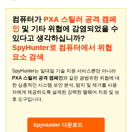
컴퓨터가
PXA 스틸러 공격 캠페
인
및 기타 위협에 감염되었을 수
있다고 생각하십니까?
SpyHunter로 컴퓨터에서 위협
요소 검색
SpyHunter는 일대일 기술 지원 서비스뿐만 아니라
PXA 스틸러 공격 캠페인
와 같은 광범위한 위협에 대
한 심층적인 시스템 보안 분석, 탐지 및 제거를 사용
자에게 제공하도록 설계된 강력한 맬웨어 치료 및 보
호 도구입니다.
SpyHunter 다운로드