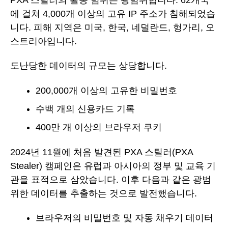
에 걸쳐 4,000개 이상의 고유 IP 주소가 침해되었습
니다. 피해 지역은 미국, 한국, 네덜란드, 헝가리, 오
스트리아입니다.
도난당한 데이터의 규모는 상당합니다.
200,000개 이상의 고유한 비밀번호
수백 개의 신용카드 기록
400만 개 이상의 브라우저 쿠키
2024년 11월에 처음 발견된 PXA 스틸러(PXA
Stealer) 캠페인은 유럽과 아시아의 정부 및 교육 기
관을 표적으로 삼았습니다. 이후 다음과 같은 광범
위한 데이터를 추출하는 것으로 발전했습니다.
브라우저의 비밀번호 및 자동 채우기 데이터