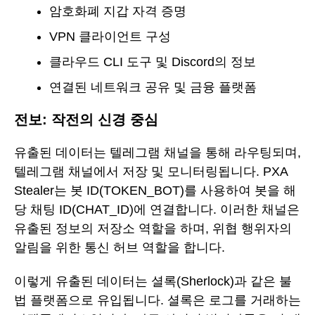
암호화폐 지갑 자격 증명
VPN 클라이언트 구성
클라우드 CLI 도구 및 Discord의 정보
연결된 네트워크 공유 및 금융 플랫폼
전보: 작전의 신경 중심
유출된 데이터는 텔레그램 채널을 통해 라우팅되며,
텔레그램 채널에서 저장 및 모니터링됩니다. PXA
Stealer는 봇 ID(TOKEN_BOT)를 사용하여 봇을 해
당 채팅 ID(CHAT_ID)에 연결합니다. 이러한 채널은
유출된 정보의 저장소 역할을 하며, 위협 행위자의
알림을 위한 통신 허브 역할을 합니다.
이렇게 유출된 데이터는 셜록(Sherlock)과 같은 불
법 플랫폼으로 유입됩니다. 셜록은 로그를 거래하는