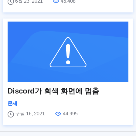
6월 23, 2021
45,408
Discord가 회색 화면에 멈춤
문제
구월 16, 2021
44,995