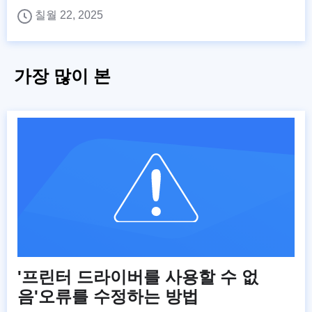
칠월 22, 2025
가장 많이 본
'프린터 드라이버를 사용할 수 없
음'오류를 수정하는 방법