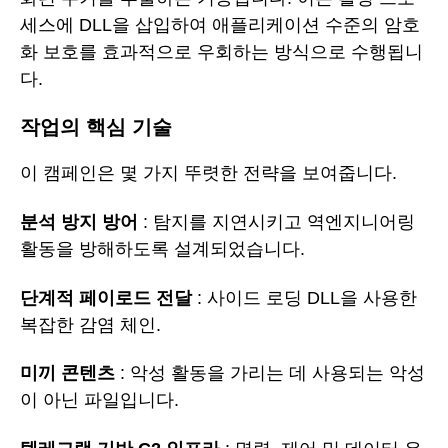
세스에 DLL을 삽입하여 애플리케이션 수준의 암호
화 보호를 효과적으로 우회하는 방식으로 수행됩니
다.
작업의 핵심 기술
이 캠페인은 몇 가지 뚜렷한 전략을 보여줍니다.
분석 방지 방어
: 탐지를 지연시키고 역엔지니어링
활동을 방해하도록 설계되었습니다.
단계적 페이로드 전달
: 사이드 로딩 DLL을 사용한
복잡한 감염 체인.
미끼 콘텐츠
: 악성 활동을 가리는 데 사용되는 악성
이 아닌 파일입니다.