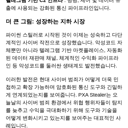
텔레그램 기반 C2 인프라
: 명령, 제어 및 데이터 유
출에 사용되는 강화된 통신 파이프라인입니다.
더 큰 그림: 성장하는 지하 시장
파이썬 스틸러로 시작된 것이 이제는 성숙하고 다단
계적인 사이버 작전으로 성장했습니다. 악성코드 자
체뿐만 아니라 텔레그램 기반 마켓플레이스, 자동화
된 데이터 재판매 채널, 체계적인 수익화 파이프라
인 등 악성코드를 둘러싼 생태계도 발전했습니다.
이러한 발전은 현대 사이버 범죄가 어떻게 더욱 민
첩하고 확장 가능하며 암호화된 통신 도구와 긴밀하
게 연계되었는지를 보여줍니다. PXA Stealer는 오
늘날의 사이버 범죄 환경에서 위협 행위자들이 탐지
를 늦추고 수익을 극대화하기 위해 도구와 기술을
어떻게 변화시키고 있는지를 보여주는 대표적인 사
례입니다.