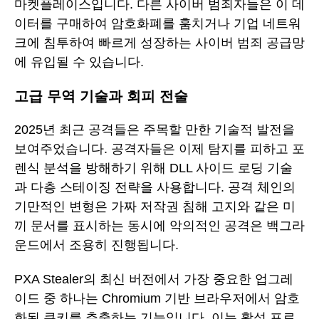
마켓플레이스입니다. 다른 사이버 범죄자들은 이 데
이터를 구매하여 암호화폐를 훔치거나 기업 네트워
크에 침투하여 빠르게 성장하는 사이버 범죄 공급망
에 유입될 수 있습니다.
고급 무역 기술과 회피 전술
2025년 최근 공격들은 주목할 만한 기술적 발전을
보여주었습니다. 공격자들은 이제 탐지를 피하고 포
렌식 분석을 방해하기 위해 DLL 사이드 로딩 기술
과 다층 스테이징 전략을 사용합니다. 공격 체인의
기만적인 변형은 가짜 저작권 침해 고지와 같은 미
끼 문서를 표시하는 동시에 악의적인 공격은 백그라
운드에서 조용히 진행됩니다.
PXA Stealer의 최신 버전에서 가장 중요한 업그레
이드 중 하나는 Chromium 기반 브라우저에서 암호
화된 쿠키를 추출하는 기능입니다. 이는 활성 프로