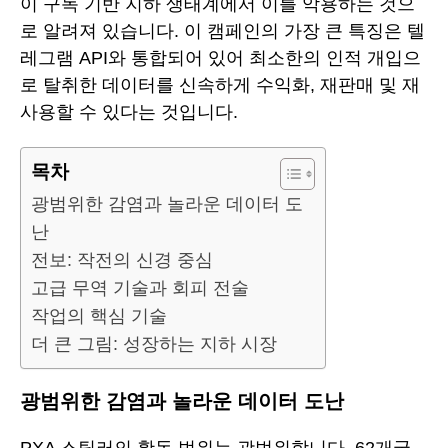
이 구독 기반 지하 생태계에서 이를 악용하는 것으
로 알려져 있습니다. 이 캠페인의 가장 큰 특징은 텔
레그램 API와 통합되어 있어 최소한의 인적 개입으
로 탈취한 데이터를 신속하게 수익화, 재판매 및 재
사용할 수 있다는 것입니다.
목차
광범위한 감염과 놀라운 데이터 도
난
전보: 작전의 신경 중심
고급 무역 기술과 회피 전술
작업의 핵심 기술
더 큰 그림: 성장하는 지하 시장
광범위한 감염과 놀라운 데이터 도난
PXA 스틸러의 활동 범위는 광범위합니다. 62개국