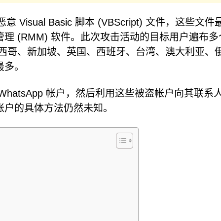
Visual Basic 脚本 (VBScript) 文件，这些文
理 (RMM) 软件。此次攻击活动的目标用户遍布多
墨西哥、新加坡、英国、西班牙、台湾、澳大利亚、
最多。
hatsApp 帐户，然后利用这些被盗帐户向其联系
帐户的具体方法仍然未知。