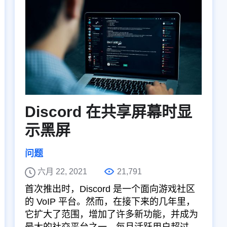
Discord 在共享屏幕时显
示黑屏
问题
六月 22, 2021
21,791
首次推出时，Discord 是一个面向游戏社区
的 VoIP 平台。然而，在接下来的几年里，
它扩大了范围，增加了许多新功能，并成为