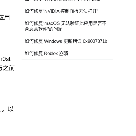
如何修复“NVIDIA 控制面板无法打开”
应用
如何修复“macOS 无法验证此应用是否不
含恶意软件”的问题
如何修复 Windows 更新错误 0x8007371b
如何修复 Roblox 崩溃
st
与之前
人。以