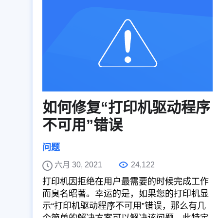
如何修复“打印机驱动程序
不可用”错误
问题
六月 30, 2021
24,122
打印机因拒绝在用户最需要的时候完成工作
而臭名昭著。幸运的是，如果您的打印机显
示“打印机驱动程序不可用”错误，那么有几