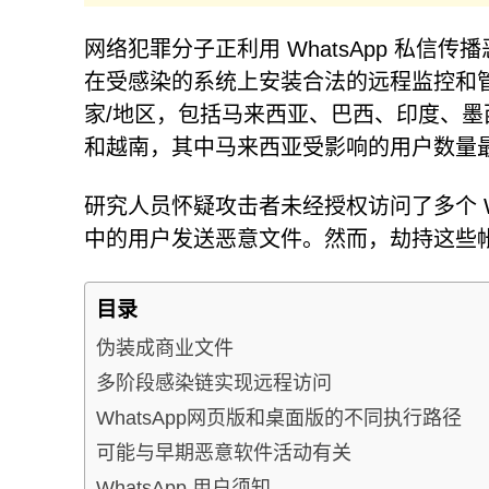
网络犯罪分子正利用 WhatsApp 私信传播恶意 
在受感染的系统上安装合法的远程监控和管
家/地区，包括马来西亚、巴西、印度、
和越南，其中马来西亚受影响的用户数量
研究人员怀疑攻击者未经授权访问了多个 W
中的用户发送恶意文件。然而，劫持这些
目录
伪装成商业文件
多阶段感染链实现远程访问
WhatsApp网页版和桌面版的不同执行路径
可能与早期恶意软件活动有关
WhatsApp 用户须知