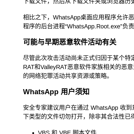
下载文件，然后从下载文件夹或浏览器历
相比之下，WhatsApp桌面应用程序允
程序的后台进程“WhatsApp.Root.exe”
可能与早期恶意软件活动有关
尽管此次攻击活动尚未正式归因于某个特定
RAT和ValleyRAT恶意软件家族相
的网络犯罪活动共享资源或策略。
WhatsApp 用户须知
安全专家建议用户在通过 WhatsApp
下类型的文件切勿打开，除非其合法性已
VBS 和 VBE 脚本文件