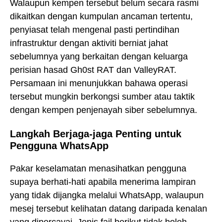
Walaupun kempen tersebut belum secara rasmi
dikaitkan dengan kumpulan ancaman tertentu,
penyiasat telah mengenal pasti pertindihan
infrastruktur dengan aktiviti berniat jahat
sebelumnya yang berkaitan dengan keluarga
perisian hasad Gh0st RAT dan ValleyRAT.
Persamaan ini menunjukkan bahawa operasi
tersebut mungkin berkongsi sumber atau taktik
dengan kempen penjenayah siber sebelumnya.
Langkah Berjaga-jaga Penting untuk
Pengguna WhatsApp
Pakar keselamatan menasihatkan pengguna
supaya berhati-hati apabila menerima lampiran
yang tidak dijangka melalui WhatsApp, walaupun
mesej tersebut kelihatan datang daripada kenalan