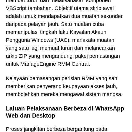
memuat turun dan melaksanakan komponen
VBScript tambahan. Objektif utama skrip awal
adalah untuk mendapatkan dua muatan sekunder
daripada pelayan jauh. Satu muatan cuba
memanipulasi tingkah laku Kawalan Akaun
Pengguna Windows (UAC), manakala muatan
yang satu lagi memuat turun dan melancarkan
arkib ZIP yang mengandungi pakej pemasangan
untuk ManageEngine RMM Central.
Kejayaan pemasangan perisian RMM yang sah
memberikan penyerang keupayaan akses jauh,
membolehkan mereka mengawal sistem mangsa.
Laluan Pelaksanaan Berbeza di WhatsApp
Web dan Desktop
Proses jangkitan berbeza bergantung pada