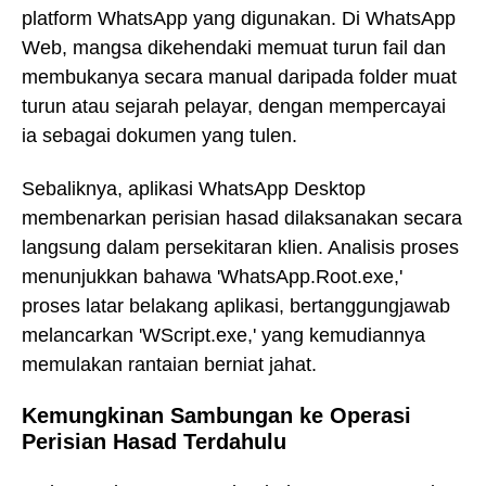
platform WhatsApp yang digunakan. Di WhatsApp
Web, mangsa dikehendaki memuat turun fail dan
membukanya secara manual daripada folder muat
turun atau sejarah pelayar, dengan mempercayai
ia sebagai dokumen yang tulen.
Sebaliknya, aplikasi WhatsApp Desktop
membenarkan perisian hasad dilaksanakan secara
langsung dalam persekitaran klien. Analisis proses
menunjukkan bahawa 'WhatsApp.Root.exe,'
proses latar belakang aplikasi, bertanggungjawab
melancarkan 'WScript.exe,' yang kemudiannya
memulakan rantaian berniat jahat.
Kemungkinan Sambungan ke Operasi
Perisian Hasad Terdahulu