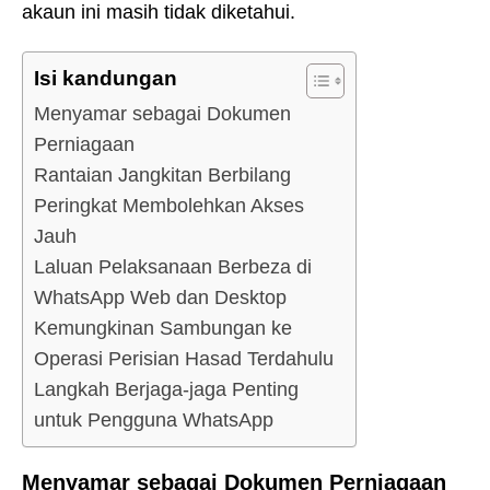
akaun ini masih tidak diketahui.
Isi kandungan
Menyamar sebagai Dokumen
Perniagaan
Rantaian Jangkitan Berbilang
Peringkat Membolehkan Akses
Jauh
Laluan Pelaksanaan Berbeza di
WhatsApp Web dan Desktop
Kemungkinan Sambungan ke
Operasi Perisian Hasad Terdahulu
Langkah Berjaga-jaga Penting
untuk Pengguna WhatsApp
Menyamar sebagai Dokumen Perniagaan