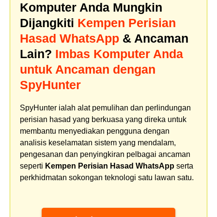
Komputer Anda Mungkin
Dijangkiti
Kempen Perisian
Hasad WhatsApp
& Ancaman
Lain?
Imbas Komputer Anda
untuk Ancaman dengan
SpyHunter
SpyHunter ialah alat pemulihan dan perlindungan
perisian hasad yang berkuasa yang direka untuk
membantu menyediakan pengguna dengan
analisis keselamatan sistem yang mendalam,
pengesanan dan penyingkiran pelbagai ancaman
seperti
Kempen Perisian Hasad WhatsApp
serta
perkhidmatan sokongan teknologi satu lawan satu.