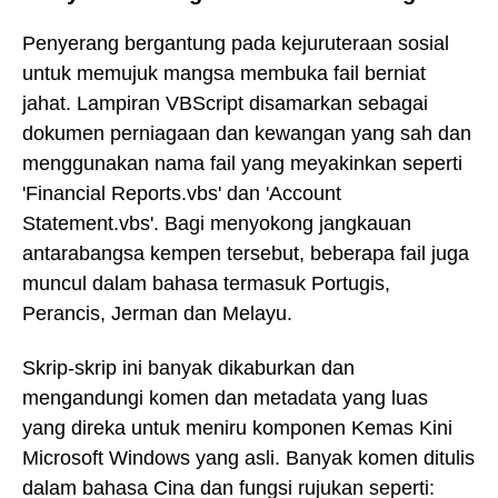
Penyerang bergantung pada kejuruteraan sosial
untuk memujuk mangsa membuka fail berniat
jahat. Lampiran VBScript disamarkan sebagai
dokumen perniagaan dan kewangan yang sah dan
menggunakan nama fail yang meyakinkan seperti
'Financial Reports.vbs' dan 'Account
Statement.vbs'. Bagi menyokong jangkauan
antarabangsa kempen tersebut, beberapa fail juga
muncul dalam bahasa termasuk Portugis,
Perancis, Jerman dan Melayu.
Skrip-skrip ini banyak dikaburkan dan
mengandungi komen dan metadata yang luas
yang direka untuk meniru komponen Kemas Kini
Microsoft Windows yang asli. Banyak komen ditulis
dalam bahasa Cina dan fungsi rujukan seperti: