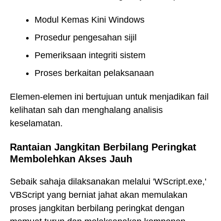
Modul Kemas Kini Windows
Prosedur pengesahan sijil
Pemeriksaan integriti sistem
Proses berkaitan pelaksanaan
Elemen-elemen ini bertujuan untuk menjadikan fail
kelihatan sah dan menghalang analisis
keselamatan.
Rantaian Jangkitan Berbilang Peringkat
Membolehkan Akses Jauh
Sebaik sahaja dilaksanakan melalui 'WScript.exe,'
VBScript yang berniat jahat akan memulakan
proses jangkitan berbilang peringkat dengan