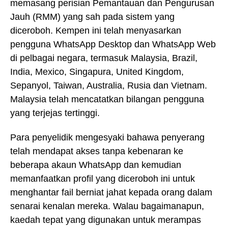
memasang perisian Pemantauan dan Pengurusan
Jauh (RMM) yang sah pada sistem yang
diceroboh. Kempen ini telah menyasarkan
pengguna WhatsApp Desktop dan WhatsApp Web
di pelbagai negara, termasuk Malaysia, Brazil,
India, Mexico, Singapura, United Kingdom,
Sepanyol, Taiwan, Australia, Rusia dan Vietnam.
Malaysia telah mencatatkan bilangan pengguna
yang terjejas tertinggi.
Para penyelidik mengesyaki bahawa penyerang
telah mendapat akses tanpa kebenaran ke
beberapa akaun WhatsApp dan kemudian
memanfaatkan profil yang diceroboh ini untuk
menghantar fail berniat jahat kepada orang dalam
senarai kenalan mereka. Walau bagaimanapun,
kaedah tepat yang digunakan untuk merampas