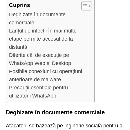
Cuprins
Deghizate în documente
comerciale
Lanțul de infecții în mai multe
etape permite accesul de la
distanță
Diferite căi de execuție pe
WhatsApp Web și Desktop
Posibile conexiuni cu operațiuni
anterioare de malware
Precauții esențiale pentru
utilizatorii WhatsApp
Deghizate în documente comerciale
Atacatorii se bazează pe inginerie socială pentru a