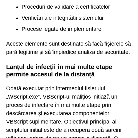
Proceduri de validare a certificatelor
Verificări ale integrității sistemului
Procese legate de implementare
Aceste elemente sunt destinate să facă fișierele să
pară legitime și să împiedice analiza de securitate.
Lanțul de infecții în mai multe etape
permite accesul de la distanță
Odată executat prin intermediul fișierului
„WScript.exe”, VBScript-ul malițios inițiază un
proces de infectare în mai multe etape prin
descărcarea și executarea componentelor
VBScript suplimentare. Obiectivul principal al
scriptului inițial este de a recupera două sarcini