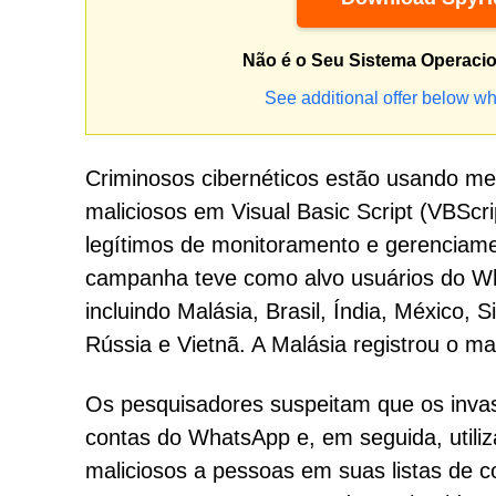
Não é o Seu Sistema Operaci
See additional offer below wh
Criminosos cibernéticos estão usando me
maliciosos em Visual Basic Script (VBScri
legítimos de monitoramento e gerencia
campanha teve como alvo usuários do W
incluindo Malásia, Brasil, Índia, México, 
Rússia e Vietnã. A Malásia registrou o m
Os pesquisadores suspeitam que os invas
contas do WhatsApp e, em seguida, utili
maliciosos a pessoas em suas listas de c