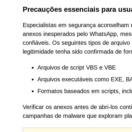
Precauções essenciais para us
Especialistas em segurança aconselham 
anexos inesperados pelo WhatsApp, mes
confiáveis. Os seguintes tipos de arqui
legitimidade tenha sido confirmada de fo
Arquivos de script VBS e VBE
Arquivos executáveis como EXE, 
Formatos baseados em scripts, incl
Verificar os anexos antes de abri-los co
campanhas de malware que exploram plat