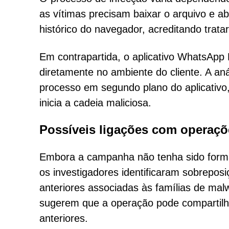
as vítimas precisam baixar o arquivo e a
histórico do navegador, acreditando trat
Em contrapartida, o aplicativo WhatsApp
diretamente no ambiente do cliente. A an
processo em segundo plano do aplicativo, 
inicia a cadeia maliciosa.
Possíveis ligações com operaçõ
Embora a campanha não tenha sido forma
os investigadores identificaram sobreposi
anteriores associadas às famílias de m
sugerem que a operação pode compartilh
anteriores.