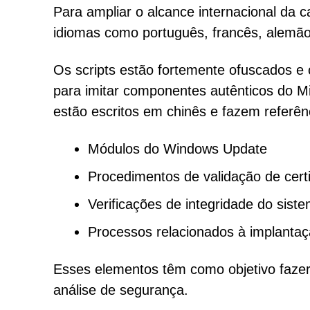
Para ampliar o alcance internacional d
idiomas como português, francês, alemão
Os scripts estão fortemente ofuscados e
para imitar componentes autênticos do 
estão escritos em chinês e fazem referê
Módulos do Windows Update
Procedimentos de validação de certi
Verificações de integridade do sist
Processos relacionados à implanta
Esses elementos têm como objetivo fazer 
análise de segurança.