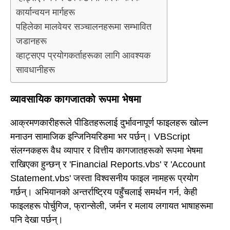
कार्यान्वयन मार्गहरू
पहिलेका मालवेयर सञ्चालनहरूमा सम्भावित
जडानहरू
व्हाट्सएप प्रयोगकर्ताहरूका लागि आवश्यक
सावधानीहरू
व्यावसायिक कागजातको रूपमा भेषमा
आक्रमणकारीहरूले पीडितहरूलाई दुर्भावनापूर्ण फाइलहरू खोल्न
मनाउन सामाजिक इन्जिनियरिङमा भर पर्छन्। VBScript
संलग्नकहरू वैध व्यापार र वित्तीय कागजातहरूको रूपमा भेषमा
राखिएका हुन्छन् र 'Financial Reports.vbs' र 'Account
Statement.vbs' जस्ता विश्वसनीय फाइल नामहरू प्रयोग
गर्छन्। अभियानको अन्तर्राष्ट्रिय पहुँचलाई समर्थन गर्न, केही
फाइलहरू पोर्चुगिज, फ्रान्सेली, जर्मन र मलाय लगायत भाषाहरूमा
पनि देखा पर्छन्।