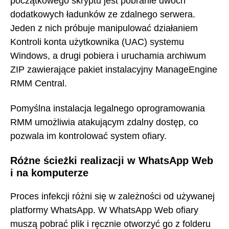
początkowego skryptu jest pobranie dwóch
dodatkowych ładunków ze zdalnego serwera.
Jeden z nich próbuje manipulować działaniem
Kontroli konta użytkownika (UAC) systemu
Windows, a drugi pobiera i uruchamia archiwum
ZIP zawierające pakiet instalacyjny ManageEngine
RMM Central.
Pomyślna instalacja legalnego oprogramowania
RMM umożliwia atakującym zdalny dostęp, co
pozwala im kontrolować system ofiary.
Różne ścieżki realizacji w WhatsApp Web
i na komputerze
Proces infekcji różni się w zależności od używanej
platformy WhatsApp. W WhatsApp Web ofiary
muszą pobrać plik i ręcznie otworzyć go z folderu