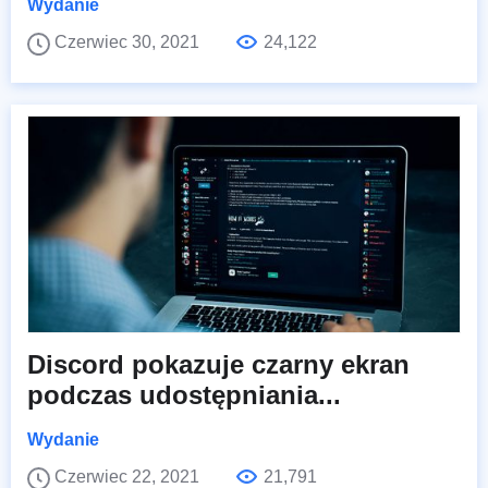
Wydanie
Czerwiec 30, 2021
24,122
Discord pokazuje czarny ekran
podczas udostępniania...
Wydanie
Czerwiec 22, 2021
21,791