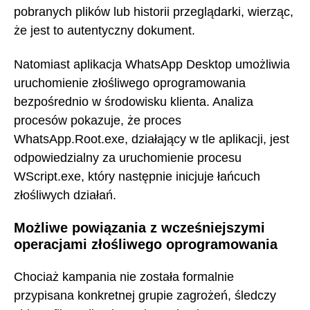
pobranych plików lub historii przeglądarki, wierząc,
że jest to autentyczny dokument.
Natomiast aplikacja WhatsApp Desktop umożliwia
uruchomienie złośliwego oprogramowania
bezpośrednio w środowisku klienta. Analiza
procesów pokazuje, że proces
WhatsApp.Root.exe, działający w tle aplikacji, jest
odpowiedzialny za uruchomienie procesu
WScript.exe, który następnie inicjuje łańcuch
złośliwych działań.
Możliwe powiązania z wcześniejszymi
operacjami złośliwego oprogramowania
Chociaż kampania nie została formalnie
przypisana konkretnej grupie zagrożeń, śledczy