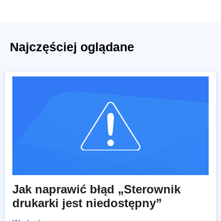
Najczęściej oglądane
Jak naprawić błąd „Sterownik
drukarki jest niedostępny”