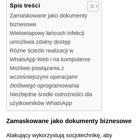
Spis treści
Zamaskowane jako dokumenty
biznesowe
Wieloetapowy łańcuch infekcji
umożliwia zdalny dostęp
Różne ścieżki realizacji w
WhatsApp Web i na komputerze
Możliwe powiązania z
wcześniejszymi operacjami
złośliwego oprogramowania
Niezbędne środki ostrożności dla
użytkowników WhatsApp
Zamaskowane jako dokumenty biznesowe
Atakujący wykorzystują socjotechnikę, aby