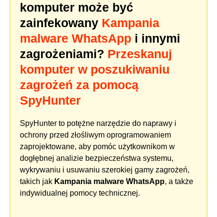
komputer może być
zainfekowany
Kampania
malware WhatsApp
i innymi
zagrożeniami?
Przeskanuj
komputer w poszukiwaniu
zagrożeń za pomocą
SpyHunter
SpyHunter to potężne narzędzie do naprawy i
ochrony przed złośliwym oprogramowaniem
zaprojektowane, aby pomóc użytkownikom w
dogłębnej analizie bezpieczeństwa systemu,
wykrywaniu i usuwaniu szerokiej gamy zagrożeń,
takich jak
Kampania malware WhatsApp
, a także
indywidualnej pomocy technicznej.