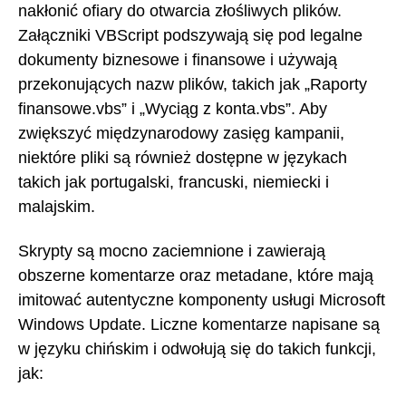
nakłonić ofiary do otwarcia złośliwych plików.
Załączniki VBScript podszywają się pod legalne
dokumenty biznesowe i finansowe i używają
przekonujących nazw plików, takich jak „Raporty
finansowe.vbs” i „Wyciąg z konta.vbs”. Aby
zwiększyć międzynarodowy zasięg kampanii,
niektóre pliki są również dostępne w językach
takich jak portugalski, francuski, niemiecki i
malajskim.
Skrypty są mocno zaciemnione i zawierają
obszerne komentarze oraz metadane, które mają
imitować autentyczne komponenty usługi Microsoft
Windows Update. Liczne komentarze napisane są
w języku chińskim i odwołują się do takich funkcji,
jak: