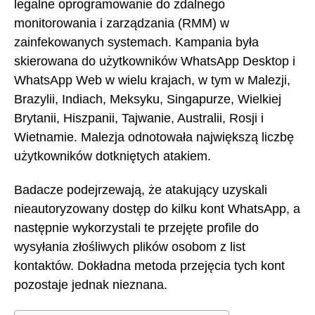
legalne oprogramowanie do zdalnego
monitorowania i zarządzania (RMM) w
zainfekowanych systemach. Kampania była
skierowana do użytkowników WhatsApp Desktop i
WhatsApp Web w wielu krajach, w tym w Malezji,
Brazylii, Indiach, Meksyku, Singapurze, Wielkiej
Brytanii, Hiszpanii, Tajwanie, Australii, Rosji i
Wietnamie. Malezja odnotowała największą liczbę
użytkowników dotkniętych atakiem.
Badacze podejrzewają, że atakujący uzyskali
nieautoryzowany dostęp do kilku kont WhatsApp, a
następnie wykorzystali te przejęte profile do
wysyłania złośliwych plików osobom z list
kontaktów. Dokładna metoda przejęcia tych kont
pozostaje jednak nieznana.