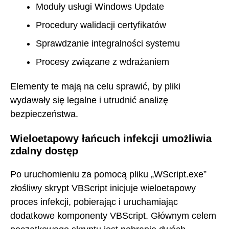
Moduły usługi Windows Update
Procedury walidacji certyfikatów
Sprawdzanie integralności systemu
Procesy związane z wdrażaniem
Elementy te mają na celu sprawić, by pliki
wydawały się legalne i utrudnić analizę
bezpieczeństwa.
Wieloetapowy łańcuch infekcji umożliwia
zdalny dostęp
Po uruchomieniu za pomocą pliku „WScript.exe”
złośliwy skrypt VBScript inicjuje wieloetapowy
proces infekcji, pobierając i uruchamiając
dodatkowe komponenty VBScript. Głównym celem