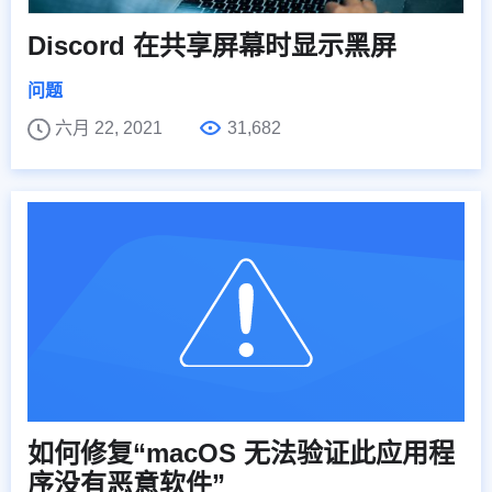
Discord 在共享屏幕时显示黑屏
问题
六月 22, 2021
31,682
如何修复“macOS 无法验证此应用程
序没有恶意软件”