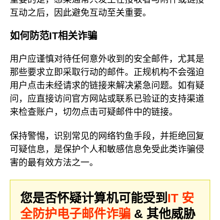
互动之后，因此避免互动至关重要。
如何防范IT相关诈骗
用户应谨慎对待任何意外收到的安全邮件，尤其是
那些要求立即采取行动的邮件。正规机构不会强迫
用户点击未经请求的链接来解决紧急问题。如有疑
问，应直接访问官方网站或联系已验证的支持渠道
来检查账户，切勿点击可疑邮件中的链接。
保持警惕，识别常见的网络钓鱼手段，并拒绝回复
可疑信息，是保护个人和敏感信息免受此类诈骗侵
害的最有效方法之一。
您是否怀疑计算机可能受到
IT 安
全防护电子邮件诈骗
& 其他威胁