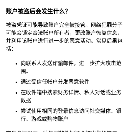
账户被盗后会发生什么？
被盗凭证可能导致账户完全被接管。网络犯罪分子
可能会锁定合法账户所有者，更改账户恢复信息，
并利用该账户进行进一步的恶意活动。常见后果包
括：
向联系人发送诈骗邮件，进一步扩大攻击范
围。
通过受信任帐户分发恶意软件
在收件箱中搜索财务详情、私人对话或业务
数据
尝试使用相同的登录信息访问社交媒体、银
行、游戏或购物账户