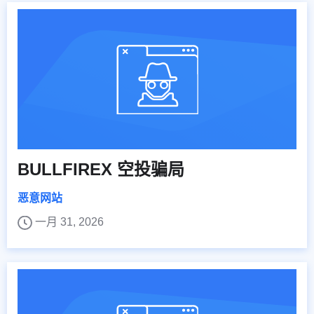
BULLFIREX 空投骗局
恶意网站
一月 31, 2026