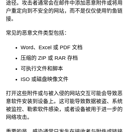
途径。攻击者通常会在邮件中添加恶意附件或将用
户重定向到不安全的网站，而不是仅仅使用钓鱼链
接。
常见的恶意文件类型包括：
Word、Excel 或 PDF 文档
压缩的 ZIP 或 RAR 存档
可执行文件和脚本
ISO 或磁盘映像文件
打开这些附件或与被入侵的网站交互可能会导致恶
意软件安装到设备上。这可能导致数据被盗、系统
被监控、勒索软件感染，或者设备被用于进一步的
网络攻击。
重要的是，感染通常只发生在接收者与附件或链接