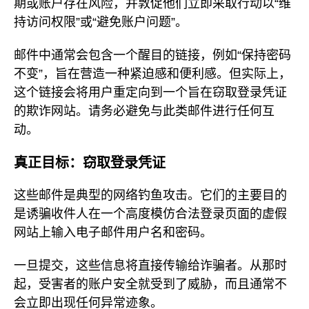
期或账户存在风险，并敦促他们立即采取行动以“维
持访问权限”或“避免账户问题”。
邮件中通常会包含一个醒目的链接，例如“保持密码
不变”，旨在营造一种紧迫感和便利感。但实际上，
这个链接会将用户重定向到一个旨在窃取登录凭证
的欺诈网站。请务必避免与此类邮件进行任何互
动。
真正目标：窃取登录凭证
这些邮件是典型的网络钓鱼攻击。它们的主要目的
是诱骗收件人在一个高度模仿合法登录页面的虚假
网站上输入电子邮件用户名和密码。
一旦提交，这些信息将直接传输给诈骗者。从那时
起，受害者的账户安全就受到了威胁，而且通常不
会立即出现任何异常迹象。