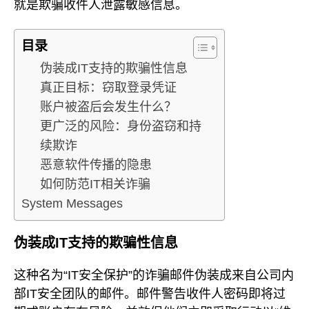
就是欺骗收件人泄露敏感信息。
目录
伪装成IT支持的欺骗性信息
真正目标：窃取登录凭证
账户被盗后会发生什么？
更广泛的风险：身份盗窃和持
续欺诈
恶意软件传播的隐患
如何防范IT相关诈骗
System Messages
伪装成IT支持的欺骗性信息
这种名为“IT安全保护”的诈骗邮件伪装成来自公司内
部IT安全团队的邮件。邮件警告收件人密码即将过