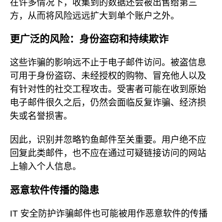
在许多情况下，收集到的数据还会被出售给第三
方，从而将风险远远扩大到单个账户之外。
更广泛的风险：身份盗窃和持续欺诈
这些诈骗的影响远不止于电子邮件访问。被盗信息
可用于身份盗窃、未经授权的购物、冒充他人以及
有针对性的社交工程攻击。受害者可能在收到原始
电子邮件很久之后，仍然会面临反复诈骗、经济损
失或名誉损害。
因此，识别并忽略钓鱼邮件至关重要。用户绝不应
回复此类邮件，也不应在通过可疑链接访问的网站
上输入个人信息。
恶意软件传播的隐患
IT 安全防护诈骗邮件也可能被用作恶意软件的传播