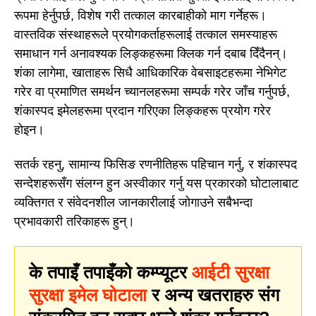
रूपमा हेर्नुपर्छ, विशेष गरी तत्काल कारबाहीको माग गर्नेहरू।
वास्तविक संस्थाहरूले प्रयोगकर्ताहरूलाई तत्काल समस्याहरू
समाधान गर्न अनावश्यक लिङ्कहरूमा क्लिक गर्न दबाब दिँदैनन्।
शंका लागेमा, खाताहरू सिधै आधिकारिक वेबसाइटहरूमा नेभिगेट
गरेर वा प्रमाणित समर्थन च्यानलहरूमा सम्पर्क गरेर जाँच गर्नुपर्छ,
शंकास्पद इमेलहरूमा प्रदान गरिएका लिङ्कहरू प्रयोग गरेर
होइन।
सतर्क रहनु, सामान्य फिसिङ रणनीतिहरू पहिचान गर्नु, र शंकास्पद
सन्देशहरूसँग संलग्न हुन अस्वीकार गर्नु यस प्रकारको घोटालाबाट
व्यक्तिगत र संवेदनशील जानकारीलाई जोगाउने सबैभन्दा
प्रभावकारी तरिकाहरू हुन्।
के तपाइँ तपाइँको कम्प्यूटर
आईटी सुरक्षा
सुरक्षा इमेल घोटाला
र अन्य खतराहरु संग