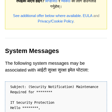
तपाईको ओएस होइन?
विन्डोज®
र
म्याक®
को लागि डाउनलोड
गर्नुहोस्।
See additional offer below where available.
EULA
and
Privacy/Cookie Policy
.
System Messages
The following system messages may be
associated with आईटी सुरक्षा सुरक्षा इमेल घोटाला:
Subject: (Security Notification) Maintenance
Required for ********
IT Security Protection
Hello ********,