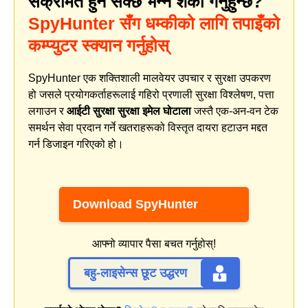
संक्रमित हुन सक्छ भन्ने शंका गर्नुहुन्छ?
SpyHunter सँग धम्कीको लागि तपाइँको
कम्प्युटर स्क्यान गर्नुहोस्
SpyHunter एक शक्तिशाली मालवेयर उपचार र सुरक्षा उपकरण
हो जसले प्रयोगकर्ताहरूलाई गहिरो प्रणाली सुरक्षा विश्लेषण, पत्ता
लगाउन र
आईटी सुरक्षा सुरक्षा इमेल घोटाला
जस्तै एक-अन-वन टेक
समर्थन सेवा प्रदान गर्ने खतराहरूको विस्तृत दायरा हटाउन मद्दत
गर्न डिजाइन गरिएको हो।
Download SpyHunter
आफ्नो व्यापार पैसा बचत गर्नुहोस्!
बहु-लाइसेन्स छूट उद्धरण