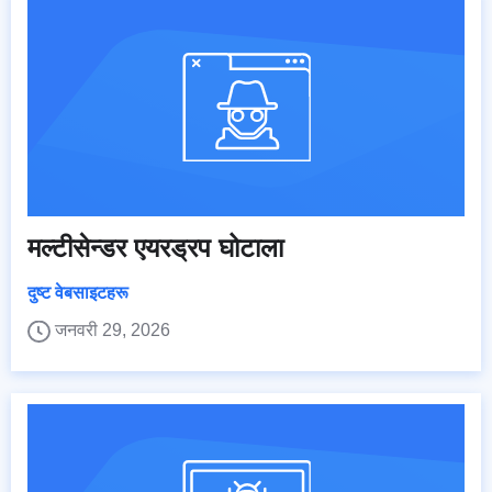
मल्टीसेन्डर एयरड्रप घोटाला
दुष्ट वेबसाइटहरू
जनवरी 29, 2026