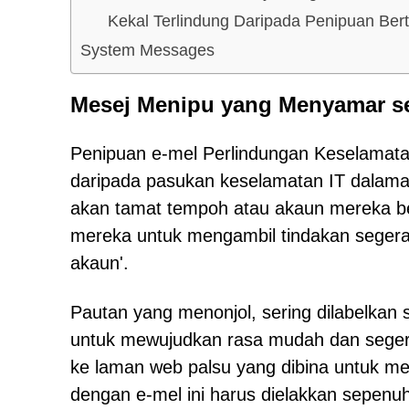
Kekal Terlindung Daripada Penipuan Ber
System Messages
Mesej Menipu yang Menyamar s
Penipuan e-mel Perlindungan Keselamatan 
daripada pasukan keselamatan IT dalama
akan tamat tempoh atau akaun mereka be
mereka untuk mengambil tindakan segera
akaun'.
Pautan yang menonjol, sering dilabelkan 
untuk mewujudkan rasa mudah dan segera
ke laman web palsu yang dibina untuk me
dengan e-mel ini harus dielakkan sepenu