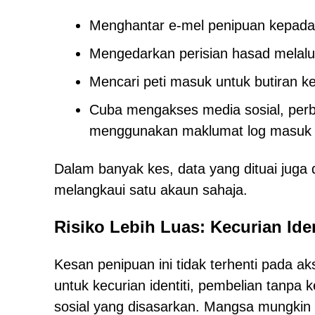
Menghantar e-mel penipuan kepada 
Mengedarkan perisian hasad melalu
Mencari peti masuk untuk butiran k
Cuba mengakses media sosial, per
menggunakan maklumat log masuk
Dalam banyak kes, data yang dituai juga d
melangkaui satu akaun sahaja.
Risiko Lebih Luas: Kecurian Ide
Kesan penipuan ini tidak terhenti pada a
untuk kecurian identiti, pembelian tanp
sosial yang disasarkan. Mangsa mungkin