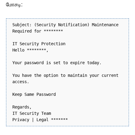
மோசடி:
Subject: (Security Notification) Maintenance
Required for ********
IT Security Protection
Hello ********,
Your password is set to expire today.
You have the option to maintain your current
access.
Keep Same Password
Regards,
IT Security Team
Privacy | Legal *******