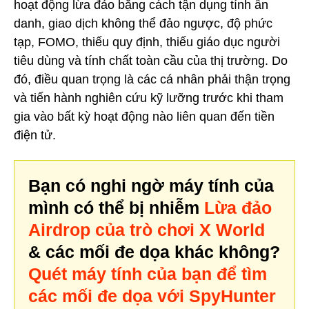
hoạt động lừa đảo bằng cách tận dụng tính ẩn
danh, giao dịch không thể đảo ngược, độ phức
tạp, FOMO, thiếu quy định, thiếu giáo dục người
tiêu dùng và tính chất toàn cầu của thị trường. Do
đó, điều quan trọng là các cá nhân phải thận trọng
và tiến hành nghiên cứu kỹ lưỡng trước khi tham
gia vào bất kỳ hoạt động nào liên quan đến tiền
điện tử.
Bạn có nghi ngờ máy tính của
mình có thể bị nhiễm
Lừa đảo
Airdrop của trò chơi X World
& các mối đe dọa khác không?
Quét máy tính của bạn để tìm
các mối đe dọa với SpyHunter