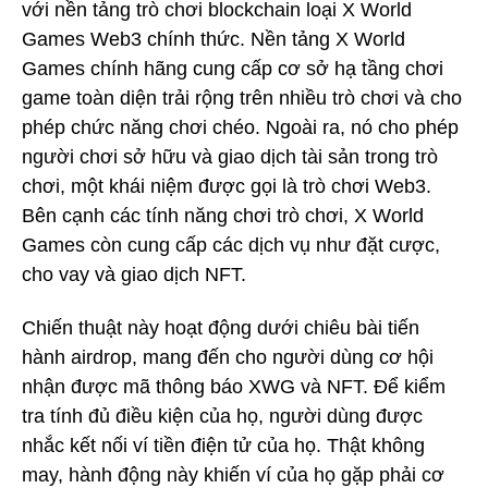
với nền tảng trò chơi blockchain loại X World
Games Web3 chính thức. Nền tảng X World
Games chính hãng cung cấp cơ sở hạ tầng chơi
game toàn diện trải rộng trên nhiều trò chơi và cho
phép chức năng chơi chéo. Ngoài ra, nó cho phép
người chơi sở hữu và giao dịch tài sản trong trò
chơi, một khái niệm được gọi là trò chơi Web3.
Bên cạnh các tính năng chơi trò chơi, X World
Games còn cung cấp các dịch vụ như đặt cược,
cho vay và giao dịch NFT.
Chiến thuật này hoạt động dưới chiêu bài tiến
hành airdrop, mang đến cho người dùng cơ hội
nhận được mã thông báo XWG và NFT. Để kiểm
tra tính đủ điều kiện của họ, người dùng được
nhắc kết nối ví tiền điện tử của họ. Thật không
may, hành động này khiến ví của họ gặp phải cơ