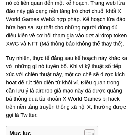
nó có liên quan đến một kế hoạch. Trang web lừa
đảo này giả dạng nền tảng trò chơi chuỗi khối X
World Games Web3 hợp pháp. Kế hoạch lừa đảo
hứa hẹn sai sự thật cho những người dùng đủ
điều kiện về cơ hội tham gia vào đợt airdrop token
XWG và NFT (Mã thông báo không thể thay thế).
Tuy nhiên, thực tế đằng sau kế hoạch này khác xa
với những gì nó tuyên bố. Khi ví kỹ thuật số tiếp
xúc với chiến thuật này, một cơ chế sẽ được kích
hoạt để rút tiền điện tử khỏi ví. Điều quan trọng
cần lưu ý là airdrop giả mạo này đã được quảng
bá thông qua tài khoản X World Games bị hack
trên nền tảng truyền thông xã hội X, thường được
gọi là Twitter.
Mục lục