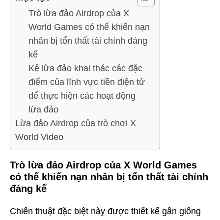
Trò lừa đảo Airdrop của X
World Games có thể khiến nạn
nhân bị tổn thất tài chính đáng
kể
Kẻ lừa đảo khai thác các đặc
điểm của lĩnh vực tiền điện tử
để thực hiện các hoạt động
lừa đảo
Lừa đảo Airdrop của trò chơi X
World Video
Trò lừa đảo Airdrop của X World Games
có thể khiến nạn nhân bị tổn thất tài chính
đáng kể
Chiến thuật đặc biệt này được thiết kế gần giống