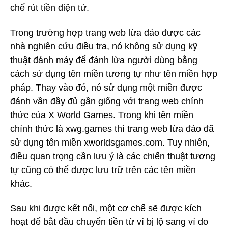
chế rút tiền điện tử.
Trong trường hợp trang web lừa đảo được các
nhà nghiên cứu điều tra, nó không sử dụng kỹ
thuật đánh máy để đánh lừa người dùng bằng
cách sử dụng tên miền tương tự như tên miền hợp
pháp. Thay vào đó, nó sử dụng một miền được
đánh vần đầy đủ gần giống với trang web chính
thức của X World Games. Trong khi tên miền
chính thức là xwg.games thì trang web lừa đảo đã
sử dụng tên miền xworldsgames.com. Tuy nhiên,
điều quan trọng cần lưu ý là các chiến thuật tương
tự cũng có thể được lưu trữ trên các tên miền
khác.
Sau khi được kết nối, một cơ chế sẽ được kích
hoạt để bắt đầu chuyển tiền từ ví bị lộ sang ví do