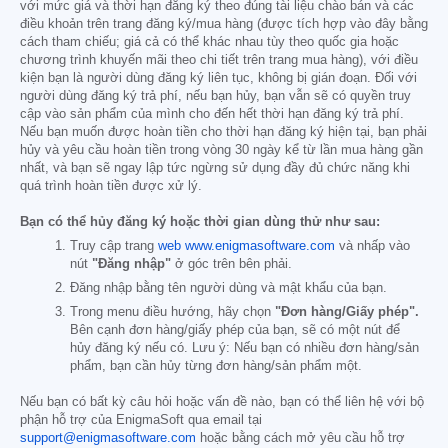
với mức giá và thời hạn đăng ký theo đúng tài liệu chào bán và các
điều khoản trên trang đăng ký/mua hàng (được tích hợp vào đây bằng
cách tham chiếu; giá cả có thể khác nhau tùy theo quốc gia hoặc
chương trình khuyến mãi theo chi tiết trên trang mua hàng), với điều
kiện bạn là người dùng đăng ký liên tục, không bị gián đoạn. Đối với
người dùng đăng ký trả phí, nếu bạn hủy, bạn vẫn sẽ có quyền truy
cập vào sản phẩm của mình cho đến hết thời hạn đăng ký trả phí.
Nếu bạn muốn được hoàn tiền cho thời hạn đăng ký hiện tại, bạn phải
hủy và yêu cầu hoàn tiền trong vòng 30 ngày kể từ lần mua hàng gần
nhất, và bạn sẽ ngay lập tức ngừng sử dụng đầy đủ chức năng khi
quá trình hoàn tiền được xử lý.
Bạn có thể hủy đăng ký hoặc thời gian dùng thử như sau:
Truy cập trang
web www.enigmasoftware.com
và nhấp vào
nút
"Đăng nhập"
ở góc trên bên phải.
Đăng nhập bằng tên người dùng và mật khẩu của bạn.
Trong menu điều hướng, hãy chọn
"Đơn hàng/Giấy phép".
Bên cạnh đơn hàng/giấy phép của bạn, sẽ có một nút để
hủy đăng ký nếu có. Lưu ý: Nếu bạn có nhiều đơn hàng/sản
phẩm, bạn cần hủy từng đơn hàng/sản phẩm một.
Nếu bạn có bất kỳ câu hỏi hoặc vấn đề nào, bạn có thể liên hệ với bộ
phận hỗ trợ của EnigmaSoft qua email tại
support@enigmasoftware.com
hoặc bằng cách mở yêu cầu hỗ trợ