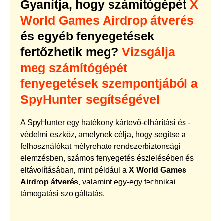
Gyanítja, hogy számítógépét
X
World Games Airdrop átverés
és egyéb fenyegetések
fertőzhetik meg?
Vizsgálja
meg számítógépét
fenyegetések szempontjából a
SpyHunter segítségével
A SpyHunter egy hatékony kártevő-elhárítási és -
védelmi eszköz, amelynek célja, hogy segítse a
felhasználókat mélyreható rendszerbiztonsági
elemzésben, számos fenyegetés észlelésében és
eltávolításában, mint például a
X World Games
Airdrop átverés
, valamint egy-egy technikai
támogatási szolgáltatás.