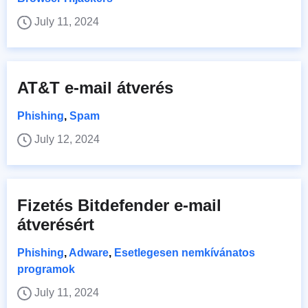
July 11, 2024
AT&T e-mail átverés
Phishing
,
Spam
July 12, 2024
Fizetés Bitdefender e-mail
átverésért
Phishing
,
Adware
,
Esetlegesen nemkívánatos
programok
July 11, 2024