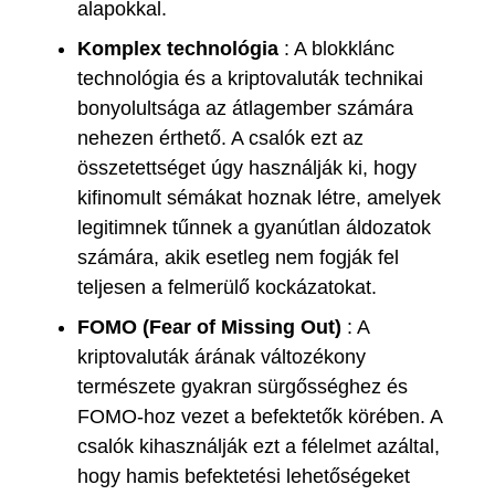
alapokkal.
Komplex technológia
: A blokklánc
technológia és a kriptovaluták technikai
bonyolultsága az átlagember számára
nehezen érthető. A csalók ezt az
összetettséget úgy használják ki, hogy
kifinomult sémákat hoznak létre, amelyek
legitimnek tűnnek a gyanútlan áldozatok
számára, akik esetleg nem fogják fel
teljesen a felmerülő kockázatokat.
FOMO (Fear of Missing Out)
: A
kriptovaluták árának változékony
természete gyakran sürgősséghez és
FOMO-hoz vezet a befektetők körében. A
csalók kihasználják ezt a félelmet azáltal,
hogy hamis befektetési lehetőségeket