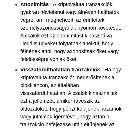
Anonimitás
: A kriptovaluta-tranzakciók
gyakran névtelenül vagy álnéven hajthatók
végre, ami megnehezíti az érintettek
személyazonosságának nyomon követését.
A csalók ezt az anonimitást kihasználva
illegális ügyeket folytatnak anélkül, hogy
félnének attól, hogy azonosítsák őket vagy
felelősségre vonják őket.
Visszafordíthatatlan tranzakciók
: Ha egy
kriptovaluta-tranzakciót megerősítenek a
blokkláncon, az általában
visszafordíthatatlan. A csalók kihasználják
ezt a jellemzőt, amikor ráveszik az
áldozatokat, hogy pénzt küldjenek hozamok
vagy jutalmak ígéretével, hogy aztán a
tranzakció befejezése után eltűnjenek az