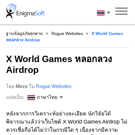
Skip
to
ภาษาไทย
content
ฐานข้อมูลภัยคุกคาม
Rogue Websites
X World Games
หลอกลวง Airdrop
X World Games หลอกลวง
Airdrop
โดย
Mezo
ใน
Rogue Websites
แปลเป็น:
ภาษาไทย
หลังจากการวิเคราะห์อย่างละเอียด นักวิจัยได้
พิจารณาแล้วว่าเว็บไซต์ X World Games Airdrop ไม่
ควรเชื่อถือได้ไม่ว่าในกรณีใด ๆ เนื่องจากมีความ