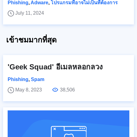
Phishing
,
Adware
,
โปรแกรมที่อาจไม่เป็นที่ต้องการ
July 11, 2024
เข้าชมมากที่สุด
'Geek Squad' อีเมลหลอกลวง
Phishing
,
Spam
May 8, 2023
38,506