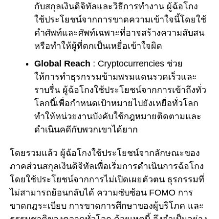
กับสกุลเงินดิจิทัลและวิธีการทำงาน ผู้ฉ้อโกง
ใช้ประโยชน์จากการขาดความเข้าใจนี้โดยใช้
คำศัพท์และศัพท์เฉพาะที่อาจสร้างความสับสน
หรือทำให้ผู้ที่ตกเป็นเหยื่อเข้าใจผิด
Global Reach
: Cryptocurrencies ช่วย
ให้การทำธุรกรรมข้ามพรมแดนรวดเร็วและ
ราบรื่น ผู้ฉ้อโกงใช้ประโยชน์จากการเข้าถึงทั่ว
โลกนี้เพื่อกำหนดเป้าหมายไปยังเหยื่อทั่วโลก
ทำให้หน่วยงานบังคับใช้กฎหมายติดตามและ
ดำเนินคดีกับพวกเขาได้ยาก
โดยรวมแล้ว ผู้ฉ้อโกงใช้ประโยชน์จากลักษณะของ
ภาคส่วนสกุลเงินดิจิทัลเพื่อเริ่มการดำเนินการฉ้อโกง
โดยใช้ประโยชน์จากการไม่เปิดเผยตัวตน ธุรกรรมที่
ไม่สามารถย้อนกลับได้ ความซับซ้อน FOMO การ
ขาดกฎระเบียบ การขาดการศึกษาของผู้บริโภค และ