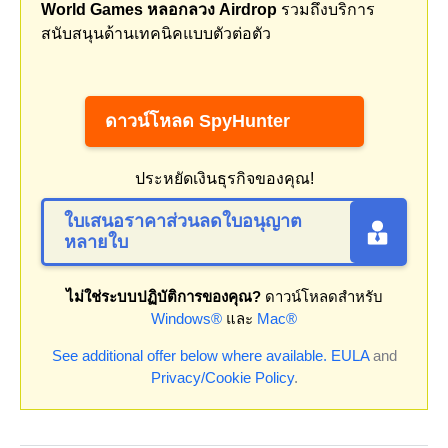
World Games หลอกลวง Airdrop
รวมถึงบริการ
สนับสนุนด้านเทคนิคแบบตัวต่อตัว
ดาวน์โหลด SpyHunter
ประหยัดเงินธุรกิจของคุณ!
ใบเสนอราคาส่วนลดใบอนุญาต
หลายใบ
ไม่ใช่ระบบปฏิบัติการของคุณ?
ดาวน์โหลดสำหรับ
Windows®
และ
Mac®
See additional offer below where available.
EULA
and
Privacy/Cookie Policy
.