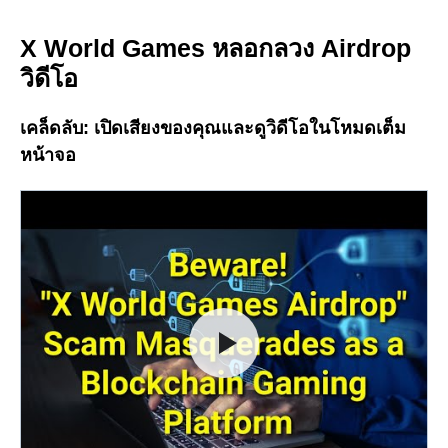
X World Games หลอกลวง Airdrop
วิดีโอ
เคล็ดลับ:
เปิดเสียงของคุณและดูวิดีโอในโหมดเต็ม
หน้าจอ