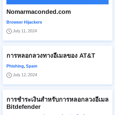
Nomarmaconded.com
Browser Hijackers
July 11, 2024
การหลอกลวงทางอีเมลของ AT&T
Phishing
,
Spam
July 12, 2024
การชำระเงินสำหรับการหลอกลวงอีเมล
Bitdefender