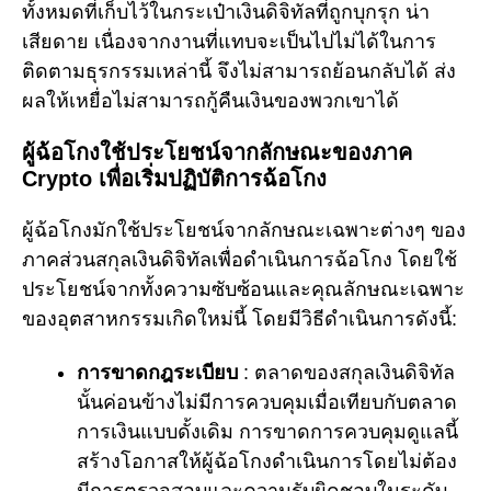
ทั้งหมดที่เก็บไว้ในกระเป๋าเงินดิจิทัลที่ถูกบุกรุก น่า
เสียดาย เนื่องจากงานที่แทบจะเป็นไปไม่ได้ในการ
ติดตามธุรกรรมเหล่านี้ จึงไม่สามารถย้อนกลับได้ ส่ง
ผลให้เหยื่อไม่สามารถกู้คืนเงินของพวกเขาได้
ผู้ฉ้อโกงใช้ประโยชน์จากลักษณะของภาค
Crypto เพื่อเริ่มปฏิบัติการฉ้อโกง
ผู้ฉ้อโกงมักใช้ประโยชน์จากลักษณะเฉพาะต่างๆ ของ
ภาคส่วนสกุลเงินดิจิทัลเพื่อดำเนินการฉ้อโกง โดยใช้
ประโยชน์จากทั้งความซับซ้อนและคุณลักษณะเฉพาะ
ของอุตสาหกรรมเกิดใหม่นี้ โดยมีวิธีดำเนินการดังนี้:
การขาดกฎระเบียบ
: ตลาดของสกุลเงินดิจิทัล
นั้นค่อนข้างไม่มีการควบคุมเมื่อเทียบกับตลาด
การเงินแบบดั้งเดิม การขาดการควบคุมดูแลนี้
สร้างโอกาสให้ผู้ฉ้อโกงดำเนินการโดยไม่ต้อง
มีการตรวจสอบและความรับผิดชอบในระดับ