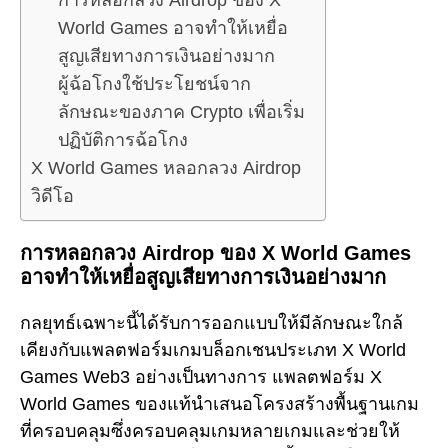
World Games อาจทำให้เหยื่อ
สูญเสียทางการเงินอย่างมาก
ผู้ฉ้อโกงใช้ประโยชน์จาก
ลักษณะของภาค Crypto เพื่อเริ่ม
ปฏิบัติการฉ้อโกง
X World Games หลอกลวง Airdrop
วิดีโอ
การหลอกลวง Airdrop ของ X World Games
อาจทำให้เหยื่อสูญเสียทางการเงินอย่างมาก
กลยุทธ์เฉพาะนี้ได้รับการออกแบบให้มีลักษณะใกล้
เคียงกับแพลตฟอร์มเกมบล็อกเชนประเภท X World
Games Web3 อย่างเป็นทางการ แพลตฟอร์ม X
World Games ของแท้นำเสนอโครงสร้างพื้นฐานเกม
ที่ครอบคลุมซึ่งครอบคลุมเกมหลายเกมและช่วยให้