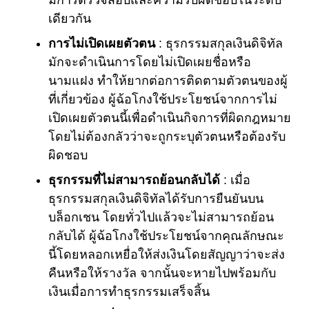
เดียวกัน
การไม่เปิดเผยตัวตน
: ธุรกรรมสกุลเงินดิจิทัล
มักจะดำเนินการโดยไม่เปิดเผยชื่อหรือ
นามแฝง ทำให้ยากต่อการติดตามตัวตนของผู้
ที่เกี่ยวข้อง ผู้ฉ้อโกงใช้ประโยชน์จากการไม่
เปิดเผยตัวตนนี้เพื่อดำเนินกิจการที่ผิดกฎหมาย
โดยไม่ต้องกลัวว่าจะถูกระบุตัวตนหรือต้องรับ
ผิดชอบ
ธุรกรรมที่ไม่สามารถย้อนกลับได้
: เมื่อ
ธุรกรรมสกุลเงินดิจิทัลได้รับการยืนยันบน
บล็อกเชน โดยทั่วไปแล้วจะไม่สามารถย้อน
กลับได้ ผู้ฉ้อโกงใช้ประโยชน์จากคุณลักษณะ
นี้โดยหลอกเหยื่อให้ส่งเงินโดยสัญญาว่าจะส่ง
คืนหรือให้รางวัล จากนั้นจะหายไปพร้อมกับ
เงินเมื่อการทำธุรกรรมเสร็จสิ้น