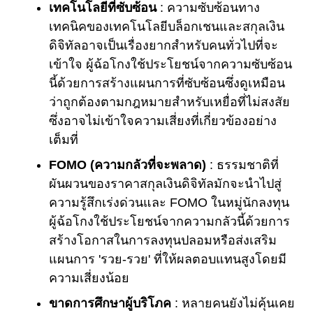
เทคโนโลยีที่ซับซ้อน
: ความซับซ้อนทาง
เทคนิคของเทคโนโลยีบล็อกเชนและสกุลเงิน
ดิจิทัลอาจเป็นเรื่องยากสำหรับคนทั่วไปที่จะ
เข้าใจ ผู้ฉ้อโกงใช้ประโยชน์จากความซับซ้อน
นี้ด้วยการสร้างแผนการที่ซับซ้อนซึ่งดูเหมือน
ว่าถูกต้องตามกฎหมายสำหรับเหยื่อที่ไม่สงสัย
ซึ่งอาจไม่เข้าใจความเสี่ยงที่เกี่ยวข้องอย่าง
เต็มที่
FOMO (ความกลัวที่จะพลาด)
: ธรรมชาติที่
ผันผวนของราคาสกุลเงินดิจิทัลมักจะนำไปสู่
ความรู้สึกเร่งด่วนและ FOMO ในหมู่นักลงทุน
ผู้ฉ้อโกงใช้ประโยชน์จากความกลัวนี้ด้วยการ
สร้างโอกาสในการลงทุนปลอมหรือส่งเสริม
แผนการ 'รวย-รวย' ที่ให้ผลตอบแทนสูงโดยมี
ความเสี่ยงน้อย
ขาดการศึกษาผู้บริโภค
: หลายคนยังไม่คุ้นเคย