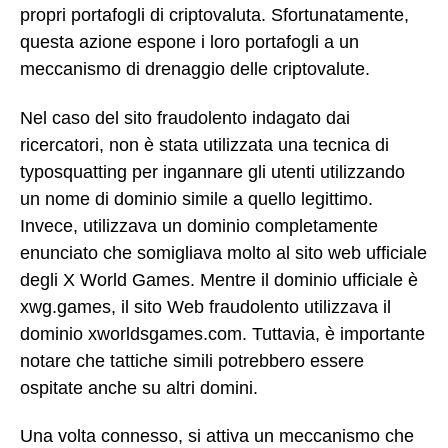
propri portafogli di criptovaluta. Sfortunatamente,
questa azione espone i loro portafogli a un
meccanismo di drenaggio delle criptovalute.
Nel caso del sito fraudolento indagato dai
ricercatori, non è stata utilizzata una tecnica di
typosquatting per ingannare gli utenti utilizzando
un nome di dominio simile a quello legittimo.
Invece, utilizzava un dominio completamente
enunciato che somigliava molto al sito web ufficiale
degli X World Games. Mentre il dominio ufficiale è
xwg.games, il sito Web fraudolento utilizzava il
dominio xworldsgames.com. Tuttavia, è importante
notare che tattiche simili potrebbero essere
ospitate anche su altri domini.
Una volta connesso, si attiva un meccanismo che