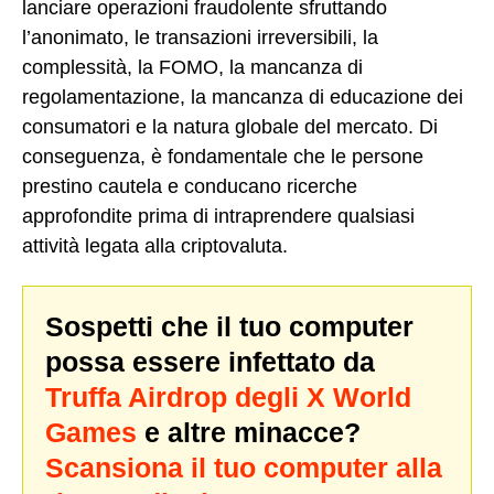
lanciare operazioni fraudolente sfruttando
l’anonimato, le transazioni irreversibili, la
complessità, la FOMO, la mancanza di
regolamentazione, la mancanza di educazione dei
consumatori e la natura globale del mercato. Di
conseguenza, è fondamentale che le persone
prestino cautela e conducano ricerche
approfondite prima di intraprendere qualsiasi
attività legata alla criptovaluta.
Sospetti che il tuo computer
possa essere infettato da
Truffa Airdrop degli X World
Games
e altre minacce?
Scansiona il tuo computer alla