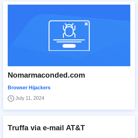
Nomarmaconded.com
Browser Hijackers
July 11, 2024
Truffa via e-mail AT&T