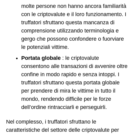
molte persone non hanno ancora familiarità
con le criptovalute e il loro funzionamento. I
truffatori sfruttano questa mancanza di
comprensione utilizzando terminologia e
gergo che possono confondere o fuorviare
le potenziali vittime.
Portata globale
: le criptovalute
consentono alle transazioni di avvenire oltre
confine in modo rapido e senza intoppi. I
truffatori sfruttano questa portata globale
per prendere di mira le vittime in tutto il
mondo, rendendo difficile per le forze
dell’ordine rintracciarli e perseguirli.
Nel complesso, i truffatori sfruttano le
caratteristiche del settore delle criptovalute per