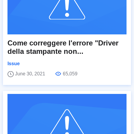
Come correggere l'errore "Driver
della stampante non...
Issue
June 30, 2021
65,059