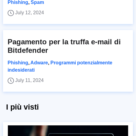
Phishing
,
Spam
July 12, 2024
Pagamento per la truffa e-mail di
Bitdefender
Phishing
,
Adware
,
Programmi potenzialmente
indesiderati
July 11, 2024
I più visti