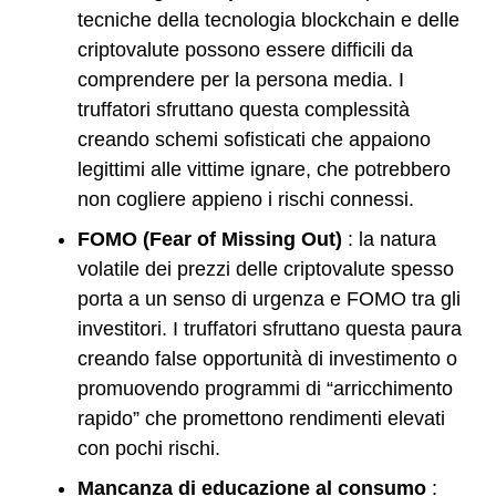
tecniche della tecnologia blockchain e delle
criptovalute possono essere difficili da
comprendere per la persona media. I
truffatori sfruttano questa complessità
creando schemi sofisticati che appaiono
legittimi alle vittime ignare, che potrebbero
non cogliere appieno i rischi connessi.
FOMO (Fear of Missing Out)
: la natura
volatile dei prezzi delle criptovalute spesso
porta a un senso di urgenza e FOMO tra gli
investitori. I truffatori sfruttano questa paura
creando false opportunità di investimento o
promuovendo programmi di “arricchimento
rapido” che promettono rendimenti elevati
con pochi rischi.
Mancanza di educazione al consumo
: