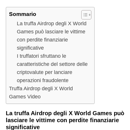
Sommario
La truffa Airdrop degli X World
Games può lasciare le vittime
con perdite finanziarie
significative
I truffatori sfruttano le
caratteristiche del settore delle
criptovalute per lanciare
operazioni fraudolente
Truffa Airdrop degli X World
Games Video
La truffa Airdrop degli X World Games può
lasciare le vittime con perdite finanziarie
significative