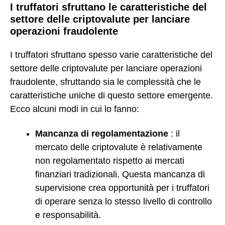
I truffatori sfruttano le caratteristiche del
settore delle criptovalute per lanciare
operazioni fraudolente
I truffatori sfruttano spesso varie caratteristiche del
settore delle criptovalute per lanciare operazioni
fraudolente, sfruttando sia le complessità che le
caratteristiche uniche di questo settore emergente.
Ecco alcuni modi in cui lo fanno:
Mancanza di regolamentazione
: il
mercato delle criptovalute è relativamente
non regolamentato rispetto ai mercati
finanziari tradizionali. Questa mancanza di
supervisione crea opportunità per i truffatori
di operare senza lo stesso livello di controllo
e responsabilità.