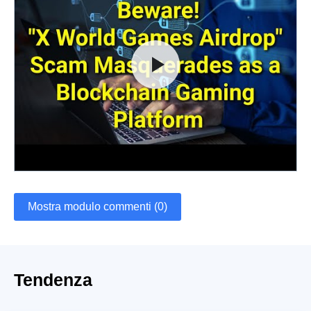
Mostra modulo commenti (0)
Tendenza