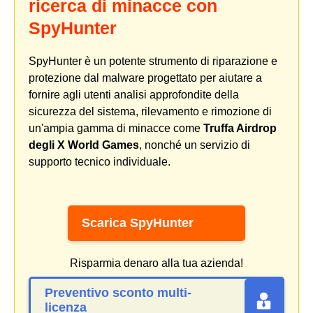
ricerca di minacce con
SpyHunter
SpyHunter è un potente strumento di riparazione e
protezione dal malware progettato per aiutare a
fornire agli utenti analisi approfondite della
sicurezza del sistema, rilevamento e rimozione di
un'ampia gamma di minacce come
Truffa Airdrop
degli X World Games
, nonché un servizio di
supporto tecnico individuale.
Scarica SpyHunter
Risparmia denaro alla tua azienda!
Preventivo sconto multi-
licenza