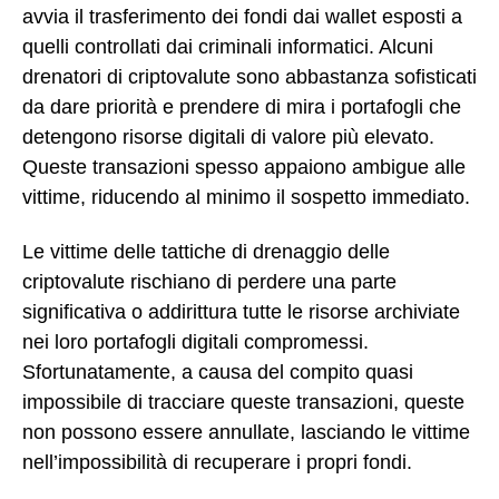
avvia il trasferimento dei fondi dai wallet esposti a
quelli controllati dai criminali informatici. Alcuni
drenatori di criptovalute sono abbastanza sofisticati
da dare priorità e prendere di mira i portafogli che
detengono risorse digitali di valore più elevato.
Queste transazioni spesso appaiono ambigue alle
vittime, riducendo al minimo il sospetto immediato.
Le vittime delle tattiche di drenaggio delle
criptovalute rischiano di perdere una parte
significativa o addirittura tutte le risorse archiviate
nei loro portafogli digitali compromessi.
Sfortunatamente, a causa del compito quasi
impossibile di tracciare queste transazioni, queste
non possono essere annullate, lasciando le vittime
nell’impossibilità di recuperare i propri fondi.