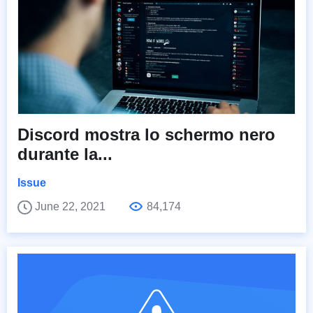
Discord mostra lo schermo nero
durante la...
Issue
June 22, 2021
84,174