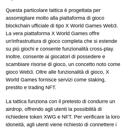
Questa particolare tattica è progettata per
assomigliare molto alla piattaforma di gioco
blockchain ufficiale di tipo X World Games Web3.
La vera piattaforma X World Games offre
un'infrastruttura di gioco completa che si estende
su più giochi e consente funzionalità cross-play.
Inoltre, consente ai giocatori di possedere e
scambiare risorse di gioco, un concetto noto come
gioco Web3. Oltre alle funzionalità di gioco, X
World Games fornisce servizi come staking,
prestito e trading NFT.
La tattica funziona con il pretesto di condurre un
airdrop, offrendo agli utenti la possibilità di
richiedere token XWG e NFT. Per verificare la loro
idoneità, agli utenti viene richiesto di connettere i