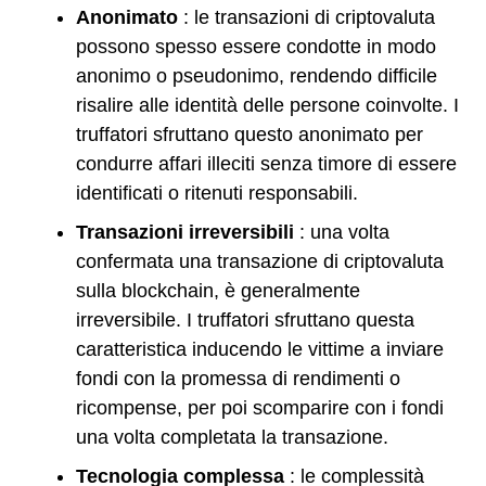
Anonimato
: le transazioni di criptovaluta
possono spesso essere condotte in modo
anonimo o pseudonimo, rendendo difficile
risalire alle identità delle persone coinvolte. I
truffatori sfruttano questo anonimato per
condurre affari illeciti senza timore di essere
identificati o ritenuti responsabili.
Transazioni irreversibili
: una volta
confermata una transazione di criptovaluta
sulla blockchain, è generalmente
irreversibile. I truffatori sfruttano questa
caratteristica inducendo le vittime a inviare
fondi con la promessa di rendimenti o
ricompense, per poi scomparire con i fondi
una volta completata la transazione.
Tecnologia complessa
: le complessità