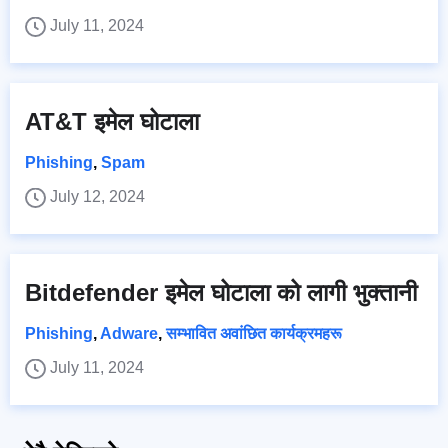
July 11, 2024
AT&T इमेल घोटाला
Phishing
,
Spam
July 12, 2024
Bitdefender इमेल घोटाला को लागी भुक्तानी
Phishing
,
Adware
,
सम्भावित अवांछित कार्यक्रमहरू
July 11, 2024