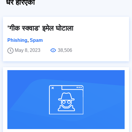
धेरै हेरिएको
'गीक स्क्वाड' इमेल घोटाला
Phishing
,
Spam
May 8, 2023
38,506