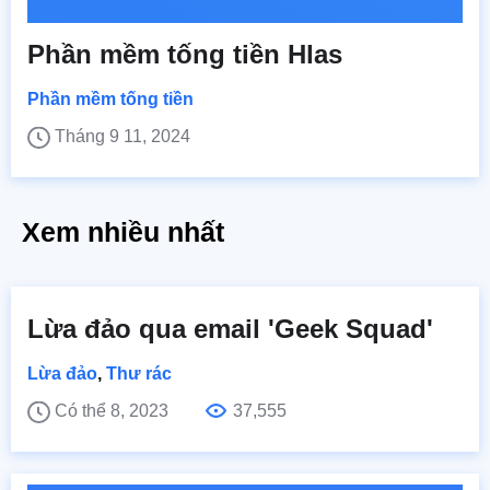
Phần mềm tống tiền Hlas
Phần mềm tống tiền
Tháng 9 11, 2024
Xem nhiều nhất
Lừa đảo qua email 'Geek Squad'
Lừa đảo
,
Thư rác
Có thể 8, 2023
37,555