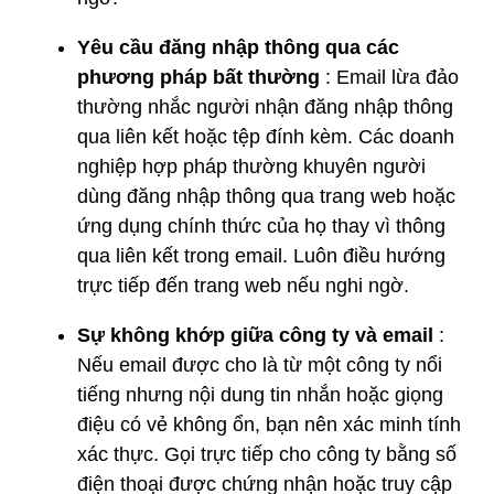
Yêu cầu đăng nhập thông qua các
phương pháp bất thường
: Email lừa đảo
thường nhắc người nhận đăng nhập thông
qua liên kết hoặc tệp đính kèm. Các doanh
nghiệp hợp pháp thường khuyên người
dùng đăng nhập thông qua trang web hoặc
ứng dụng chính thức của họ thay vì thông
qua liên kết trong email. Luôn điều hướng
trực tiếp đến trang web nếu nghi ngờ.
Sự không khớp giữa công ty và email
:
Nếu email được cho là từ một công ty nổi
tiếng nhưng nội dung tin nhắn hoặc giọng
điệu có vẻ không ổn, bạn nên xác minh tính
xác thực. Gọi trực tiếp cho công ty bằng số
điện thoại được chứng nhận hoặc truy cập