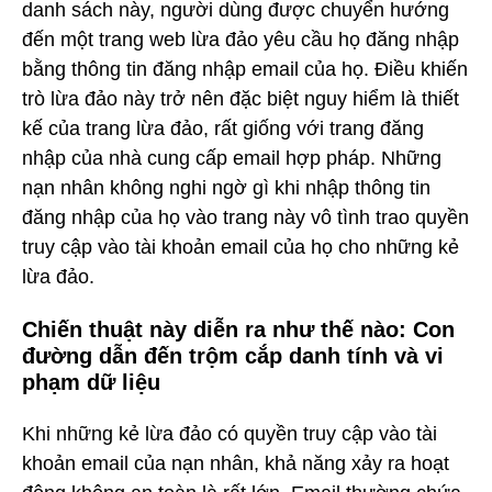
danh sách này, người dùng được chuyển hướng
đến một trang web lừa đảo yêu cầu họ đăng nhập
bằng thông tin đăng nhập email của họ. Điều khiến
trò lừa đảo này trở nên đặc biệt nguy hiểm là thiết
kế của trang lừa đảo, rất giống với trang đăng
nhập của nhà cung cấp email hợp pháp. Những
nạn nhân không nghi ngờ gì khi nhập thông tin
đăng nhập của họ vào trang này vô tình trao quyền
truy cập vào tài khoản email của họ cho những kẻ
lừa đảo.
Chiến thuật này diễn ra như thế nào: Con
đường dẫn đến trộm cắp danh tính và vi
phạm dữ liệu
Khi những kẻ lừa đảo có quyền truy cập vào tài
khoản email của nạn nhân, khả năng xảy ra hoạt