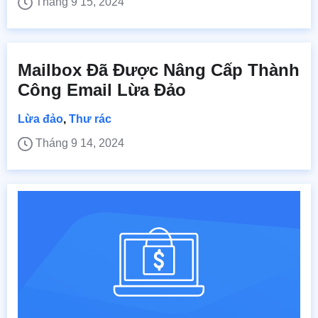
Tháng 9 15, 2024
Mailbox Đã Được Nâng Cấp Thành
Công Email Lừa Đảo
Lừa đảo
,
Thư rác
Tháng 9 14, 2024