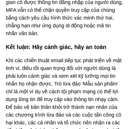
gian có được thông tin đăng nhập của người dùng,
MFA vẫn có thể chặn quyền truy cập của chúng
bằng cách yêu cầu hình thức xác minh thứ hai,
chẳng hạn như ứng dụng di động hoặc mã tin
nhắn văn bản.
Kết luận: Hãy cảnh giác, hãy an toàn
Khi các chiến thuật email tiếp tục phát triển về mặt
tinh vi, điều tối quan trọng đối với người dùng là
phải luôn cảnh giác và xem xét kỹ lưỡng mọi tin
nhắn họ nhận được. Trò lừa đảo 'Mẫu sản phẩm'
chỉ là một ví dụ về cách tội phạm mạng có thể lợi
dụng lòng tin để truy cập vào thông tin nhạy cảm.
Để bảo vệ bản thân khỏi trở thành nạn nhân của
các chương trình lừa đảo và các cuộc tấn công có
hại khác, các cá nhân và tổ chức nên nhận ra các