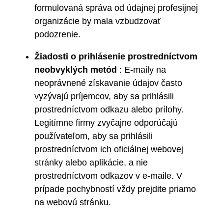
formulovaná správa od údajnej profesijnej
organizácie by mala vzbudzovať
podozrenie.
Žiadosti o prihlásenie prostredníctvom
neobvyklých metód
: E-maily na
neoprávnené získavanie údajov často
vyzývajú príjemcov, aby sa prihlásili
prostredníctvom odkazu alebo prílohy.
Legitímne firmy zvyčajne odporúčajú
používateľom, aby sa prihlásili
prostredníctvom ich oficiálnej webovej
stránky alebo aplikácie, a nie
prostredníctvom odkazov v e-maile. V
prípade pochybností vždy prejdite priamo
na webovú stránku.