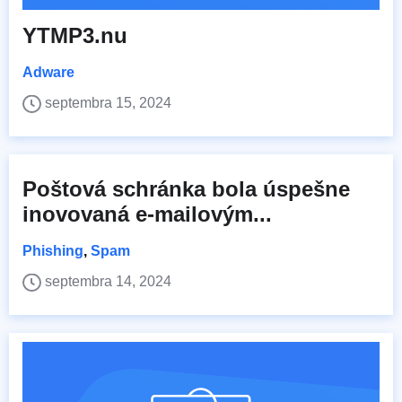
YTMP3.nu
Adware
septembra 15, 2024
Poštová schránka bola úspešne
inovovaná e-mailovým...
Phishing
,
Spam
septembra 14, 2024