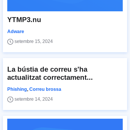
YTMP3.nu
Adware
setembre 15, 2024
La bústia de correu s'ha
actualitzat correctament...
Phishing
,
Correu brossa
setembre 14, 2024