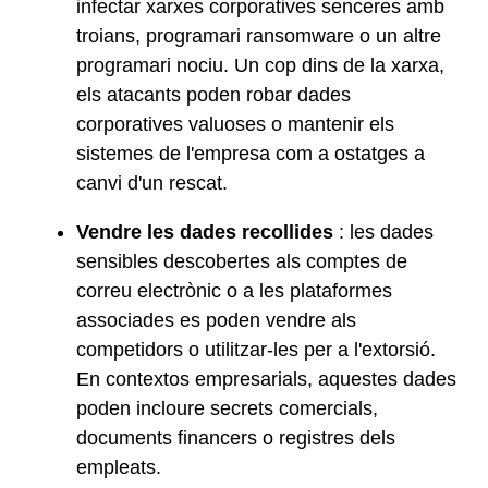
infectar xarxes corporatives senceres amb
troians, programari ransomware o un altre
programari nociu. Un cop dins de la xarxa,
els atacants poden robar dades
corporatives valuoses o mantenir els
sistemes de l'empresa com a ostatges a
canvi d'un rescat.
Vendre les dades recollides
: les dades
sensibles descobertes als comptes de
correu electrònic o a les plataformes
associades es poden vendre als
competidors o utilitzar-les per a l'extorsió.
En contextos empresarials, aquestes dades
poden incloure secrets comercials,
documents financers o registres dels
empleats.