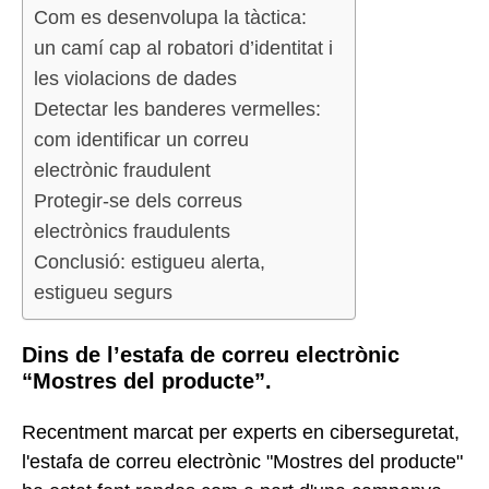
Com es desenvolupa la tàctica:
un camí cap al robatori d’identitat i
les violacions de dades
Detectar les banderes vermelles:
com identificar un correu
electrònic fraudulent
Protegir-se dels correus
electrònics fraudulents
Conclusió: estigueu alerta,
estigueu segurs
Dins de l’estafa de correu electrònic
“Mostres del producte”.
Recentment marcat per experts en ciberseguretat,
l'estafa de correu electrònic "Mostres del producte"