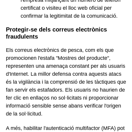
certificat o visiteu el lloc web oficial per
confirmar la legitimitat de la comunicació.
Protegir-se dels correus electrònics
fraudulents
Els correus electrònics de pesca, com els que
promocionen l'estafa "Mostres del producte",
representen una amenaça constant per als usuaris
d'Internet. La millor defensa contra aquests atacs
és la vigilància i la comprensió de les tàctiques que
fan servir els estafadors. Els usuaris no haurien de
fer clic en enllaços no sol·licitats ni proporcionar
informació sensible sense abans verificar l'origen
de la sol·licitud.
A més, habilitar l'autenticació multifactor (MFA) pot