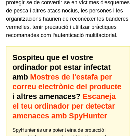
protegir-se de convertir-se en víctimes d'esquemes
de pesca i altres atacs nocius, les persones i les
organitzacions haurien de reconèixer les banderes
vermelles, tenir precaució i utilitzar pràctiques
recomanades com l'autenticació multifactorial.
Sospiteu que el vostre
ordinador pot estar infectat
amb
Mostres de l'estafa per
correu electrònic del producte
i altres amenaces?
Escaneja
el teu ordinador per detectar
amenaces amb SpyHunter
SpyHunter és una potent eina de protecció i