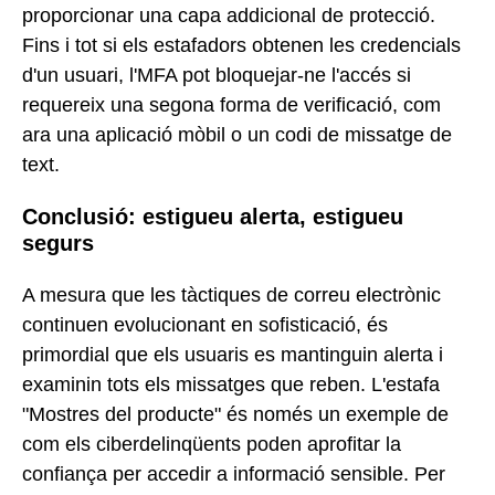
proporcionar una capa addicional de protecció.
Fins i tot si els estafadors obtenen les credencials
d'un usuari, l'MFA pot bloquejar-ne l'accés si
requereix una segona forma de verificació, com
ara una aplicació mòbil o un codi de missatge de
text.
Conclusió: estigueu alerta, estigueu
segurs
A mesura que les tàctiques de correu electrònic
continuen evolucionant en sofisticació, és
primordial que els usuaris es mantinguin alerta i
examinin tots els missatges que reben. L'estafa
"Mostres del producte" és només un exemple de
com els ciberdelinqüents poden aprofitar la
confiança per accedir a informació sensible. Per