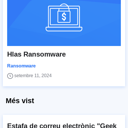
Hlas Ransomware
Ransomware
setembre 11, 2024
Més vist
Estafa de correu electrònic "Geek