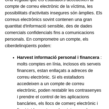
compte de correu electrònic de la víctima, les
possibilitats d'activitats insegures són àmplies. Els
correus electrònics sovint contenen una gran
quantitat d'informació sensible, des de dades
comercials confidencials fins a comunicacions
personals. En comprometre un compte, els
ciberdelinqüents poden:
Harvest informació personal i financera
:
molts comptes en línia, inclosos els serveis
financers, estan enllaçats a adreces de
correu electrònic. Si els estafadors
accedeixen a un compte de correu
electrònic, poden restablir les contrasenyes
i prendre el control de les aplicacions
bancàries, els llocs de comerç electrònic i