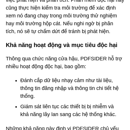
cũng thực hiện kiểm tra môi trường để xác định
xem nó đang chạy trong môi trường thử nghiệm
hay môi trường hộp cát. Nếu nghi ngờ bị phân
tích, nó sẽ tự chấm dứt để tránh bị phát hiện.
Khả năng hoạt động và mục tiêu độc hại
Thông qua chức năng cửa hậu, PDFSIDER hỗ trợ
nhiều hoạt động độc hại, bao gồm:
Đánh cắp dữ liệu nhạy cảm như tài liệu,
thông tin đăng nhập và thông tin chi tiết hệ
thống.
Giám sát liên tục các thiết bị bị nhiễm và
khả năng lây lan sang các hệ thống khác.
Những khả năng này định vị PDFSIDER chủ yếu