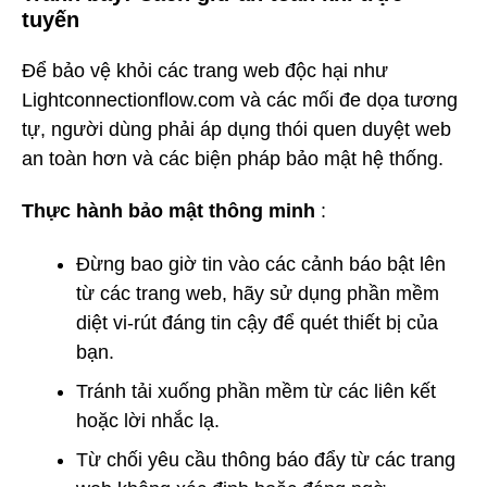
tuyến
Để bảo vệ khỏi các trang web độc hại như
Lightconnectionflow.com và các mối đe dọa tương
tự, người dùng phải áp dụng thói quen duyệt web
an toàn hơn và các biện pháp bảo mật hệ thống.
Thực hành bảo mật thông minh
:
Đừng bao giờ tin vào các cảnh báo bật lên
từ các trang web, hãy sử dụng phần mềm
diệt vi-rút đáng tin cậy để quét thiết bị của
bạn.
Tránh tải xuống phần mềm từ các liên kết
hoặc lời nhắc lạ.
Từ chối yêu cầu thông báo đẩy từ các trang