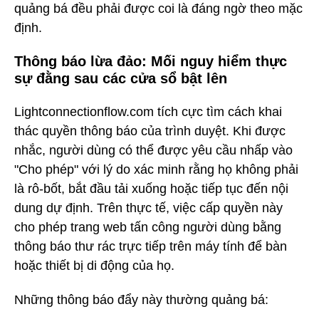
quảng bá đều phải được coi là đáng ngờ theo mặc
định.
Thông báo lừa đảo: Mối nguy hiểm thực
sự đằng sau các cửa sổ bật lên
Lightconnectionflow.com tích cực tìm cách khai
thác quyền thông báo của trình duyệt. Khi được
nhắc, người dùng có thể được yêu cầu nhấp vào
"Cho phép" với lý do xác minh rằng họ không phải
là rô-bốt, bắt đầu tải xuống hoặc tiếp tục đến nội
dung dự định. Trên thực tế, việc cấp quyền này
cho phép trang web tấn công người dùng bằng
thông báo thư rác trực tiếp trên máy tính để bàn
hoặc thiết bị di động của họ.
Những thông báo đẩy này thường quảng bá: