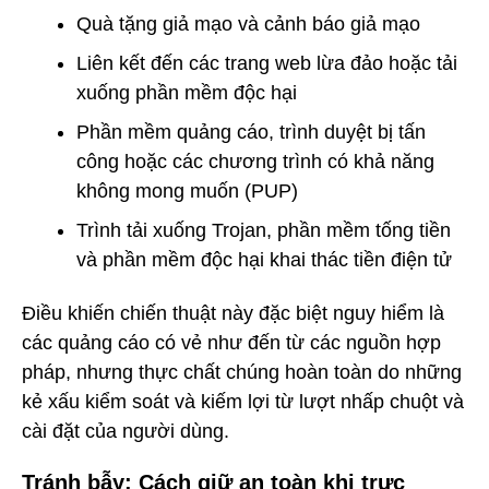
Quà tặng giả mạo và cảnh báo giả mạo
Liên kết đến các trang web lừa đảo hoặc tải
xuống phần mềm độc hại
Phần mềm quảng cáo, trình duyệt bị tấn
công hoặc các chương trình có khả năng
không mong muốn (PUP)
Trình tải xuống Trojan, phần mềm tống tiền
và phần mềm độc hại khai thác tiền điện tử
Điều khiến chiến thuật này đặc biệt nguy hiểm là
các quảng cáo có vẻ như đến từ các nguồn hợp
pháp, nhưng thực chất chúng hoàn toàn do những
kẻ xấu kiểm soát và kiếm lợi từ lượt nhấp chuột và
cài đặt của người dùng.
Tránh bẫy: Cách giữ an toàn khi trực