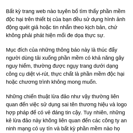
Bất kỳ trang web nào tuyên bố tìm thấy phần mềm
độc hại trên thiết bị của bạn đều sử dụng hình ảnh
động quét giả hoặc tin nhắn theo kịch bản, chứ
không phải phát hiện mối đe dọa thực sự.
Mục đích của những thông báo này là thúc đẩy
người dùng tải xuống phần mềm có khả năng gây
nguy hiểm, thường được ngụy trang dưới dạng
công cụ diệt vi-rút, thực chất là phần mềm độc hại
hoặc chương trình không mong muốn.
Những chiến thuật lừa đảo như vậy thường liên
quan đến việc sử dụng sai tên thương hiệu và logo
hợp pháp để có vẻ đáng tin cậy. Tuy nhiên, những
kẻ lừa đảo này không liên quan đến các công ty an
ninh mạng có uy tín và bất kỳ phần mềm nào họ