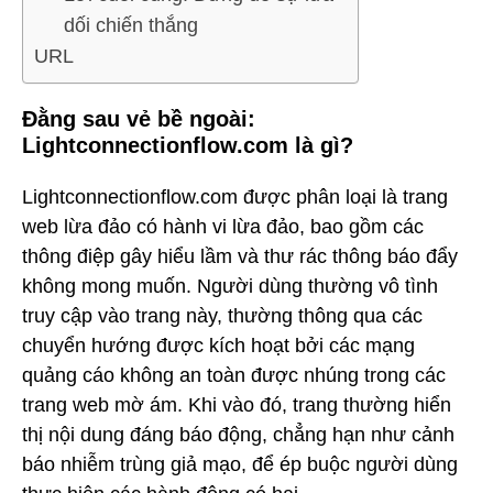
dối chiến thắng
URL
Đằng sau vẻ bề ngoài:
Lightconnectionflow.com là gì?
Lightconnectionflow.com được phân loại là trang
web lừa đảo có hành vi lừa đảo, bao gồm các
thông điệp gây hiểu lầm và thư rác thông báo đẩy
không mong muốn. Người dùng thường vô tình
truy cập vào trang này, thường thông qua các
chuyển hướng được kích hoạt bởi các mạng
quảng cáo không an toàn được nhúng trong các
trang web mờ ám. Khi vào đó, trang thường hiển
thị nội dung đáng báo động, chẳng hạn như cảnh
báo nhiễm trùng giả mạo, để ép buộc người dùng