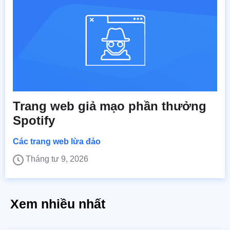
Trang web giả mạo phần thưởng
Spotify
Các trang web lừa đảo
Tháng tư 9, 2026
Xem nhiều nhất