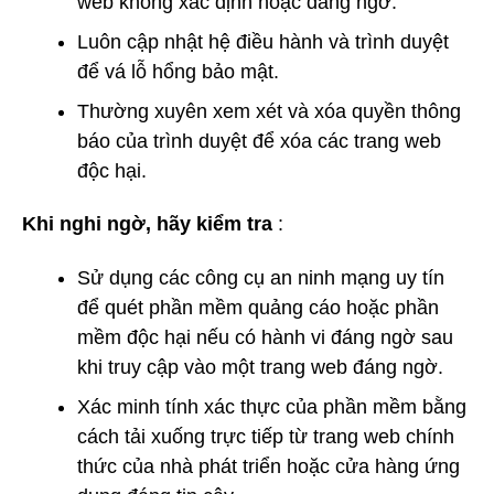
web không xác định hoặc đáng ngờ.
Luôn cập nhật hệ điều hành và trình duyệt
để vá lỗ hổng bảo mật.
Thường xuyên xem xét và xóa quyền thông
báo của trình duyệt để xóa các trang web
độc hại.
Khi nghi ngờ, hãy kiểm tra
:
Sử dụng các công cụ an ninh mạng uy tín
để quét phần mềm quảng cáo hoặc phần
mềm độc hại nếu có hành vi đáng ngờ sau
khi truy cập vào một trang web đáng ngờ.
Xác minh tính xác thực của phần mềm bằng
cách tải xuống trực tiếp từ trang web chính
thức của nhà phát triển hoặc cửa hàng ứng