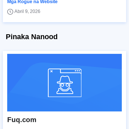
Mga Rogue na Website
Abril 9, 2026
Pinaka Nanood
Fuq.com