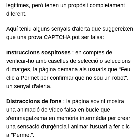
legítimes, però tenen un propòsit completament
diferent.
Aquí teniu alguns senyals d'alerta que suggereixen
que una prova CAPTCHA pot ser falsa:
Instruccions sospitoses
: en comptes de
verificar-ho amb caselles de selecció o seleccions
d'imatges, la pàgina demana als usuaris que "Feu
clic a Permet per confirmar que no sou un robot",
un senyal d'alerta.
Distraccions de fons
: la pàgina sovint mostra
una animació de vídeo falsa en bucle que
s'emmagatzema en memòria intermèdia per crear
una sensació d'urgència i animar l'usuari a fer clic
a "Permet".