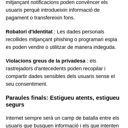
mitjançant notificacions poden convèncer els
usuaris perquè introdueixin informació de
pagament o transfereixin fons.
Robatori d'identitat
: Les dades personals
recollides mitjançant phishing o programari espia
es poden vendre o utilitzar de manera indeguda.
Violacions greus de la privadesa
: els
rastrejadors d'antecedents poden recopilar i
compartir dades sensibles dels usuaris sense el
seu consentiment.
Paraules finals: Estigueu atents, estigueu
segurs
Internet sempre serà un camp de batalla entre els
usuaris que busquen informació i els que intenten