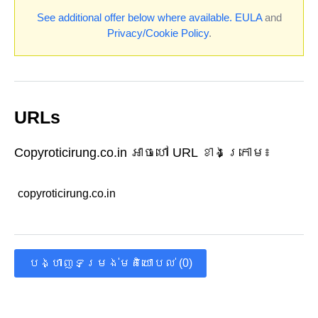
See additional offer below where available.
EULA
and
Privacy/Cookie Policy
.
URLs
Copyroticirung.co.in អាចហៅ URL ខាងក្រោម៖
copyroticirung.co.in
បង្ហាញទម្រង់មតិយោបល់ (0)