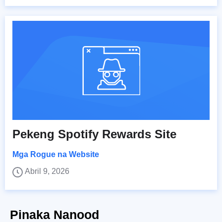
Pekeng Spotify Rewards Site
Mga Rogue na Website
Abril 9, 2026
Pinaka Nanood