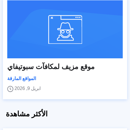
موقع مزيف لمكافآت سبوتيفاي
المواقع المارقة
ابريل 9, 2026
الأكثر مشاهدة