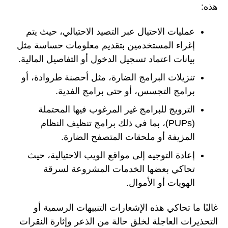
هذه:
عمليات الاحتيال عبر التصيد الاحتيالي، حيث يتم
إغراء المستخدمين بتقديم معلومات حساسة مثل
بيانات اعتماد تسجيل الدخول أو التفاصيل المالية.
تنزيلات البرامج الضارة، مثل أحصنة طروادة، أو
برامج التجسس، أو حتى برامج الفدية.
الترويج للبرامج غير المرغوب فيها المحتملة
(PUPs)، بما في ذلك برامج تنظيف النظام
المزيفة أو ملحقات المتصفح الضارة.
إعادة التوجيه إلى مواقع الويب الاحتيالية، حيث
تحاكي بعضها الخدمات المشروعة لسرقة
الهويات أو الأموال.
غالبًا ما تحاكي هذه الإشعارات التنبيهات الرسمية أو
التحذيرات العاجلة لخلق حالة من الذعر وإثارة النقرات