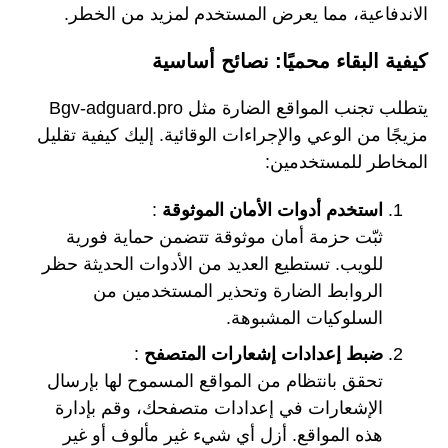
الاندفاعية، مما يعرض المستخدم لمزيد من الخطر.
كيفية البقاء محميًا: نصائح أساسية
يتطلب تجنب المواقع الضارة مثل Bgv-adguard.pro
مزيجًا من الوعي والإجراءات الوقائية. إليك كيفية تقليل
المخاطر للمستخدمين:
استخدم أدوات الأمان الموثوقة
:
ثبّت حزمة أمان موثوقة تتضمن حماية فورية
للويب. تستطيع العديد من الأدوات الحديثة حظر
الروابط الضارة وتحذير المستخدمين من
السلوكيات المشبوهة.
ضبط إعدادات إشعارات المتصفح
:
تحقق بانتظام من المواقع المسموح لها بإرسال
الإشعارات في إعدادات متصفحك، وقم بإدارة
هذه المواقع. أزل أي شيء غير مألوف أو غير