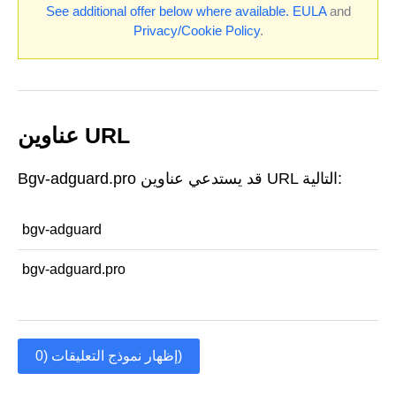
See additional offer below where available.
EULA
and
Privacy/Cookie Policy
.
عناوين URL
Bgv-adguard.pro قد يستدعي عناوين URL التالية:
bgv-adguard
bgv-adguard.pro
إظهار نموذج التعليقات (0)