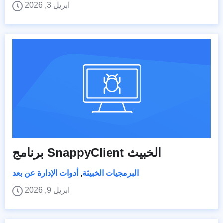
ابريل 3, 2026
برنامج SnappyClient الخبيث
البرمجيات الخبيثة
,
أدوات الإدارة عن بعد
ابريل 9, 2026