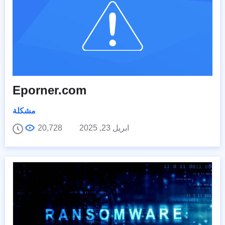
Eporner.com
مشكلة
ابريل 23, 2025
20,728