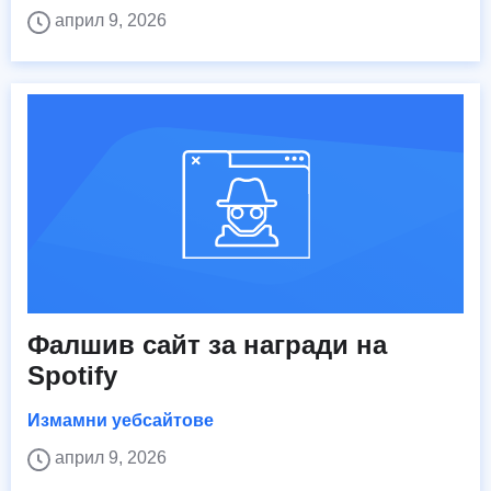
април 9, 2026
Фалшив сайт за награди на
Spotify
Измамни уебсайтове
април 9, 2026