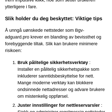
ytterligere i fare.
Slik holder du deg beskyttet: Viktige tips
Å unngå uønskede nettsteder som Bgv-
adguard.pro krever en blanding av bevissthet og
forebyggende tiltak. Slik kan brukere minimere
risikoen:
Bruk pålitelige sikkerhetsverktøy
:
Installer en pålitelig sikkerhetspakke som
inkluderer sanntidsbeskyttelse for nett.
Mange moderne verktøy kan blokkere
ondsinnede nettadresser og advare brukere
om mistenkelig oppførsel.
Juster innstillinger for nettleservarsler
: